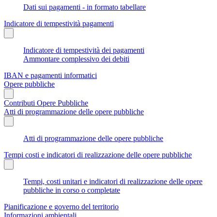
Dati sui pagamenti - in formato tabellare
Indicatore di tempestività pagamenti
Indicatore di tempestività dei pagamenti
Ammontare complessivo dei debiti
IBAN e pagamenti informatici
Opere pubbliche
Contributi Opere Pubbliche
Atti di programmazione delle opere pubbliche
Atti di programmazione delle opere pubbliche
Tempi costi e indicatori di realizzazione delle opere pubbliche
Tempi, costi unitari e indicatori di realizzazione delle opere
pubbliche in corso o completate
Pianificazione e governo del territorio
Informazioni ambientali