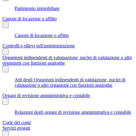
Patrimonio immobiliare
Canoni di locazione o affitto
Canoni di locazione o affitto
Controlli e rilievi sull'amministrazione
Organismi indipendenti di valutuazione, nuclei di valutazione o altri
organismi con funzioni analoghe
Atti degli Organismi indipendenti di valutazione, nuclei di
valutazione o altri organismi con funzioni analoghe
Organi di revisione amministrativa e contabile
Relazioni degli organi di revisione amministrativa e contabile
Corte dei conti
Servizi erogati