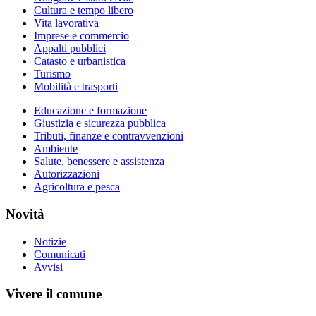
Cultura e tempo libero
Vita lavorativa
Imprese e commercio
Appalti pubblici
Catasto e urbanistica
Turismo
Mobilità e trasporti
Educazione e formazione
Giustizia e sicurezza pubblica
Tributi, finanze e contravvenzioni
Ambiente
Salute, benessere e assistenza
Autorizzazioni
Agricoltura e pesca
Novità
Notizie
Comunicati
Avvisi
Vivere il comune