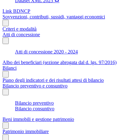
Dataset XML 2023
Link BDNCP
Sovvenzioni, contributi, sussidi, vantaggi economici
Criteri e modalità
Atti di concessione
Atti di concessione 2020 - 2024
Albo dei beneficiari (sezione abrogata dal d. lgs. 97/2016)
Bilanci
Piano degli indicatori e dei risultati attesi di bilancio
Bilancio preventivo e consuntivo
Bilancio preventivo
Bilancio consuntivo
Beni immobili e gestione patrimonio
Patrimonio immobiliare