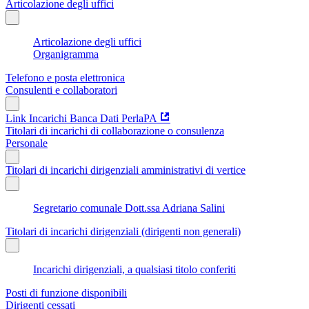
Articolazione degli uffici
Articolazione degli uffici
Organigramma
Telefono e posta elettronica
Consulenti e collaboratori
Link Incarichi Banca Dati PerlaPA
Titolari di incarichi di collaborazione o consulenza
Personale
Titolari di incarichi dirigenziali amministrativi di vertice
Segretario comunale Dott.ssa Adriana Salini
Titolari di incarichi dirigenziali (dirigenti non generali)
Incarichi dirigenziali, a qualsiasi titolo conferiti
Posti di funzione disponibili
Dirigenti cessati