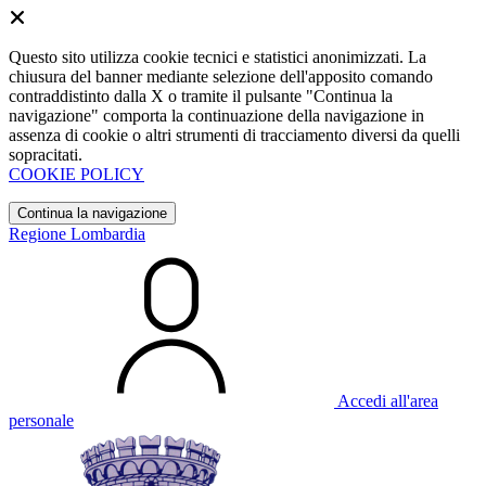
Questo sito utilizza cookie tecnici e statistici anonimizzati. La
chiusura del banner mediante selezione dell'apposito comando
contraddistinto dalla X o tramite il pulsante "Continua la
navigazione" comporta la continuazione della navigazione in
assenza di cookie o altri strumenti di tracciamento diversi da quelli
sopracitati.
COOKIE POLICY
Continua la navigazione
Regione Lombardia
Accedi all'area
personale