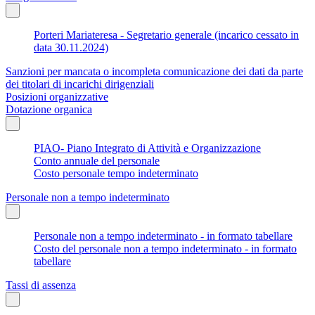
Porteri Mariateresa - Segretario generale (incarico cessato in
data 30.11.2024)
Sanzioni per mancata o incompleta comunicazione dei dati da parte
dei titolari di incarichi dirigenziali
Posizioni organizzative
Dotazione organica
PIAO- Piano Integrato di Attività e Organizzazione
Conto annuale del personale
Costo personale tempo indeterminato
Personale non a tempo indeterminato
Personale non a tempo indeterminato - in formato tabellare
Costo del personale non a tempo indeterminato - in formato
tabellare
Tassi di assenza