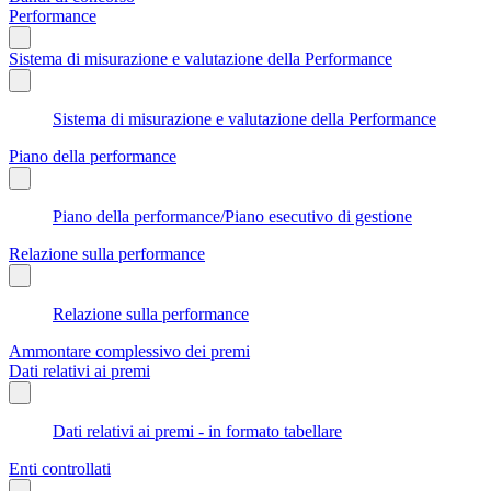
Performance
Sistema di misurazione e valutazione della Performance
Sistema di misurazione e valutazione della Performance
Piano della performance
Piano della performance/Piano esecutivo di gestione
Relazione sulla performance
Relazione sulla performance
Ammontare complessivo dei premi
Dati relativi ai premi
Dati relativi ai premi - in formato tabellare
Enti controllati