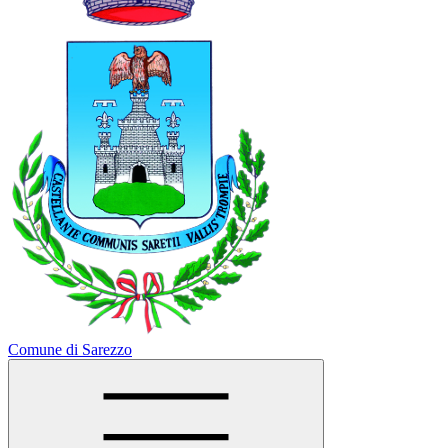
Comune di Sarezzo