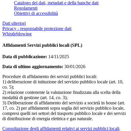
Catalogo dei dati, metadati e della banche dati
Regolamenti
Obiettivi di accessibilità
Dati ulteriori
Privacy - responsabile protezione dati
Whistleblowing
Affidamenti Servizi pubblici locali (SPL)
Data di pubblicazione:
14/11/2025
Data di ultimo aggiornamento:
30/01/2026
Procedure di affidamento dei servizi pubblici locali:
1) deliberazione di istituzione del servizio pubblico locale (art. 10,
co. 5);
2) relazione contenente la valutazione finalizzata alla scelta della
modalità di gestione (art. 14, co. 3);
3) Deliberazione di affidamento del servizio a società in house (art.
17, co. 2) per affidamenti sopra soglia del servizio pubblico locale,
compresi quelli nei settori del trasporto pubblico locale e dei servizi
di distribuzione di energia elettrica e gas naturale.
Consultazione degli affidamenti relativi ai servizi pubblici locali
.