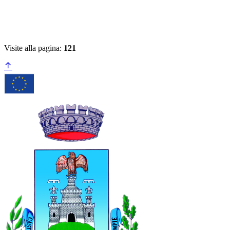
Visite alla pagina:
121