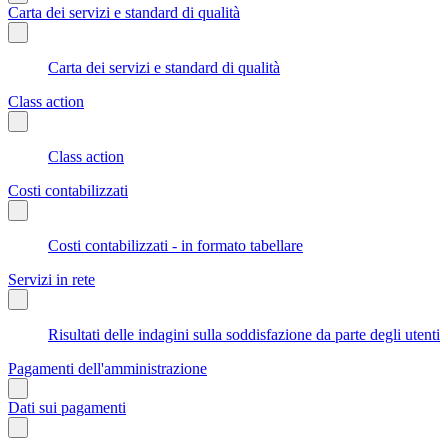
Carta dei servizi e standard di qualità
Carta dei servizi e standard di qualità
Class action
Class action
Costi contabilizzati
Costi contabilizzati - in formato tabellare
Servizi in rete
Risultati delle indagini sulla soddisfazione da parte degli utenti
Pagamenti dell'amministrazione
Dati sui pagamenti