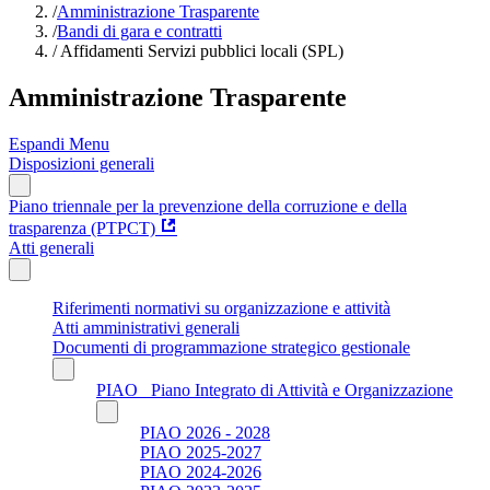
/
Amministrazione Trasparente
/
Bandi di gara e contratti
/
Affidamenti Servizi pubblici locali (SPL)
Amministrazione Trasparente
Espandi Menu
Disposizioni generali
Piano triennale per la prevenzione della corruzione e della
trasparenza (PTPCT)
Atti generali
Riferimenti normativi su organizzazione e attività
Atti amministrativi generali
Documenti di programmazione strategico gestionale
PIAO_ Piano Integrato di Attività e Organizzazione
PIAO 2026 - 2028
PIAO 2025-2027
PIAO 2024-2026