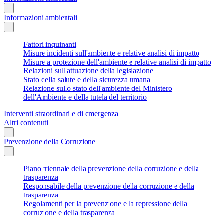
Informazioni ambientali
Fattori inquinanti
Misure incidenti sull'ambiente e relative analisi di impatto
Misure a protezione dell'ambiente e relative analisi di impatto
Relazioni sull'attuazione della legislazione
Stato della salute e della sicurezza umana
Relazione sullo stato dell'ambiente del Ministero
dell'Ambiente e della tutela del territorio
Interventi straordinari e di emergenza
Altri contenuti
Prevenzione della Corruzione
Piano triennale della prevenzione della corruzione e della
trasparenza
Responsabile della prevenzione della corruzione e della
trasparenza
Regolamenti per la prevenzione e la repressione della
corruzione e della trasparenza