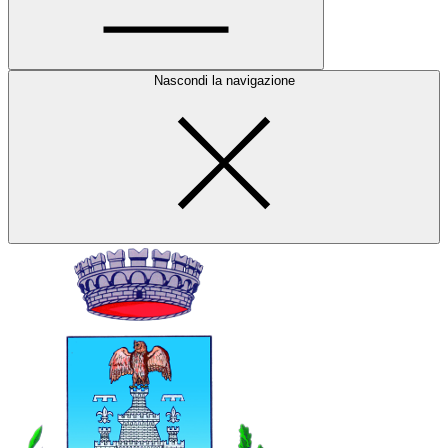
Nascondi la navigazione