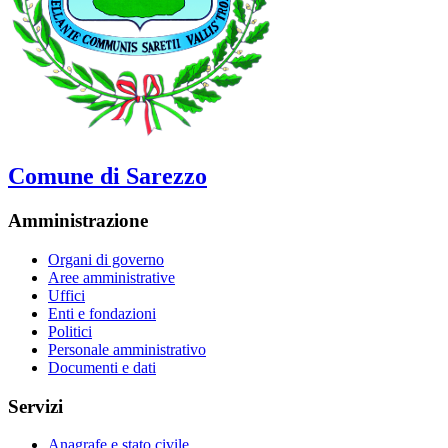
Comune di Sarezzo
Amministrazione
Organi di governo
Aree amministrative
Uffici
Enti e fondazioni
Politici
Personale amministrativo
Documenti e dati
Servizi
Anagrafe e stato civile