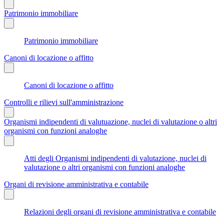
Patrimonio immobiliare
Patrimonio immobiliare
Canoni di locazione o affitto
Canoni di locazione o affitto
Controlli e rilievi sull'amministrazione
Organismi indipendenti di valutuazione, nuclei di valutazione o altri
organismi con funzioni analoghe
Atti degli Organismi indipendenti di valutazione, nuclei di
valutazione o altri organismi con funzioni analoghe
Organi di revisione amministrativa e contabile
Relazioni degli organi di revisione amministrativa e contabile