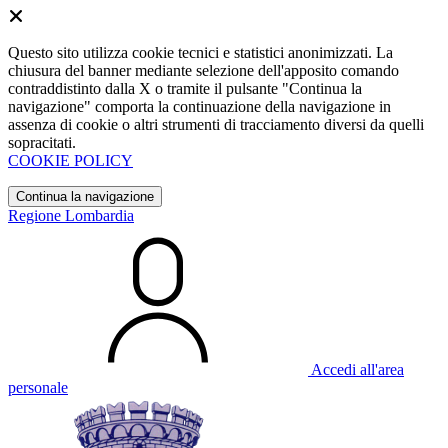
Questo sito utilizza cookie tecnici e statistici anonimizzati. La
chiusura del banner mediante selezione dell'apposito comando
contraddistinto dalla X o tramite il pulsante "Continua la
navigazione" comporta la continuazione della navigazione in
assenza di cookie o altri strumenti di tracciamento diversi da quelli
sopracitati.
COOKIE POLICY
Continua la navigazione
Regione Lombardia
Accedi all'area
personale