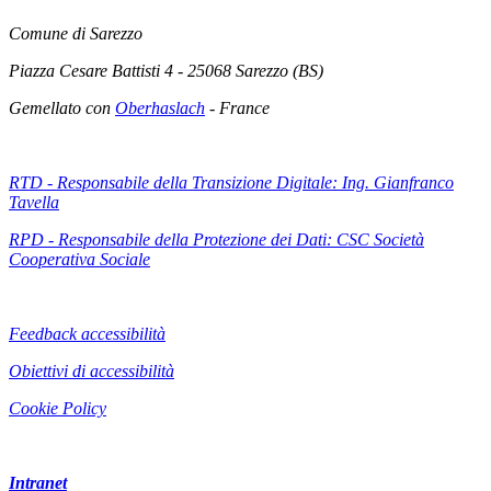
Comune di Sarezzo
Piazza Cesare Battisti 4 - 25068 Sarezzo (BS)
Gemellato con
Oberhaslach
- France
RTD - Responsabile della Transizione Digitale: Ing. Gianfranco
Tavella
RPD - Responsabile della Protezione dei Dati: CSC Società
Cooperativa Sociale
Feedback accessibilità
Obiettivi di accessibilità
Cookie Policy
Intranet