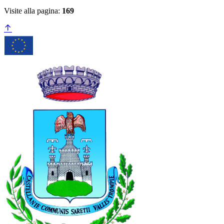
Visite alla pagina:
169