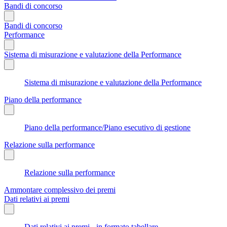
Bandi di concorso
Bandi di concorso
Performance
Sistema di misurazione e valutazione della Performance
Sistema di misurazione e valutazione della Performance
Piano della performance
Piano della performance/Piano esecutivo di gestione
Relazione sulla performance
Relazione sulla performance
Ammontare complessivo dei premi
Dati relativi ai premi
Dati relativi ai premi - in formato tabellare