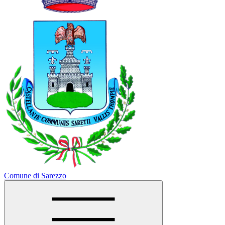
Comune di Sarezzo