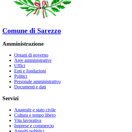
Comune di Sarezzo
Amministrazione
Organi di governo
Aree amministrative
Uffici
Enti e fondazioni
Politici
Personale amministrativo
Documenti e dati
Servizi
Anagrafe e stato civile
Cultura e tempo libero
Vita lavorativa
Imprese e commercio
Appalti pubblici