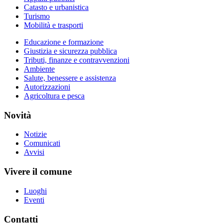
Catasto e urbanistica
Turismo
Mobilità e trasporti
Educazione e formazione
Giustizia e sicurezza pubblica
Tributi, finanze e contravvenzioni
Ambiente
Salute, benessere e assistenza
Autorizzazioni
Agricoltura e pesca
Novità
Notizie
Comunicati
Avvisi
Vivere il comune
Luoghi
Eventi
Contatti