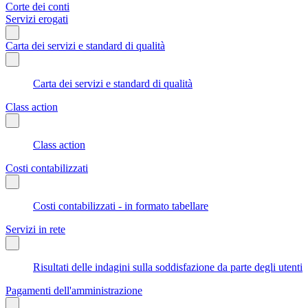
Corte dei conti
Servizi erogati
Carta dei servizi e standard di qualità
Carta dei servizi e standard di qualità
Class action
Class action
Costi contabilizzati
Costi contabilizzati - in formato tabellare
Servizi in rete
Risultati delle indagini sulla soddisfazione da parte degli utenti
Pagamenti dell'amministrazione