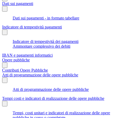
Dati sui pagamenti
Dati sui pagamenti - in formato tabellare
Indicatore di tempestività pagamenti
Indicatore di tempestività dei pagamenti
Ammontare complessivo dei debiti
IBAN e pagamenti informatici
Opere pubbliche
Contributi Opere Pubbliche
Atti di programmazione delle opere pubbliche
Atti di programmazione delle opere pubbliche
Tempi costi e indicatori di realizzazione delle opere pubbliche
Tempi, costi unitari e indicatori di realizzazione delle opere
pubbliche in corso o completate