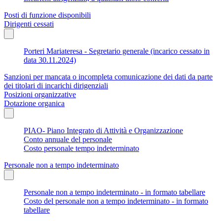
Posti di funzione disponibili
Dirigenti cessati
Porteri Mariateresa - Segretario generale (incarico cessato in
data 30.11.2024)
Sanzioni per mancata o incompleta comunicazione dei dati da parte
dei titolari di incarichi dirigenziali
Posizioni organizzative
Dotazione organica
PIAO- Piano Integrato di Attività e Organizzazione
Conto annuale del personale
Costo personale tempo indeterminato
Personale non a tempo indeterminato
Personale non a tempo indeterminato - in formato tabellare
Costo del personale non a tempo indeterminato - in formato
tabellare