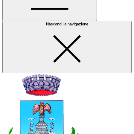
Nascondi la navigazione