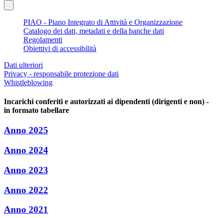
PIAO - Piano Integrato di Attività e Organizzazione
Catalogo dei dati, metadati e della banche dati
Regolamenti
Obiettivi di accessibilità
Dati ulteriori
Privacy - responsabile protezione dati
Whistleblowing
Incarichi conferiti e autorizzati ai dipendenti (dirigenti e non) -
in formato tabellare
Anno 2025
Anno 2024
Anno 2023
Anno 2022
Anno 2021