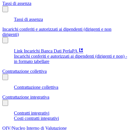
Tassi di assenza
Tassi di assenza
Incarichi conferiti e autorizzati ai dipendenti (dirigenti e non
dirigenti)
Link Incarichi Banca Dati PerlaPA
Incarichi conferiti e autorizzati ai dipendenti (dirigenti e non) -
in formato tabellare
Contrattazione collettiva
Contrattazione collettiva
Contrattazione integrativa
Contratti integrativi
Costi contratti integrativi
OIV/Nucleo Interno di Valutazione