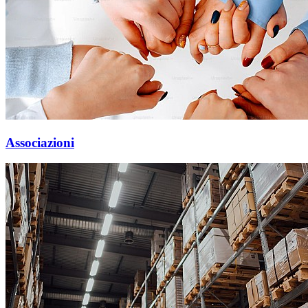
Associazioni