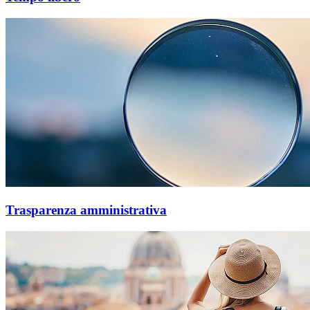
Trasparenza amministrativa