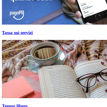
Tassa sui servizi
Tempo libero