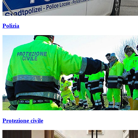
Polizia
Protezione civile