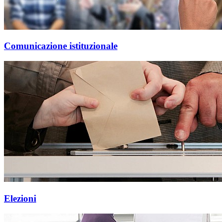
Comunicazione istituzionale
Elezioni