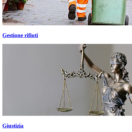
Gestione rifiuti
Giustizia