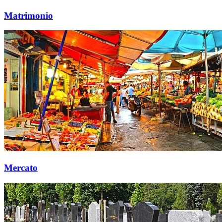
Matrimonio
Mercato