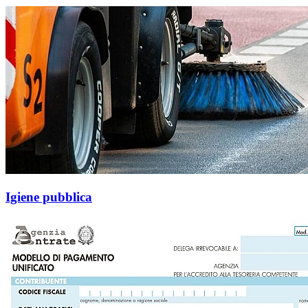
Igiene pubblica