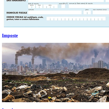
Imposte