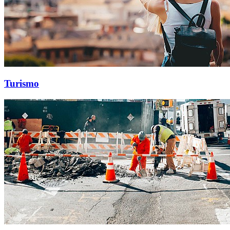
Turismo