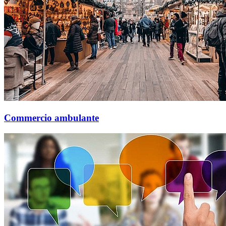
Commercio ambulante