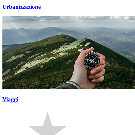
Urbanizzazione
Viaggi