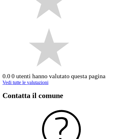
0.0
0 utenti hanno valutato questa pagina
Vedi tutte le valutazioni
Contatta il comune