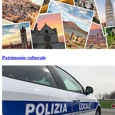
Patrimonio culturale