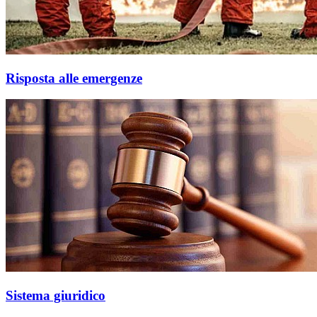
Risposta alle emergenze
Sistema giuridico