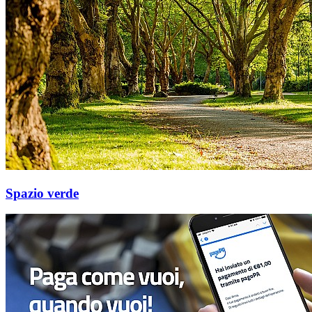
Spazio verde