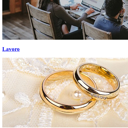
Lavoro