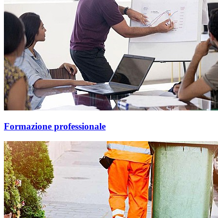
Formazione professionale