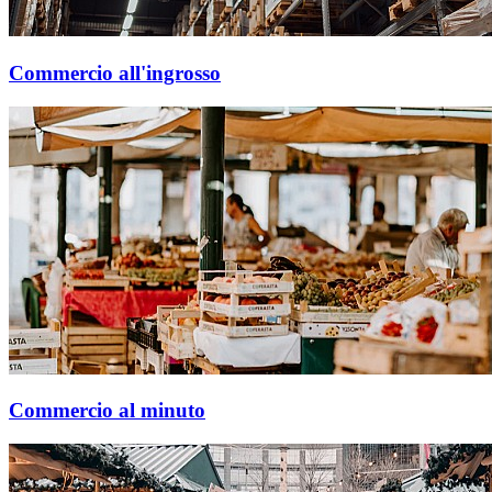
Commercio all'ingrosso
Commercio al minuto