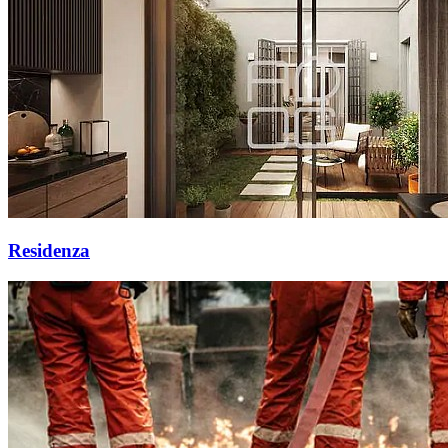
Residenza