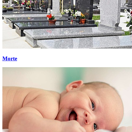
Morte