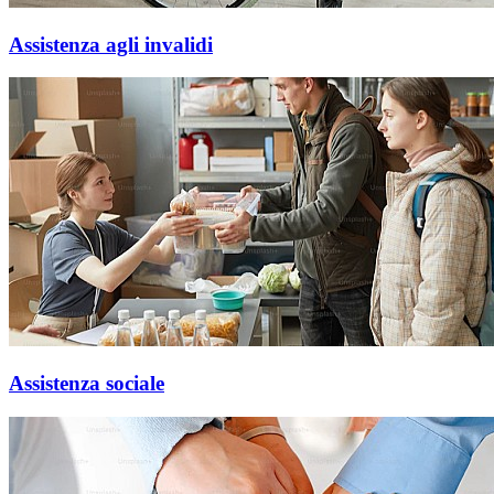
Assistenza agli invalidi
Assistenza sociale