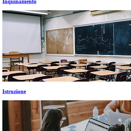
Inquinamento
Istruzione