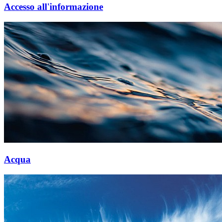
Accesso all'informazione
Acqua