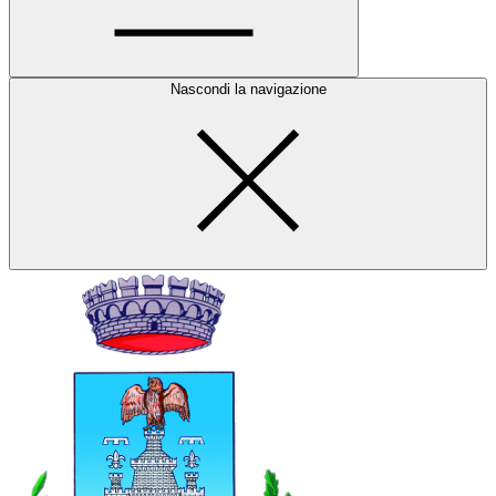
Nascondi la navigazione