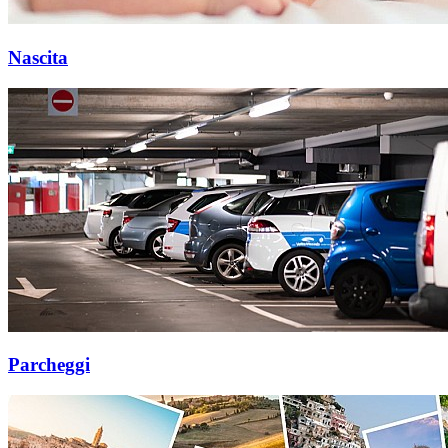
Nascita
Parcheggi