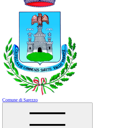
Comune di Sarezzo