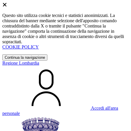
Questo sito utilizza cookie tecnici e statistici anonimizzati. La
chiusura del banner mediante selezione dell'apposito comando
contraddistinto dalla X o tramite il pulsante "Continua la
navigazione" comporta la continuazione della navigazione in
assenza di cookie o altri strumenti di tracciamento diversi da quelli
sopracitati.
COOKIE POLICY
Continua la navigazione
Regione Lombardia
Accedi all'area
personale