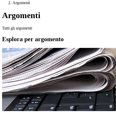
Argomenti
Argomenti
Tutti gli argomenti
Esplora per argomento