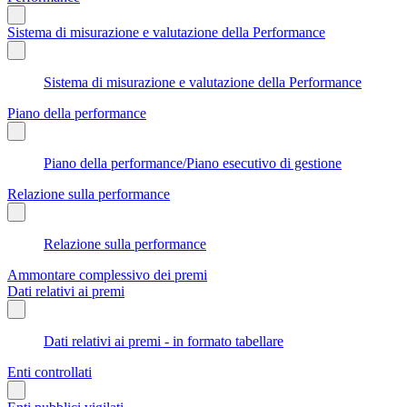
Sistema di misurazione e valutazione della Performance
Sistema di misurazione e valutazione della Performance
Piano della performance
Piano della performance/Piano esecutivo di gestione
Relazione sulla performance
Relazione sulla performance
Ammontare complessivo dei premi
Dati relativi ai premi
Dati relativi ai premi - in formato tabellare
Enti controllati