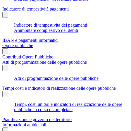
Indicatore di tempestività pagamenti
Indicatore di tempestività dei pagamenti
Ammontare complessivo dei debiti
IBAN e pagamenti informatici
Opere pubbliche
Contributi Opere Pubbliche
Atti di programmazione delle opere pubbliche
Atti di programmazione delle opere pubbliche
Tempi costi e indicatori di realizzazione delle opere pubbliche
Tempi, costi unitari e indicatori di realizzazione delle opere
pubbliche in corso o completate
Pianificazione e governo del territorio
Informazioni ambientali