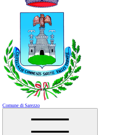
Comune di Sarezzo