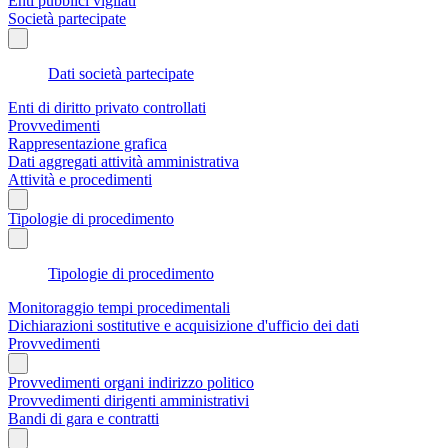
Enti pubblici vigilati
Società partecipate
Dati società partecipate
Enti di diritto privato controllati
Provvedimenti
Rappresentazione grafica
Dati aggregati attività amministrativa
Attività e procedimenti
Tipologie di procedimento
Tipologie di procedimento
Monitoraggio tempi procedimentali
Dichiarazioni sostitutive e acquisizione d'ufficio dei dati
Provvedimenti
Provvedimenti organi indirizzo politico
Provvedimenti dirigenti amministrativi
Bandi di gara e contratti