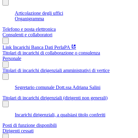
Articolazione degli uffici
Organigramma
Telefono e posta elettronica
Consulenti e collaboratori
Link Incarichi Banca Dati PerlaPA
Titolari di incarichi di collaborazione o consulenza
Personale
Titolari di incarichi dirigenziali amministrativi di vertice
Segretario comunale Dott.ssa Adriana Salini
Titolari di incarichi dirigenziali (dirigenti non generali)
Incarichi dirigenziali, a qualsiasi titolo conferiti
Posti di funzione disponibili
Dirigenti cessati