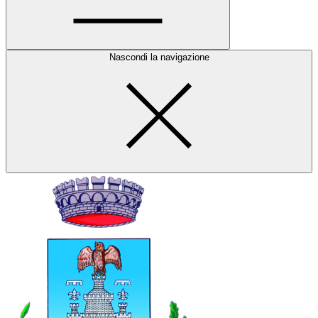
Nascondi la navigazione