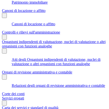
Patrimonio immobiliare
Canoni di locazione o affitto
Canoni di locazione o affitto
Controlli e rilievi sull'amministrazione
Organismi indipendenti di valutuazione, nuclei di valutazione o altri
organismi con funzioni analoghe
Atti degli Organismi indipendenti di valutazione, nuclei di
valutazione o altri organismi con funzioni analoghe
Organi di revisione amministrativa e contabile
Relazioni degli organi di revisione amministrativa e contabile
Corte dei conti
Servizi erogati
Carta dei servizi e standard di qualità