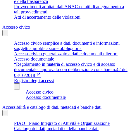
e della trasparenza
Provvedimenti adottati dall'ANAC ed atti di adeguamento a
tali provvedimenti
Atti di accertamento delle violazioni
Accesso civico
Accesso civico semplice a dati, documenti e informazioni
soggetti a pubblicazione obbligatoria
Accesso civico generalizzato a dati e documenti ulteriori
Accesso documentale
“Regolamento in materia di accesso civico e di accesso
documentale” approvato con deliberazione consiliare n.42 del
08/10/2018
Registro degli accessi
Accesso civico
Accesso documentale
Accessibilità e catalogo di dati, metadati e banche dati
PIAO - Piano Integrato di Attività e Organizzazione
Catalogo dei dati, metadati e della banche dati