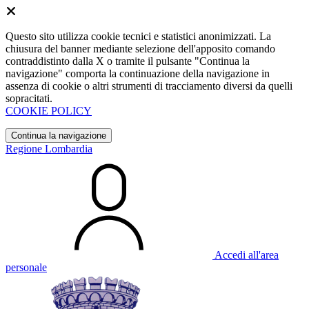
Questo sito utilizza cookie tecnici e statistici anonimizzati. La
chiusura del banner mediante selezione dell'apposito comando
contraddistinto dalla X o tramite il pulsante "Continua la
navigazione" comporta la continuazione della navigazione in
assenza di cookie o altri strumenti di tracciamento diversi da quelli
sopracitati.
COOKIE POLICY
Continua la navigazione
Regione Lombardia
Accedi all'area
personale