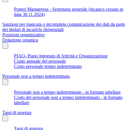
Porteri Mariateresa - Segretario generale (incarico cessato in
data 30.11.2024)
Sanzioni per mancata o incompleta comunicazione dei dati da parte
dei titolari di incarichi dirigenziali
Posizioni organizzative
Dotazione organica
PIAO- Piano Integrato di Attività e Organizzazione
Conto annuale del personale
Costo personale tempo indeterminato
Personale non a tempo indeterminato
Personale non a tempo indeterminato - in formato tabellare
Costo del personale non a tempo indeterminato - in formato
tabellare
Tassi di assenza
Tassi di assenza