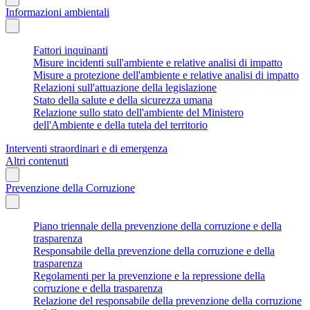
Informazioni ambientali
Fattori inquinanti
Misure incidenti sull'ambiente e relative analisi di impatto
Misure a protezione dell'ambiente e relative analisi di impatto
Relazioni sull'attuazione della legislazione
Stato della salute e della sicurezza umana
Relazione sullo stato dell'ambiente del Ministero
dell'Ambiente e della tutela del territorio
Interventi straordinari e di emergenza
Altri contenuti
Prevenzione della Corruzione
Piano triennale della prevenzione della corruzione e della
trasparenza
Responsabile della prevenzione della corruzione e della
trasparenza
Regolamenti per la prevenzione e la repressione della
corruzione e della trasparenza
Relazione del responsabile della prevenzione della corruzione