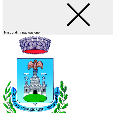
Nascondi la navigazione