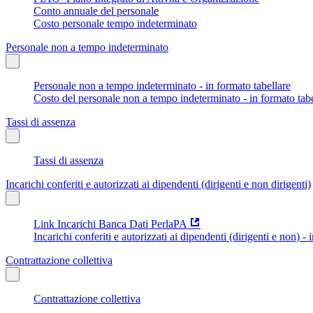
Conto annuale del personale
Costo personale tempo indeterminato
Personale non a tempo indeterminato
Personale non a tempo indeterminato - in formato tabellare
Costo del personale non a tempo indeterminato - in formato tabe
Tassi di assenza
Tassi di assenza
Incarichi conferiti e autorizzati ai dipendenti (dirigenti e non dirigenti)
Link Incarichi Banca Dati PerlaPA
Incarichi conferiti e autorizzati ai dipendenti (dirigenti e non) - 
Contrattazione collettiva
Contrattazione collettiva