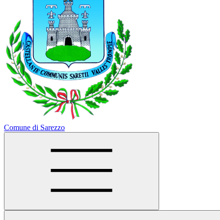
Comune di Sarezzo