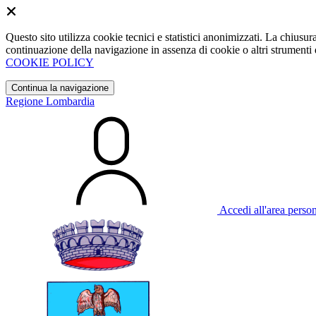
Questo sito utilizza cookie tecnici e statistici anonimizzati. La chiu
continuazione della navigazione in assenza di cookie o altri strumenti d
COOKIE POLICY
Continua la navigazione
Regione Lombardia
Accedi all'area perso