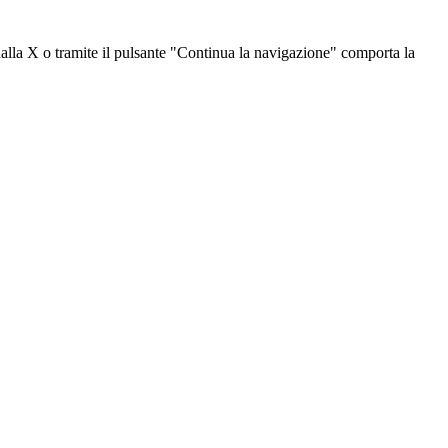
dalla X o tramite il pulsante "Continua la navigazione" comporta la