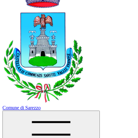
Comune di Sarezzo