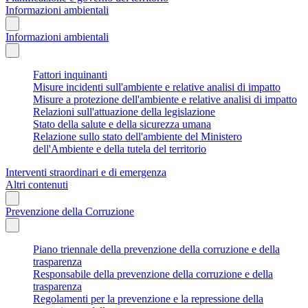
Informazioni ambientali
Informazioni ambientali
Fattori inquinanti
Misure incidenti sull'ambiente e relative analisi di impatto
Misure a protezione dell'ambiente e relative analisi di impatto
Relazioni sull'attuazione della legislazione
Stato della salute e della sicurezza umana
Relazione sullo stato dell'ambiente del Ministero
dell'Ambiente e della tutela del territorio
Interventi straordinari e di emergenza
Altri contenuti
Prevenzione della Corruzione
Piano triennale della prevenzione della corruzione e della
trasparenza
Responsabile della prevenzione della corruzione e della
trasparenza
Regolamenti per la prevenzione e la repressione della