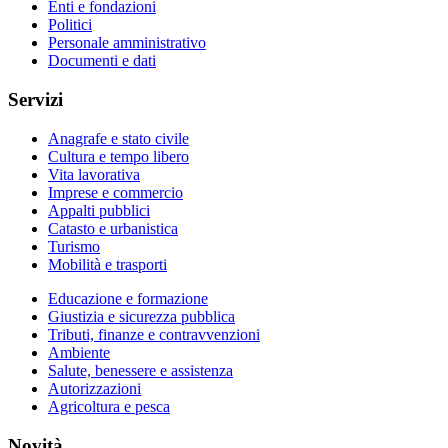
Enti e fondazioni
Politici
Personale amministrativo
Documenti e dati
Servizi
Anagrafe e stato civile
Cultura e tempo libero
Vita lavorativa
Imprese e commercio
Appalti pubblici
Catasto e urbanistica
Turismo
Mobilità e trasporti
Educazione e formazione
Giustizia e sicurezza pubblica
Tributi, finanze e contravvenzioni
Ambiente
Salute, benessere e assistenza
Autorizzazioni
Agricoltura e pesca
Novità