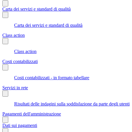
Carta dei servizi e standard di qualità
Carta dei servizi e standard di qualità
Class action
Class action
Costi contabilizzati
Costi contabilizzati - in formato tabellare
Servizi in rete
Risultati delle indagini sulla soddisfazione da parte degli utenti
Pagamenti dell'amministrazione
Dati sui pagamenti