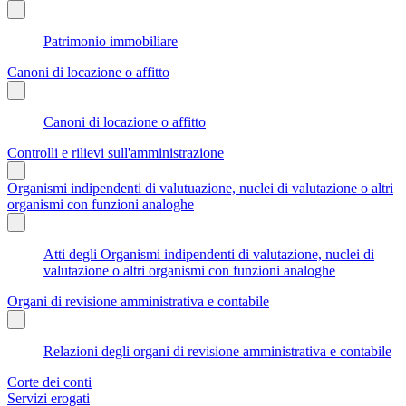
Patrimonio immobiliare
Canoni di locazione o affitto
Canoni di locazione o affitto
Controlli e rilievi sull'amministrazione
Organismi indipendenti di valutuazione, nuclei di valutazione o altri
organismi con funzioni analoghe
Atti degli Organismi indipendenti di valutazione, nuclei di
valutazione o altri organismi con funzioni analoghe
Organi di revisione amministrativa e contabile
Relazioni degli organi di revisione amministrativa e contabile
Corte dei conti
Servizi erogati