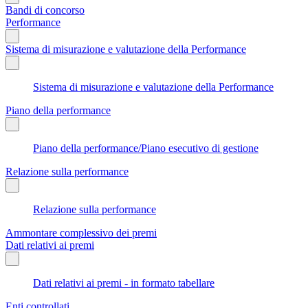
Bandi di concorso
Performance
Sistema di misurazione e valutazione della Performance
Sistema di misurazione e valutazione della Performance
Piano della performance
Piano della performance/Piano esecutivo di gestione
Relazione sulla performance
Relazione sulla performance
Ammontare complessivo dei premi
Dati relativi ai premi
Dati relativi ai premi - in formato tabellare
Enti controllati