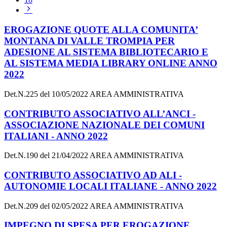
Pagina
successiva
EROGAZIONE QUOTE ALLA COMUNITA’
MONTANA DI VALLE TROMPIA PER
ADESIONE AL SISTEMA BIBLIOTECARIO E
AL SISTEMA MEDIA LIBRARY ONLINE ANNO
2022
Det.N.225 del 10/05/2022 AREA AMMINISTRATIVA
CONTRIBUTO ASSOCIATIVO ALL’ANCI -
ASSOCIAZIONE NAZIONALE DEI COMUNI
ITALIANI - ANNO 2022
Det.N.190 del 21/04/2022 AREA AMMINISTRATIVA
CONTRIBUTO ASSOCIATIVO AD ALI -
AUTONOMIE LOCALI ITALIANE - ANNO 2022
Det.N.209 del 02/05/2022 AREA AMMINISTRATIVA
IMPEGNO DI SPESA PER EROGAZIONE