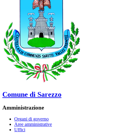
Comune di Sarezzo
Amministrazione
Organi di governo
Aree amministrative
Uffici