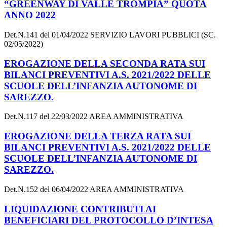
“GREENWAY DI VALLE TROMPIA” QUOTA
ANNO 2022
Det.N.141 del 01/04/2022 SERVIZIO LAVORI PUBBLICI (SC.
02/05/2022)
EROGAZIONE DELLA SECONDA RATA SUI
BILANCI PREVENTIVI A.S. 2021/2022 DELLE
SCUOLE DELL’INFANZIA AUTONOME DI
SAREZZO.
Det.N.117 del 22/03/2022 AREA AMMINISTRATIVA
EROGAZIONE DELLA TERZA RATA SUI
BILANCI PREVENTIVI A.S. 2021/2022 DELLE
SCUOLE DELL’INFANZIA AUTONOME DI
SAREZZO.
Det.N.152 del 06/04/2022 AREA AMMINISTRATIVA
LIQUIDAZIONE CONTRIBUTI AI
BENEFICIARI DEL PROTOCOLLO D’INTESA