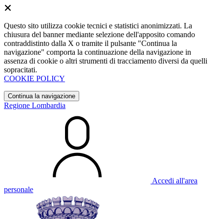
Questo sito utilizza cookie tecnici e statistici anonimizzati. La
chiusura del banner mediante selezione dell'apposito comando
contraddistinto dalla X o tramite il pulsante "Continua la
navigazione" comporta la continuazione della navigazione in
assenza di cookie o altri strumenti di tracciamento diversi da quelli
sopracitati.
COOKIE POLICY
Continua la navigazione
Regione Lombardia
Accedi all'area
personale