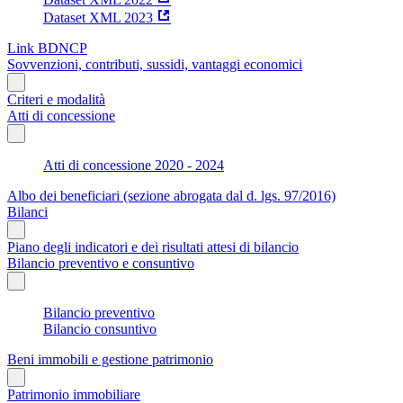
Dataset XML 2023
Link BDNCP
Sovvenzioni, contributi, sussidi, vantaggi economici
Criteri e modalità
Atti di concessione
Atti di concessione 2020 - 2024
Albo dei beneficiari (sezione abrogata dal d. lgs. 97/2016)
Bilanci
Piano degli indicatori e dei risultati attesi di bilancio
Bilancio preventivo e consuntivo
Bilancio preventivo
Bilancio consuntivo
Beni immobili e gestione patrimonio
Patrimonio immobiliare