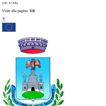
(181.32 KB)
Visite alla pagina:
110