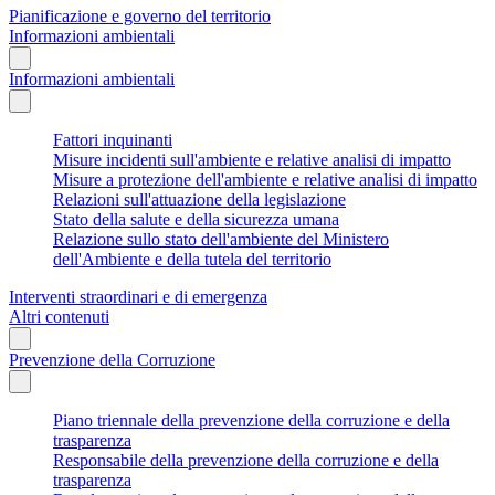
Pianificazione e governo del territorio
Informazioni ambientali
Informazioni ambientali
Fattori inquinanti
Misure incidenti sull'ambiente e relative analisi di impatto
Misure a protezione dell'ambiente e relative analisi di impatto
Relazioni sull'attuazione della legislazione
Stato della salute e della sicurezza umana
Relazione sullo stato dell'ambiente del Ministero
dell'Ambiente e della tutela del territorio
Interventi straordinari e di emergenza
Altri contenuti
Prevenzione della Corruzione
Piano triennale della prevenzione della corruzione e della
trasparenza
Responsabile della prevenzione della corruzione e della
trasparenza