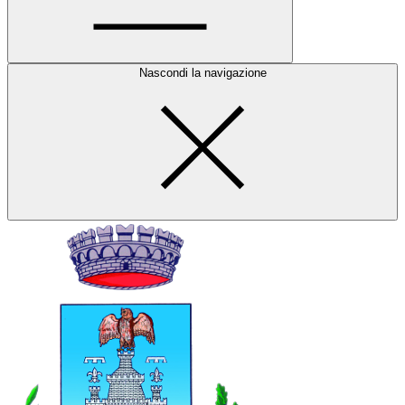
Nascondi la navigazione