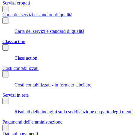
Servizi erogati
Carta dei servizi e standard di qualità
Carta dei servizi e standard di qualità
Class action
Class action
Costi contabilizzati
Costi contabilizzati - in formato tabellare
Servizi in rete
Risultati delle indagini sulla soddisfazione da parte degli utenti
Pagamenti dell'amministrazione
Dati sui pagamenti