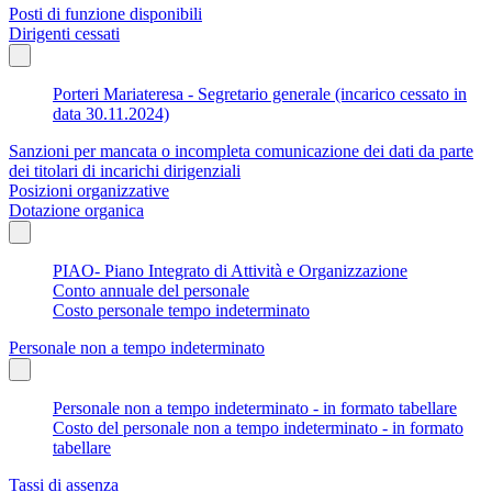
Posti di funzione disponibili
Dirigenti cessati
Porteri Mariateresa - Segretario generale (incarico cessato in
data 30.11.2024)
Sanzioni per mancata o incompleta comunicazione dei dati da parte
dei titolari di incarichi dirigenziali
Posizioni organizzative
Dotazione organica
PIAO- Piano Integrato di Attività e Organizzazione
Conto annuale del personale
Costo personale tempo indeterminato
Personale non a tempo indeterminato
Personale non a tempo indeterminato - in formato tabellare
Costo del personale non a tempo indeterminato - in formato
tabellare
Tassi di assenza