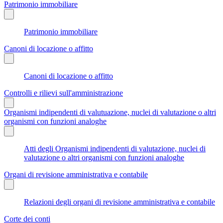
Patrimonio immobiliare
Patrimonio immobiliare
Canoni di locazione o affitto
Canoni di locazione o affitto
Controlli e rilievi sull'amministrazione
Organismi indipendenti di valutuazione, nuclei di valutazione o altri
organismi con funzioni analoghe
Atti degli Organismi indipendenti di valutazione, nuclei di
valutazione o altri organismi con funzioni analoghe
Organi di revisione amministrativa e contabile
Relazioni degli organi di revisione amministrativa e contabile
Corte dei conti