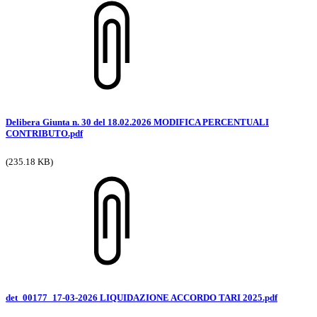
Delibera Giunta n. 30 del 18.02.2026 MODIFICA PERCENTUALI
CONTRIBUTO.pdf
(235.18 KB)
det_00177_17-03-2026 LIQUIDAZIONE ACCORDO TARI 2025.pdf