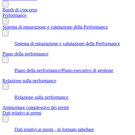
Bandi di concorso
Performance
Sistema di misurazione e valutazione della Performance
Sistema di misurazione e valutazione della Performance
Piano della performance
Piano della performance/Piano esecutivo di gestione
Relazione sulla performance
Relazione sulla performance
Ammontare complessivo dei premi
Dati relativi ai premi
Dati relativi ai premi - in formato tabellare