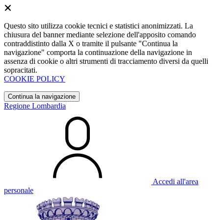
Questo sito utilizza cookie tecnici e statistici anonimizzati. La
chiusura del banner mediante selezione dell'apposito comando
contraddistinto dalla X o tramite il pulsante "Continua la
navigazione" comporta la continuazione della navigazione in
assenza di cookie o altri strumenti di tracciamento diversi da quelli
sopracitati.
COOKIE POLICY
Continua la navigazione
Regione Lombardia
Accedi all'area
personale