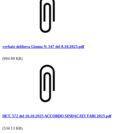
verbale delibera Giunta N. 147 del 8.10.2025.pdf
(994.89 KB)
DET. 572 del 16.10.2025 ACCORDO SINDACATI TARI 2025.pdf
(534.13 KB)