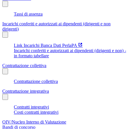
Tassi di assenza
Incarichi conferiti e autorizzati ai dipendenti (dirigenti e non
dirigenti)
Link Incarichi Banca Dati PerlaPA
Incarichi conferiti e autorizzati ai dipendenti (dirigenti e non) -
in formato tabellare
Contrattazione collettiva
Contrattazione collettiva
Contrattazione integrativa
Contratti integrativi
Costi contratti integrativi
OIV/Nucleo Interno di Valutazione
Bandi di concorso