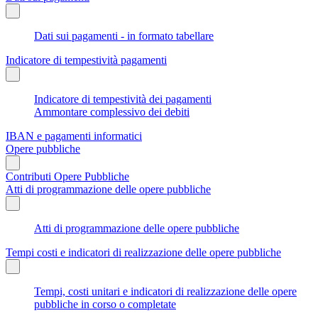
Dati sui pagamenti - in formato tabellare
Indicatore di tempestività pagamenti
Indicatore di tempestività dei pagamenti
Ammontare complessivo dei debiti
IBAN e pagamenti informatici
Opere pubbliche
Contributi Opere Pubbliche
Atti di programmazione delle opere pubbliche
Atti di programmazione delle opere pubbliche
Tempi costi e indicatori di realizzazione delle opere pubbliche
Tempi, costi unitari e indicatori di realizzazione delle opere
pubbliche in corso o completate