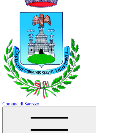
Comune di Sarezzo