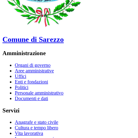
Comune di Sarezzo
Amministrazione
Organi di governo
Aree amministrative
Uffici
Enti e fondazioni
Politici
Personale amministrativo
Documenti e dati
Servizi
Anagrafe e stato civile
Cultura e tempo libero
Vita lavorativa