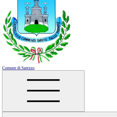
Comune di Sarezzo