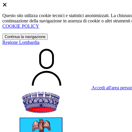
Questo sito utilizza cookie tecnici e statistici anonimizzati. La chiu
continuazione della navigazione in assenza di cookie o altri strumenti d
COOKIE POLICY
Continua la navigazione
Regione Lombardia
Accedi all'area perso