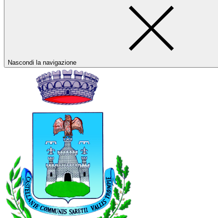
Nascondi la navigazione