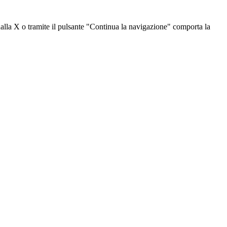
dalla X o tramite il pulsante "Continua la navigazione" comporta la