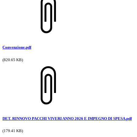
Convenzione.pdf
(820.65 KB)
DET. RINNOVO PACCHI VIVERI ANNO 2026 E IMPEGNO DI SPESA.pdf
(179.41 KB)