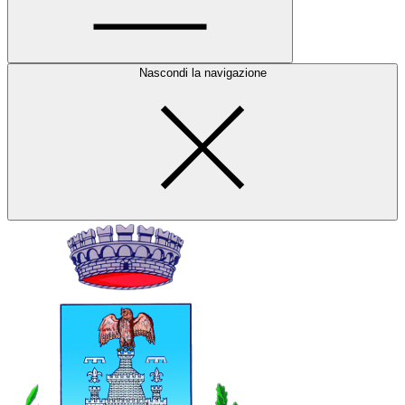
Nascondi la navigazione