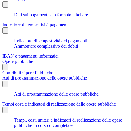
Dati sui pagamenti - in formato tabellare
Indicatore di tempestività pagamenti
Indicatore di tempestività dei pagamenti
Ammontare complessivo dei debiti
IBAN e pagamenti informatici
Opere pubbliche
Contributi Opere Pubbliche
Atti di programmazione delle opere pubbliche
Atti di programmazione delle opere pubbliche
Tempi costi e indicatori di realizzazione delle opere pubbliche
Tempi, costi unitari e indicatori di realizzazione delle opere
pubbliche in corso o completate