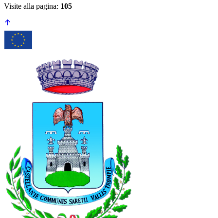
Visite alla pagina:
105