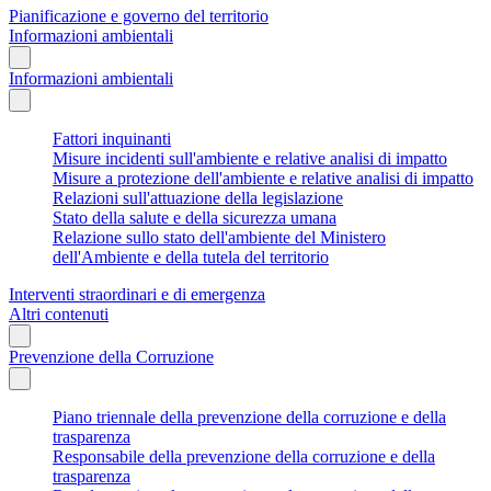
Pianificazione e governo del territorio
Informazioni ambientali
Informazioni ambientali
Fattori inquinanti
Misure incidenti sull'ambiente e relative analisi di impatto
Misure a protezione dell'ambiente e relative analisi di impatto
Relazioni sull'attuazione della legislazione
Stato della salute e della sicurezza umana
Relazione sullo stato dell'ambiente del Ministero
dell'Ambiente e della tutela del territorio
Interventi straordinari e di emergenza
Altri contenuti
Prevenzione della Corruzione
Piano triennale della prevenzione della corruzione e della
trasparenza
Responsabile della prevenzione della corruzione e della
trasparenza