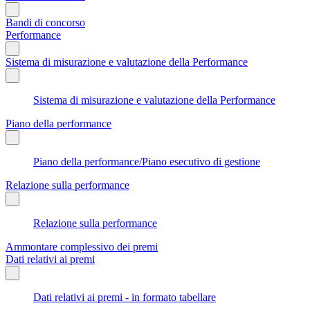
Bandi di concorso
Performance
Sistema di misurazione e valutazione della Performance
Sistema di misurazione e valutazione della Performance
Piano della performance
Piano della performance/Piano esecutivo di gestione
Relazione sulla performance
Relazione sulla performance
Ammontare complessivo dei premi
Dati relativi ai premi
Dati relativi ai premi - in formato tabellare