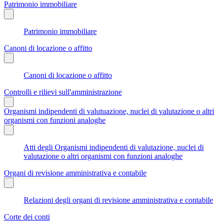
Patrimonio immobiliare
Patrimonio immobiliare
Canoni di locazione o affitto
Canoni di locazione o affitto
Controlli e rilievi sull'amministrazione
Organismi indipendenti di valutuazione, nuclei di valutazione o altri
organismi con funzioni analoghe
Atti degli Organismi indipendenti di valutazione, nuclei di
valutazione o altri organismi con funzioni analoghe
Organi di revisione amministrativa e contabile
Relazioni degli organi di revisione amministrativa e contabile
Corte dei conti