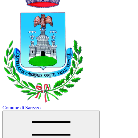
Comune di Sarezzo