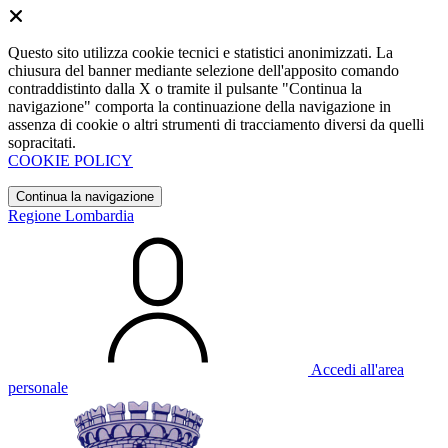
Questo sito utilizza cookie tecnici e statistici anonimizzati. La
chiusura del banner mediante selezione dell'apposito comando
contraddistinto dalla X o tramite il pulsante "Continua la
navigazione" comporta la continuazione della navigazione in
assenza di cookie o altri strumenti di tracciamento diversi da quelli
sopracitati.
COOKIE POLICY
Continua la navigazione
Regione Lombardia
Accedi all'area
personale