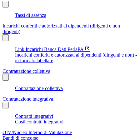
Tassi di assenza
Incarichi conferiti e autorizzati ai dipendenti (dirigenti e non
dirigenti)
Link Incarichi Banca Dati PerlaPA
Incarichi conferiti e autorizzati ai dipendenti (dirigenti e non) -
in formato tabellare
Contrattazione collettiva
Contrattazione collettiva
Contrattazione integrativa
Contratti integrativi
Costi contratti integrativi
OIV/Nucleo Interno di Valutazione
Bandi di concorso