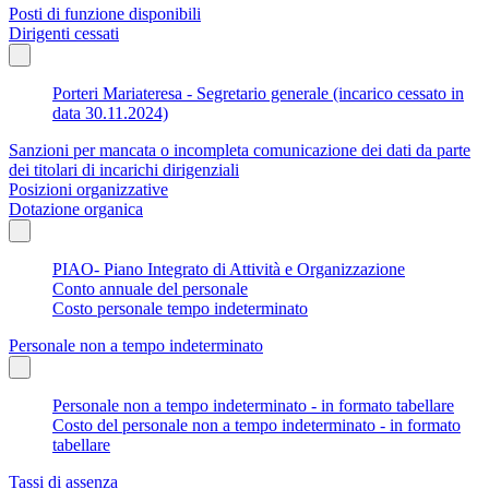
Posti di funzione disponibili
Dirigenti cessati
Porteri Mariateresa - Segretario generale (incarico cessato in
data 30.11.2024)
Sanzioni per mancata o incompleta comunicazione dei dati da parte
dei titolari di incarichi dirigenziali
Posizioni organizzative
Dotazione organica
PIAO- Piano Integrato di Attività e Organizzazione
Conto annuale del personale
Costo personale tempo indeterminato
Personale non a tempo indeterminato
Personale non a tempo indeterminato - in formato tabellare
Costo del personale non a tempo indeterminato - in formato
tabellare
Tassi di assenza