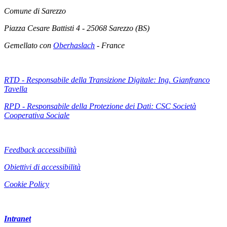
Comune di Sarezzo
Piazza Cesare Battisti 4 - 25068 Sarezzo (BS)
Gemellato con
Oberhaslach
- France
RTD - Responsabile della Transizione Digitale: Ing. Gianfranco
Tavella
RPD - Responsabile della Protezione dei Dati: CSC Società
Cooperativa Sociale
Feedback accessibilità
Obiettivi di accessibilità
Cookie Policy
Intranet