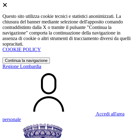
Questo sito utilizza cookie tecnici e statistici anonimizzati. La
chiusura del banner mediante selezione dell'apposito comando
contraddistinto dalla X o tramite il pulsante "Continua la
navigazione" comporta la continuazione della navigazione in
assenza di cookie o altri strumenti di tracciamento diversi da quelli
sopracitati.
COOKIE POLICY
Continua la navigazione
Regione Lombardia
Accedi all'area
personale