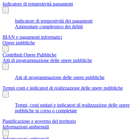
Indicatore di tempestività pagamenti
Indicatore di tempestività dei pagamenti
Ammontare complessivo dei debiti
IBAN e pagamenti informatici
Opere pubbliche
Contributi Opere Pubbliche
Atti di programmazione delle opere pubbliche
Atti di programmazione delle opere pubbliche
Tempi costi e indicatori di realizzazione delle opere pubbliche
Tempi, costi unitari e indicatori di realizzazione delle opere
pubbliche in corso o completate
Pianificazione e governo del territorio
Informazioni ambientali
Informazioni ambientali