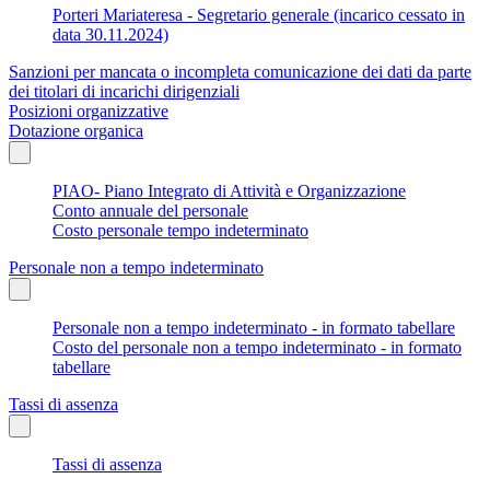
Porteri Mariateresa - Segretario generale (incarico cessato in
data 30.11.2024)
Sanzioni per mancata o incompleta comunicazione dei dati da parte
dei titolari di incarichi dirigenziali
Posizioni organizzative
Dotazione organica
PIAO- Piano Integrato di Attività e Organizzazione
Conto annuale del personale
Costo personale tempo indeterminato
Personale non a tempo indeterminato
Personale non a tempo indeterminato - in formato tabellare
Costo del personale non a tempo indeterminato - in formato
tabellare
Tassi di assenza
Tassi di assenza