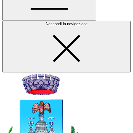
Nascondi la navigazione