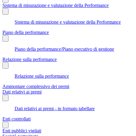
Sistema di misurazione e valutazione della Performance
Sistema di misurazione e valutazione della Performance
Piano della performance
Piano della performance/Piano esecutivo di gestione
Relazione sulla performance
Relazione sulla performance
Ammontare complessivo dei premi
Dati relativi ai premi
Dati relativi ai premi - in formato tabellare
Enti controllati
Enti pubblici vigilati