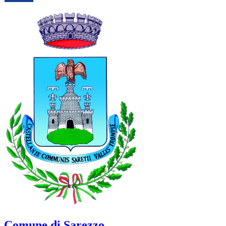
Comune di Sarezzo