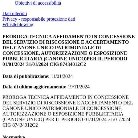
Obiettivi di accessibilità
Dati ulteriori
Privacy - responsabile protezione dati
Whistleblowing
PROROGA TECNICA AFFIDAMENTO IN CONCESSIONE
DEL SERVIZIO DI RISCOSSIONE E ACCERTAMENTO
DEL CANONE UNICO PATRIMONIALE DI
CONCESSIONE, AUTORIZZAZIONE O ESPOSIZIONE
PUBBLICITARIA (CANONE UNICO)PER IL PERIODO
01/01/2024-31/01/2024 CIG 87434012C2
Data di pubblicazione:
11/01/2024
Data di ultimo aggiornamento:
19/11/2024
PROROGA TECNICA AFFIDAMENTO IN CONCESSIONE
DEL SERVIZIO DI RISCOSSIONE E ACCERTAMENTO DEL
CANONE UNICO PATRIMONIALE DI CONCESSIONE,
AUTORIZZAZIONE O ESPOSIZIONE PUBBLICITARIA
(CANONE UNICO) PER IL PERIODO 01/01/2024-31/01/2024
CIG 87434012C2
Normativa