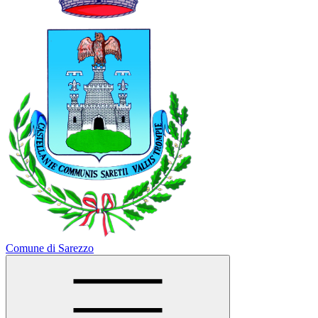
Comune di Sarezzo