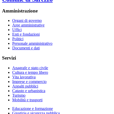
Amministrazione
Organi di governo
Aree amministrative
Uffici
Enti e fondazioni
Politici
Personale amministrativo
Documenti e dati
Servizi
Anagrafe e stato civile
Cultura e tempo libero
Vita lavorativa
Imprese e commercio
Appalti pubblici
Catasto e urbanistica
Turismo
Mobilità e trasporti
Educazione e formazione
Giustizia e sicurezza pubblica