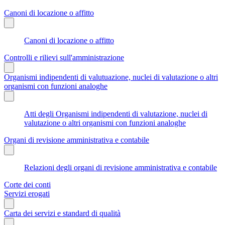
Canoni di locazione o affitto
Canoni di locazione o affitto
Controlli e rilievi sull'amministrazione
Organismi indipendenti di valutuazione, nuclei di valutazione o altri
organismi con funzioni analoghe
Atti degli Organismi indipendenti di valutazione, nuclei di
valutazione o altri organismi con funzioni analoghe
Organi di revisione amministrativa e contabile
Relazioni degli organi di revisione amministrativa e contabile
Corte dei conti
Servizi erogati
Carta dei servizi e standard di qualità