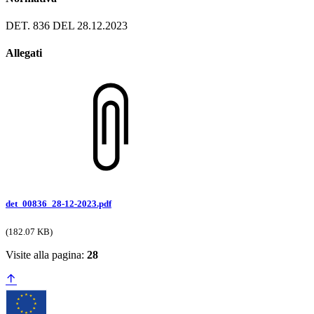
DET. 836 DEL 28.12.2023
Allegati
det_00836_28-12-2023.pdf
(182.07 KB)
Visite alla pagina:
28