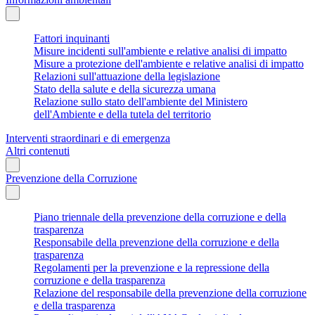
Fattori inquinanti
Misure incidenti sull'ambiente e relative analisi di impatto
Misure a protezione dell'ambiente e relative analisi di impatto
Relazioni sull'attuazione della legislazione
Stato della salute e della sicurezza umana
Relazione sullo stato dell'ambiente del Ministero
dell'Ambiente e della tutela del territorio
Interventi straordinari e di emergenza
Altri contenuti
Prevenzione della Corruzione
Piano triennale della prevenzione della corruzione e della
trasparenza
Responsabile della prevenzione della corruzione e della
trasparenza
Regolamenti per la prevenzione e la repressione della
corruzione e della trasparenza
Relazione del responsabile della prevenzione della corruzione
e della trasparenza