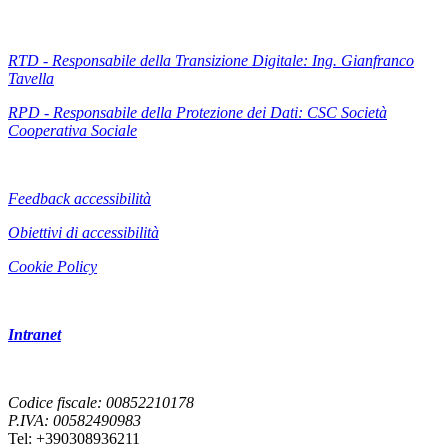
RTD - Responsabile della Transizione Digitale: Ing. Gianfranco
Tavella
RPD - Responsabile della Protezione dei Dati: CSC Società
Cooperativa Sociale
Feedback accessibilità
Obiettivi di accessibilità
Cookie Policy
Intranet
Codice fiscale: 00852210178
P.IVA: 00582490983
Tel: +390308936211