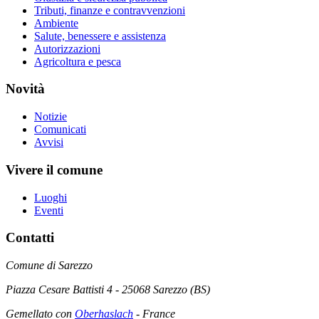
Tributi, finanze e contravvenzioni
Ambiente
Salute, benessere e assistenza
Autorizzazioni
Agricoltura e pesca
Novità
Notizie
Comunicati
Avvisi
Vivere il comune
Luoghi
Eventi
Contatti
Comune di Sarezzo
Piazza Cesare Battisti 4 - 25068 Sarezzo (BS)
Gemellato con
Oberhaslach
- France