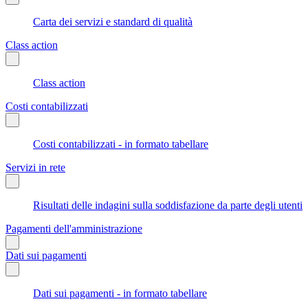
Carta dei servizi e standard di qualità
Class action
Class action
Costi contabilizzati
Costi contabilizzati - in formato tabellare
Servizi in rete
Risultati delle indagini sulla soddisfazione da parte degli utenti
Pagamenti dell'amministrazione
Dati sui pagamenti
Dati sui pagamenti - in formato tabellare