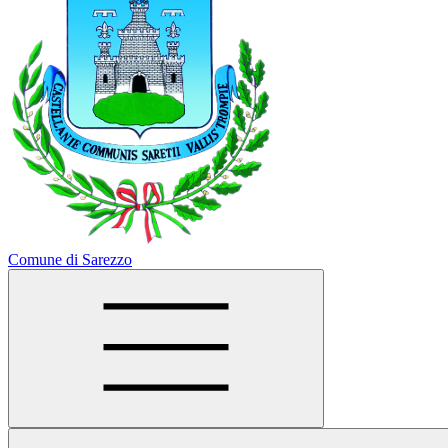
Comune di Sarezzo