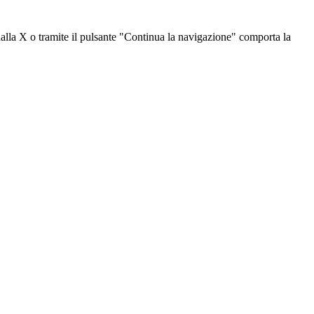
dalla X o tramite il pulsante "Continua la navigazione" comporta la