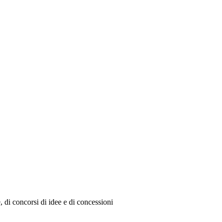
e, di concorsi di idee e di concessioni