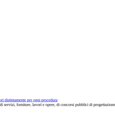
tori distintamente per ogni procedura
 di servizi, forniture, lavori e opere, di concorsi pubblici di progettazion