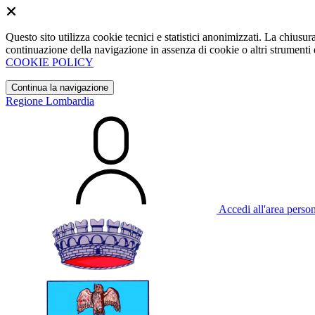
Questo sito utilizza cookie tecnici e statistici anonimizzati. La chiu
continuazione della navigazione in assenza di cookie o altri strumenti d
COOKIE POLICY
Continua la navigazione
Regione Lombardia
Accedi all'area perso