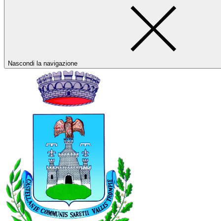
Nascondi la navigazione