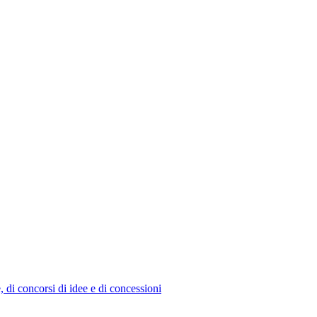
e, di concorsi di idee e di concessioni