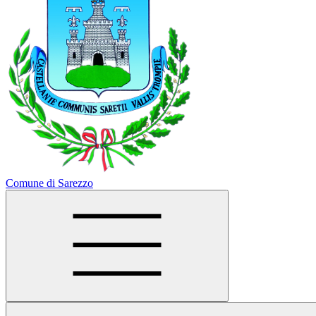
Comune di Sarezzo