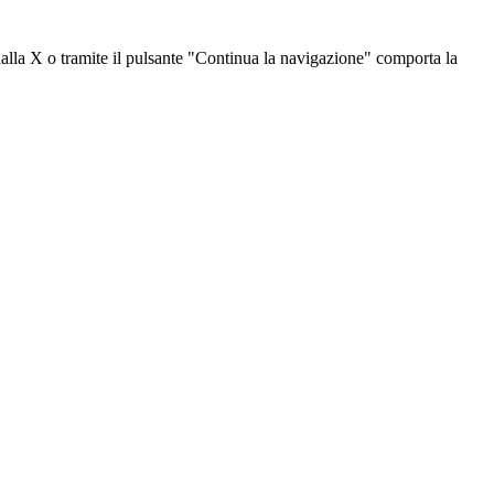
dalla X o tramite il pulsante "Continua la navigazione" comporta la