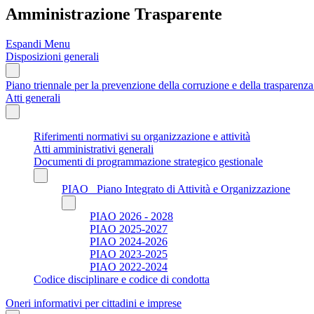
Amministrazione Trasparente
Espandi Menu
Disposizioni generali
Piano triennale per la prevenzione della corruzione e della trasparen
Atti generali
Riferimenti normativi su organizzazione e attività
Atti amministrativi generali
Documenti di programmazione strategico gestionale
PIAO_ Piano Integrato di Attività e Organizzazione
PIAO 2026 - 2028
PIAO 2025-2027
PIAO 2024-2026
PIAO 2023-2025
PIAO 2022-2024
Codice disciplinare e codice di condotta
Oneri informativi per cittadini e imprese