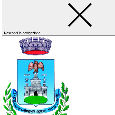
Nascondi la navigazione