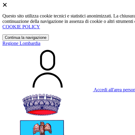
Questo sito utilizza cookie tecnici e statistici anonimizzati. La chiu
continuazione della navigazione in assenza di cookie o altri strumenti d
COOKIE POLICY
Continua la navigazione
Regione Lombardia
Accedi all'area perso