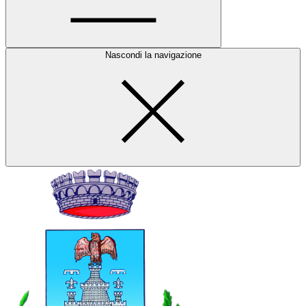
Nascondi la navigazione