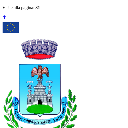
Visite alla pagina:
81