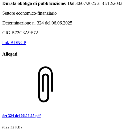
Durata obbligo di pubblicazione:
Dal 30/07/2025 al 31/12/2033
Settore economico-finanziario
Determinazione n. 324 del 06.06.2025
CIG B72C3A9E72
link BDNCP
Allegati
det 324 del 06.06.25.pdf
(822.32 KB)