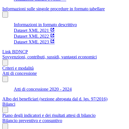
Informazioni sulle singole procedure in formato tabellare
Informazioni in formato descrittivo
Dataset XML 2021
Dataset XML 2022
Dataset XML 2023
Link BDNCP
Sovvenzioni, contributi, sussidi, vantaggi economici
Criteri e modalità
Atti di concessione
Atti di concessione 2020 - 2024
Albo dei beneficiari (sezione abrogata dal d. lgs. 97/2016)
Bilanci
Piano degli indicatori e dei risultati attesi di bilancio
Bilancio preventivo e consuntivo