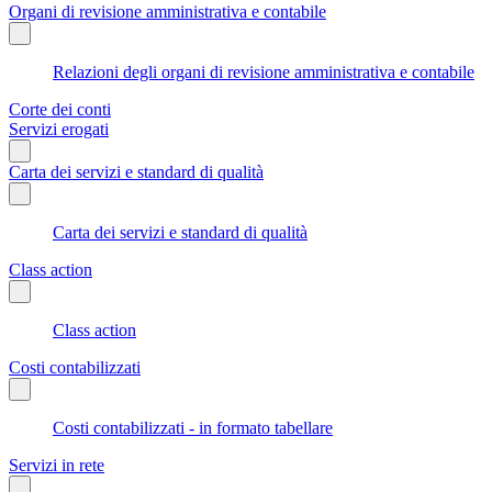
Organi di revisione amministrativa e contabile
Relazioni degli organi di revisione amministrativa e contabile
Corte dei conti
Servizi erogati
Carta dei servizi e standard di qualità
Carta dei servizi e standard di qualità
Class action
Class action
Costi contabilizzati
Costi contabilizzati - in formato tabellare
Servizi in rete