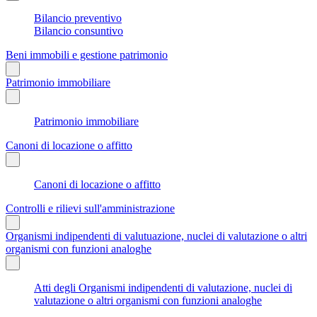
Bilancio preventivo
Bilancio consuntivo
Beni immobili e gestione patrimonio
Patrimonio immobiliare
Patrimonio immobiliare
Canoni di locazione o affitto
Canoni di locazione o affitto
Controlli e rilievi sull'amministrazione
Organismi indipendenti di valutuazione, nuclei di valutazione o altri
organismi con funzioni analoghe
Atti degli Organismi indipendenti di valutazione, nuclei di
valutazione o altri organismi con funzioni analoghe