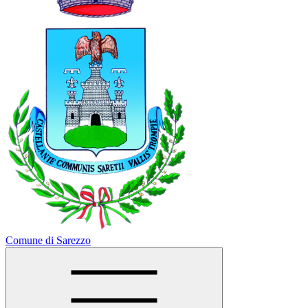
Comune di Sarezzo