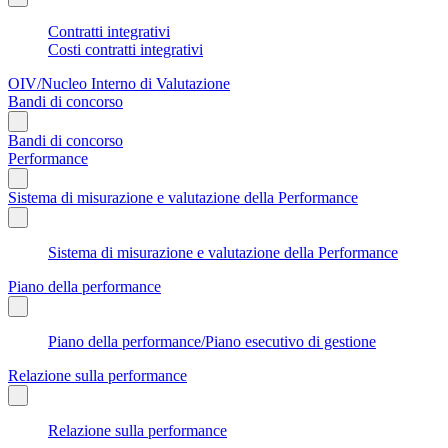
Contratti integrativi
Costi contratti integrativi
OIV/Nucleo Interno di Valutazione
Bandi di concorso
Bandi di concorso
Performance
Sistema di misurazione e valutazione della Performance
Sistema di misurazione e valutazione della Performance
Piano della performance
Piano della performance/Piano esecutivo di gestione
Relazione sulla performance
Relazione sulla performance