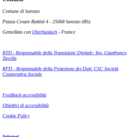
Comune di Sarezzo
Piazza Cesare Battisti 4 - 25068 Sarezzo (BS)
Gemellato con
Oberhaslach
- France
RTD - Responsabile della Transizione Digitale: Ing. Gianfranco
Tavella
RPD - Responsabile della Protezione dei Dati: CSC Società
Cooperativa Sociale
Feedback accessibilità
Obiettivi di accessibilità
Cookie Policy
Intranet