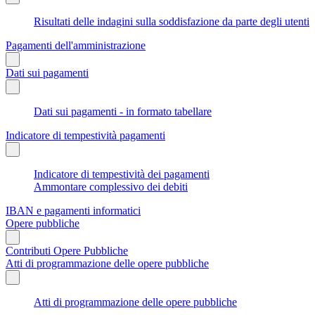
Risultati delle indagini sulla soddisfazione da parte degli utenti
Pagamenti dell'amministrazione
Dati sui pagamenti
Dati sui pagamenti - in formato tabellare
Indicatore di tempestività pagamenti
Indicatore di tempestività dei pagamenti
Ammontare complessivo dei debiti
IBAN e pagamenti informatici
Opere pubbliche
Contributi Opere Pubbliche
Atti di programmazione delle opere pubbliche
Atti di programmazione delle opere pubbliche