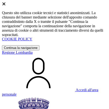
Questo sito utilizza cookie tecnici e statistici anonimizzati. La
chiusura del banner mediante selezione dell'apposito comando
contraddistinto dalla X o tramite il pulsante "Continua la
navigazione" comporta la continuazione della navigazione in
assenza di cookie o altri strumenti di tracciamento diversi da quelli
sopracitati.
COOKIE POLICY
Continua la navigazione
Regione Lombardia
Accedi all'area
personale