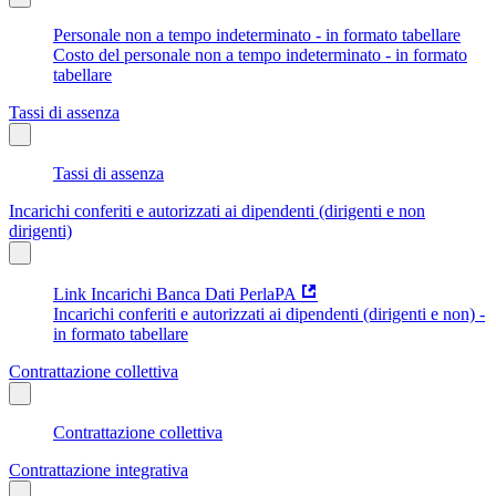
Personale non a tempo indeterminato - in formato tabellare
Costo del personale non a tempo indeterminato - in formato
tabellare
Tassi di assenza
Tassi di assenza
Incarichi conferiti e autorizzati ai dipendenti (dirigenti e non
dirigenti)
Link Incarichi Banca Dati PerlaPA
Incarichi conferiti e autorizzati ai dipendenti (dirigenti e non) -
in formato tabellare
Contrattazione collettiva
Contrattazione collettiva
Contrattazione integrativa