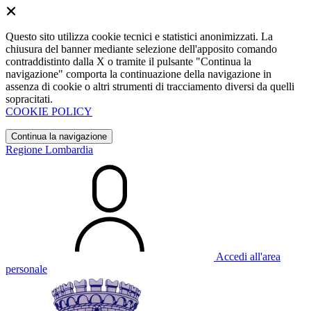
Questo sito utilizza cookie tecnici e statistici anonimizzati. La
chiusura del banner mediante selezione dell'apposito comando
contraddistinto dalla X o tramite il pulsante "Continua la
navigazione" comporta la continuazione della navigazione in
assenza di cookie o altri strumenti di tracciamento diversi da quelli
sopracitati.
COOKIE POLICY
Continua la navigazione
Regione Lombardia
Accedi all'area
personale