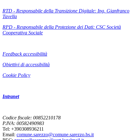
RTD - Responsabile della Transizione Digitale: Ing. Gianfranco
Tavella
RPD - Responsabile della Protezione dei Dati: CSC Società
Cooperativa Sociale
Feedback accessibilità
Obiettivi di accessibilità
Cookie Policy
Intranet
Codice fiscale: 00852210178
P.IVA: 00582490983
Tel: +390308936211
Email:
comune.sarezzo@comune.sarezzo.bs.it