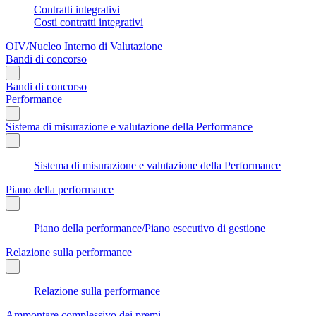
Contratti integrativi
Costi contratti integrativi
OIV/Nucleo Interno di Valutazione
Bandi di concorso
Bandi di concorso
Performance
Sistema di misurazione e valutazione della Performance
Sistema di misurazione e valutazione della Performance
Piano della performance
Piano della performance/Piano esecutivo di gestione
Relazione sulla performance
Relazione sulla performance
Ammontare complessivo dei premi