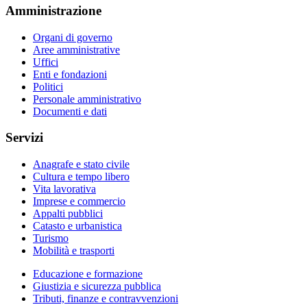
Amministrazione
Organi di governo
Aree amministrative
Uffici
Enti e fondazioni
Politici
Personale amministrativo
Documenti e dati
Servizi
Anagrafe e stato civile
Cultura e tempo libero
Vita lavorativa
Imprese e commercio
Appalti pubblici
Catasto e urbanistica
Turismo
Mobilità e trasporti
Educazione e formazione
Giustizia e sicurezza pubblica
Tributi, finanze e contravvenzioni