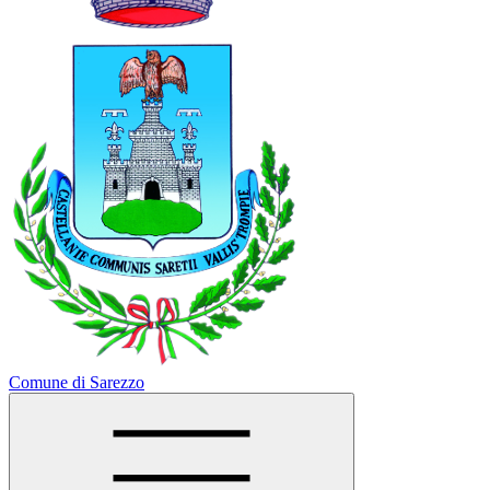
Comune di Sarezzo