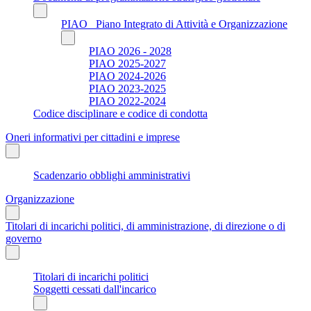
PIAO_ Piano Integrato di Attività e Organizzazione
PIAO 2026 - 2028
PIAO 2025-2027
PIAO 2024-2026
PIAO 2023-2025
PIAO 2022-2024
Codice disciplinare e codice di condotta
Oneri informativi per cittadini e imprese
Scadenzario obblighi amministrativi
Organizzazione
Titolari di incarichi politici, di amministrazione, di direzione o di
governo
Titolari di incarichi politici
Soggetti cessati dall'incarico