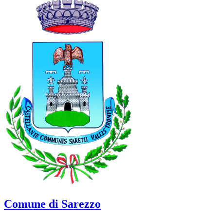
Comune di Sarezzo