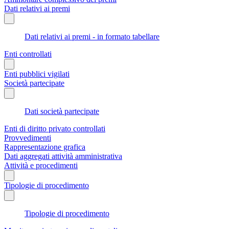
Dati relativi ai premi
Dati relativi ai premi - in formato tabellare
Enti controllati
Enti pubblici vigilati
Società partecipate
Dati società partecipate
Enti di diritto privato controllati
Provvedimenti
Rappresentazione grafica
Dati aggregati attività amministrativa
Attività e procedimenti
Tipologie di procedimento
Tipologie di procedimento