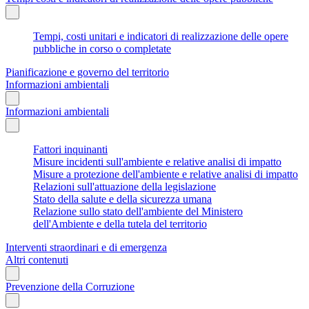
Tempi, costi unitari e indicatori di realizzazione delle opere
pubbliche in corso o completate
Pianificazione e governo del territorio
Informazioni ambientali
Informazioni ambientali
Fattori inquinanti
Misure incidenti sull'ambiente e relative analisi di impatto
Misure a protezione dell'ambiente e relative analisi di impatto
Relazioni sull'attuazione della legislazione
Stato della salute e della sicurezza umana
Relazione sullo stato dell'ambiente del Ministero
dell'Ambiente e della tutela del territorio
Interventi straordinari e di emergenza
Altri contenuti
Prevenzione della Corruzione