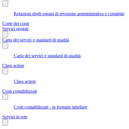
Relazioni degli organi di revisione amministrativa e contabile
Corte dei conti
Servizi erogati
Carta dei servizi e standard di qualità
Carta dei servizi e standard di qualità
Class action
Class action
Costi contabilizzati
Costi contabilizzati - in formato tabellare
Servizi in rete