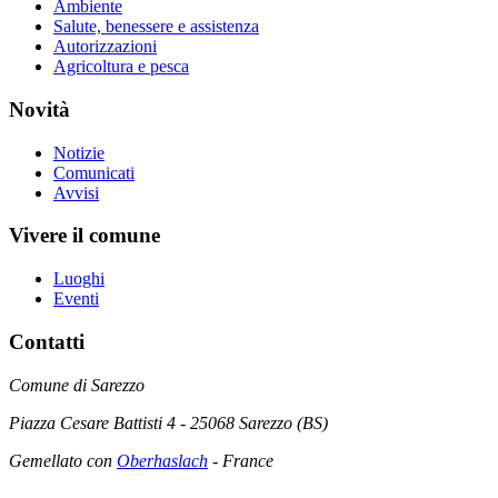
Ambiente
Salute, benessere e assistenza
Autorizzazioni
Agricoltura e pesca
Novità
Notizie
Comunicati
Avvisi
Vivere il comune
Luoghi
Eventi
Contatti
Comune di Sarezzo
Piazza Cesare Battisti 4 - 25068 Sarezzo (BS)
Gemellato con
Oberhaslach
- France