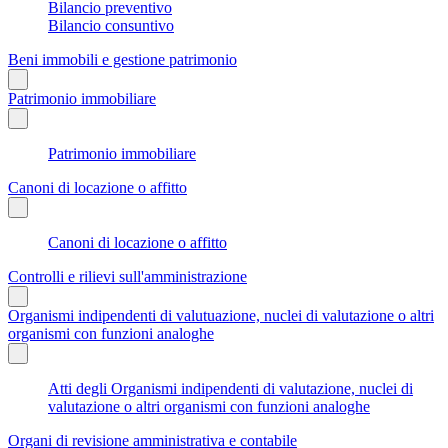
Bilancio preventivo
Bilancio consuntivo
Beni immobili e gestione patrimonio
Patrimonio immobiliare
Patrimonio immobiliare
Canoni di locazione o affitto
Canoni di locazione o affitto
Controlli e rilievi sull'amministrazione
Organismi indipendenti di valutuazione, nuclei di valutazione o altri
organismi con funzioni analoghe
Atti degli Organismi indipendenti di valutazione, nuclei di
valutazione o altri organismi con funzioni analoghe
Organi di revisione amministrativa e contabile