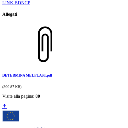
LINK BDNCP
Allegati
DETERMINA MELPLAST.pdf
(300.87 KB)
Visite alla pagina:
80