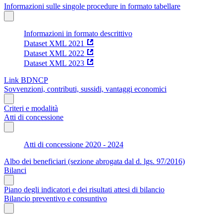
Informazioni sulle singole procedure in formato tabellare
Informazioni in formato descrittivo
Dataset XML 2021
Dataset XML 2022
Dataset XML 2023
Link BDNCP
Sovvenzioni, contributi, sussidi, vantaggi economici
Criteri e modalità
Atti di concessione
Atti di concessione 2020 - 2024
Albo dei beneficiari (sezione abrogata dal d. lgs. 97/2016)
Bilanci
Piano degli indicatori e dei risultati attesi di bilancio
Bilancio preventivo e consuntivo