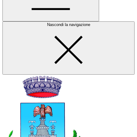
Nascondi la navigazione