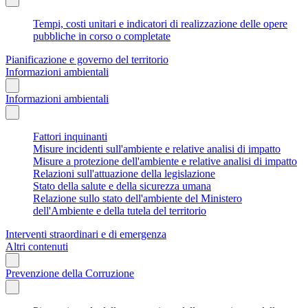
Tempi, costi unitari e indicatori di realizzazione delle opere
pubbliche in corso o completate
Pianificazione e governo del territorio
Informazioni ambientali
Informazioni ambientali
Fattori inquinanti
Misure incidenti sull'ambiente e relative analisi di impatto
Misure a protezione dell'ambiente e relative analisi di impatto
Relazioni sull'attuazione della legislazione
Stato della salute e della sicurezza umana
Relazione sullo stato dell'ambiente del Ministero
dell'Ambiente e della tutela del territorio
Interventi straordinari e di emergenza
Altri contenuti
Prevenzione della Corruzione