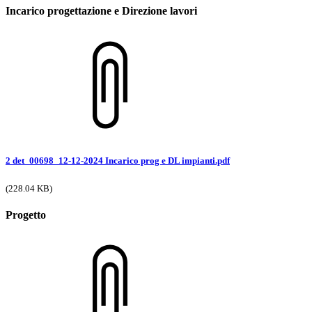
Incarico progettazione e Direzione lavori
2 det_00698_12-12-2024 Incarico prog e DL impianti.pdf
(228.04 KB)
Progetto