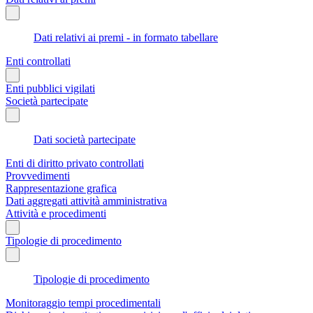
Dati relativi ai premi - in formato tabellare
Enti controllati
Enti pubblici vigilati
Società partecipate
Dati società partecipate
Enti di diritto privato controllati
Provvedimenti
Rappresentazione grafica
Dati aggregati attività amministrativa
Attività e procedimenti
Tipologie di procedimento
Tipologie di procedimento
Monitoraggio tempi procedimentali