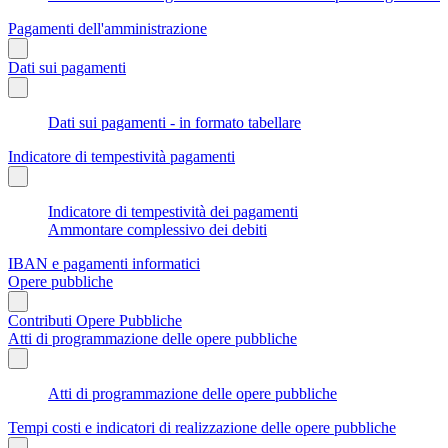
Pagamenti dell'amministrazione
Dati sui pagamenti
Dati sui pagamenti - in formato tabellare
Indicatore di tempestività pagamenti
Indicatore di tempestività dei pagamenti
Ammontare complessivo dei debiti
IBAN e pagamenti informatici
Opere pubbliche
Contributi Opere Pubbliche
Atti di programmazione delle opere pubbliche
Atti di programmazione delle opere pubbliche
Tempi costi e indicatori di realizzazione delle opere pubbliche