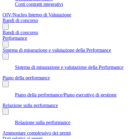
Costi contratti integrativi
OIV/Nucleo Interno di Valutazione
Bandi di concorso
Bandi di concorso
Performance
Sistema di misurazione e valutazione della Performance
Sistema di misurazione e valutazione della Performance
Piano della performance
Piano della performance/Piano esecutivo di gestione
Relazione sulla performance
Relazione sulla performance
Ammontare complessivo dei premi
Dati relativi ai premi