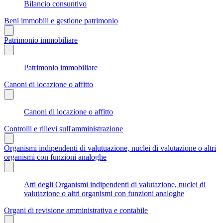
Bilancio consuntivo
Beni immobili e gestione patrimonio
Patrimonio immobiliare
Patrimonio immobiliare
Canoni di locazione o affitto
Canoni di locazione o affitto
Controlli e rilievi sull'amministrazione
Organismi indipendenti di valutuazione, nuclei di valutazione o altri
organismi con funzioni analoghe
Atti degli Organismi indipendenti di valutazione, nuclei di
valutazione o altri organismi con funzioni analoghe
Organi di revisione amministrativa e contabile