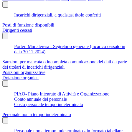
Incarichi dirigenziali, a qualsiasi titolo conferiti
Posti di funzione disponibili
Dirigenti cessati
Porteri Mariateresa - Segretario generale (incarico cessato in
data 30.11.2024)
Sanzioni per mancata o incompleta comunicazione dei dati da parte
dei titolari di incarichi dirigenziali
Posizioni organizzative
Dotazione organica
PIAO- Piano Integrato di Attività e Organizzazione
Conto annuale del personale
Costo personale tempo indeterminato
Personale non a tempo indeterminato
Personale non a tempo indeterminato - in formato tabellare