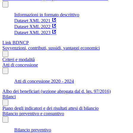
Informazioni in formato descrittivo
Dataset XML 2021
Dataset XML 2022
Dataset XML 2023
Link BDNCP
Sovvenzioni, contributi, sussidi, vantaggi economici
Criteri e modalità
Atti di concessione
Atti di concessione 2020 - 2024
Albo dei beneficiari (sezione abrogata dal d. lgs. 97/2016)
Bilanci
Piano degli indicatori e dei risultati attesi di bilancio
Bilancio preventivo e consuntivo
Bilancio preventivo