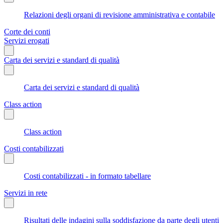
Relazioni degli organi di revisione amministrativa e contabile
Corte dei conti
Servizi erogati
Carta dei servizi e standard di qualità
Carta dei servizi e standard di qualità
Class action
Class action
Costi contabilizzati
Costi contabilizzati - in formato tabellare
Servizi in rete
Risultati delle indagini sulla soddisfazione da parte degli utenti