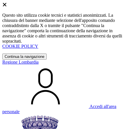
Questo sito utilizza cookie tecnici e statistici anonimizzati. La
chiusura del banner mediante selezione dell'apposito comando
contraddistinto dalla X o tramite il pulsante "Continua la
navigazione" comporta la continuazione della navigazione in
assenza di cookie o altri strumenti di tracciamento diversi da quelli
sopracitati.
COOKIE POLICY
Continua la navigazione
Regione Lombardia
Accedi all'area
personale