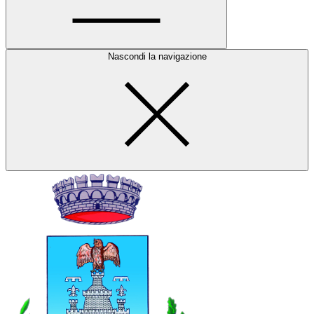
Nascondi la navigazione