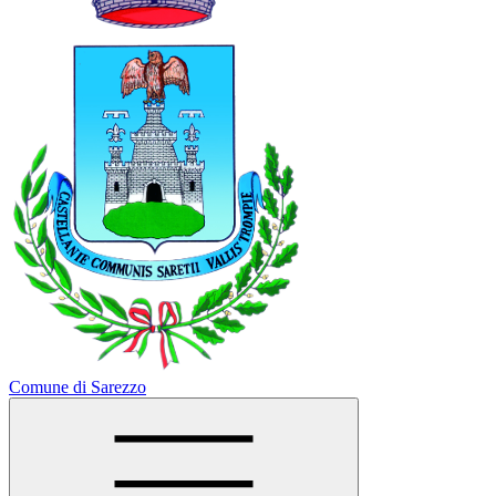
Comune di Sarezzo