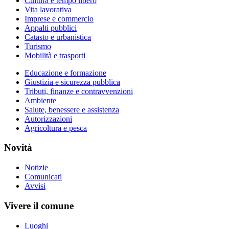
Cultura e tempo libero
Vita lavorativa
Imprese e commercio
Appalti pubblici
Catasto e urbanistica
Turismo
Mobilità e trasporti
Educazione e formazione
Giustizia e sicurezza pubblica
Tributi, finanze e contravvenzioni
Ambiente
Salute, benessere e assistenza
Autorizzazioni
Agricoltura e pesca
Novità
Notizie
Comunicati
Avvisi
Vivere il comune
Luoghi