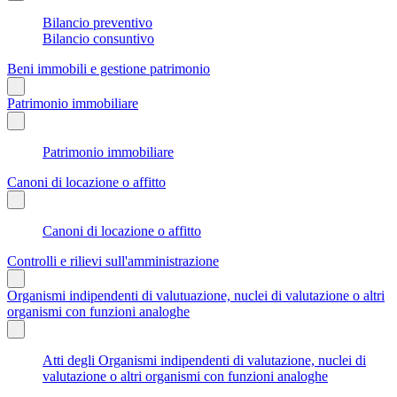
Bilancio preventivo
Bilancio consuntivo
Beni immobili e gestione patrimonio
Patrimonio immobiliare
Patrimonio immobiliare
Canoni di locazione o affitto
Canoni di locazione o affitto
Controlli e rilievi sull'amministrazione
Organismi indipendenti di valutuazione, nuclei di valutazione o altri
organismi con funzioni analoghe
Atti degli Organismi indipendenti di valutazione, nuclei di
valutazione o altri organismi con funzioni analoghe