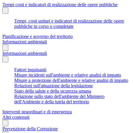
Tempi costi e indicatori di realizzazione delle opere pubbliche
Tempi, costi unitari e indicatori di realizzazione delle opere
pubbliche in corso o completate
Pianificazione e governo del territorio
Informazioni ambientali
Informazioni ambientali
Fattori inquinanti
Misure incidenti sull'ambiente e relative analisi di impatto
Misure a protezione dell'ambiente e relative analisi di impatto
Relazioni sull'attuazione della legislazione
Stato della salute e della sicurezza umana
Relazione sullo stato dell'ambiente del Ministero
dell'Ambiente e della tutela del territorio
Interventi straordinari e di emergenza
Altri contenuti
Prevenzione della Corruzione