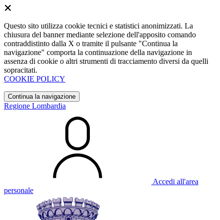
Questo sito utilizza cookie tecnici e statistici anonimizzati. La
chiusura del banner mediante selezione dell'apposito comando
contraddistinto dalla X o tramite il pulsante "Continua la
navigazione" comporta la continuazione della navigazione in
assenza di cookie o altri strumenti di tracciamento diversi da quelli
sopracitati.
COOKIE POLICY
Continua la navigazione
Regione Lombardia
Accedi all'area
personale