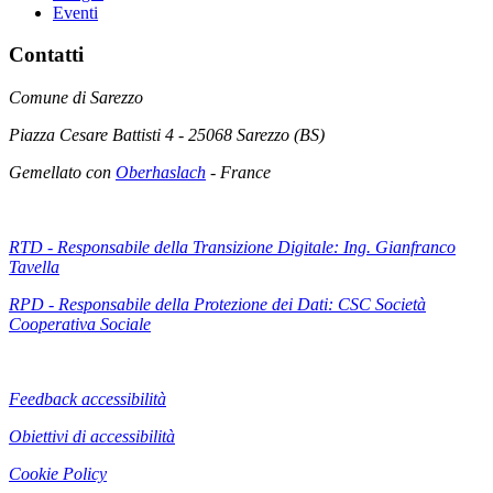
Eventi
Contatti
Comune di Sarezzo
Piazza Cesare Battisti 4 - 25068 Sarezzo (BS)
Gemellato con
Oberhaslach
- France
RTD - Responsabile della Transizione Digitale: Ing. Gianfranco
Tavella
RPD - Responsabile della Protezione dei Dati: CSC Società
Cooperativa Sociale
Feedback accessibilità
Obiettivi di accessibilità
Cookie Policy