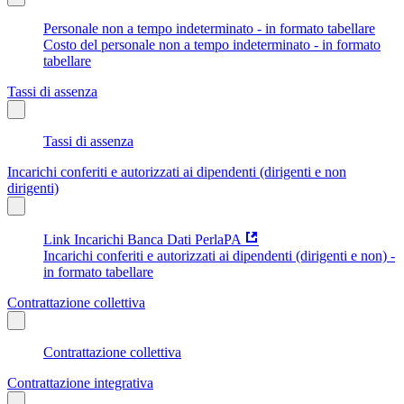
Personale non a tempo indeterminato - in formato tabellare
Costo del personale non a tempo indeterminato - in formato
tabellare
Tassi di assenza
Tassi di assenza
Incarichi conferiti e autorizzati ai dipendenti (dirigenti e non
dirigenti)
Link Incarichi Banca Dati PerlaPA
Incarichi conferiti e autorizzati ai dipendenti (dirigenti e non) -
in formato tabellare
Contrattazione collettiva
Contrattazione collettiva
Contrattazione integrativa