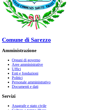
Comune di Sarezzo
Amministrazione
Organi di governo
Aree amministrative
Uffici
Enti e fondazioni
Politici
Personale amministrativo
Documenti e dati
Servizi
Anagrafe e stato civile