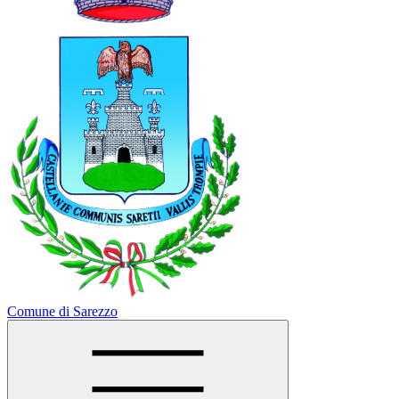
Comune di Sarezzo