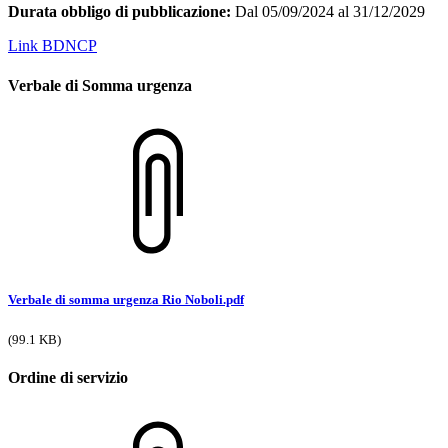
Durata obbligo di pubblicazione:
Dal 05/09/2024 al 31/12/2029
Link BDNCP
Verbale di Somma urgenza
Verbale di somma urgenza Rio Noboli.pdf
(99.1 KB)
Ordine di servizio