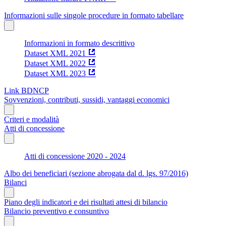
Informazioni sulle singole procedure in formato tabellare
Informazioni in formato descrittivo
Dataset XML 2021
Dataset XML 2022
Dataset XML 2023
Link BDNCP
Sovvenzioni, contributi, sussidi, vantaggi economici
Criteri e modalità
Atti di concessione
Atti di concessione 2020 - 2024
Albo dei beneficiari (sezione abrogata dal d. lgs. 97/2016)
Bilanci
Piano degli indicatori e dei risultati attesi di bilancio
Bilancio preventivo e consuntivo