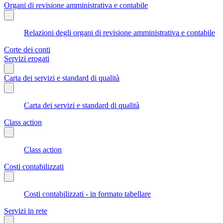
Organi di revisione amministrativa e contabile
Relazioni degli organi di revisione amministrativa e contabile
Corte dei conti
Servizi erogati
Carta dei servizi e standard di qualità
Carta dei servizi e standard di qualità
Class action
Class action
Costi contabilizzati
Costi contabilizzati - in formato tabellare
Servizi in rete