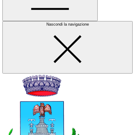
Nascondi la navigazione