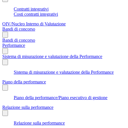
Contratti integrativi
Costi contratti integrativi
OIV/Nucleo Interno di Valutazione
Bandi di concorso
Bandi di concorso
Performance
Sistema di misurazione e valutazione della Performance
Sistema di misurazione e valutazione della Performance
Piano della performance
Piano della performance/Piano esecutivo di gestione
Relazione sulla performance
Relazione sulla performance