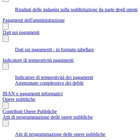
Risultati delle indagini sulla soddisfazione da parte degli utenti
Pagamenti dell'amministrazione
Dati sui pagamenti
Dati sui pagamenti - in formato tabellare
Indicatore di tempestività pagamenti
Indicatore di tempestività dei pagamenti
Ammontare complessivo dei debiti
IBAN e pagamenti informatici
Opere pubbliche
Contributi Opere Pubbliche
Atti di programmazione delle opere pubbliche
Atti di programmazione delle opere pubbliche