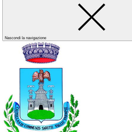
Nascondi la navigazione