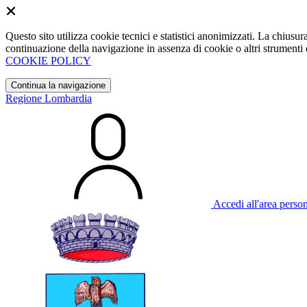
Questo sito utilizza cookie tecnici e statistici anonimizzati. La chiu
continuazione della navigazione in assenza di cookie o altri strumenti d
COOKIE POLICY
Continua la navigazione
Regione Lombardia
Accedi all'area perso