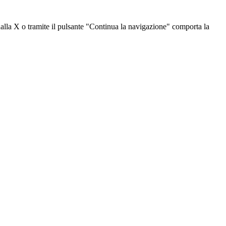
dalla X o tramite il pulsante "Continua la navigazione" comporta la