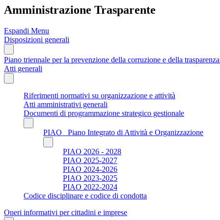
Amministrazione Trasparente
Espandi Menu
Disposizioni generali
Piano triennale per la prevenzione della corruzione e della trasparen
Atti generali
Riferimenti normativi su organizzazione e attività
Atti amministrativi generali
Documenti di programmazione strategico gestionale
PIAO_ Piano Integrato di Attività e Organizzazione
PIAO 2026 - 2028
PIAO 2025-2027
PIAO 2024-2026
PIAO 2023-2025
PIAO 2022-2024
Codice disciplinare e codice di condotta
Oneri informativi per cittadini e imprese