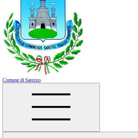
Comune di Sarezzo