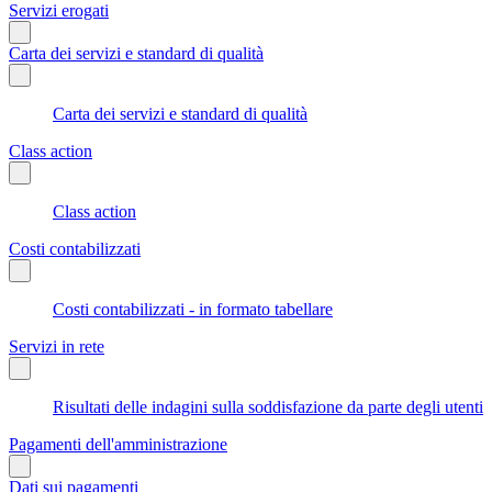
Servizi erogati
Carta dei servizi e standard di qualità
Carta dei servizi e standard di qualità
Class action
Class action
Costi contabilizzati
Costi contabilizzati - in formato tabellare
Servizi in rete
Risultati delle indagini sulla soddisfazione da parte degli utenti
Pagamenti dell'amministrazione
Dati sui pagamenti