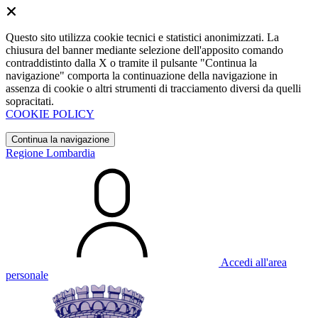
Questo sito utilizza cookie tecnici e statistici anonimizzati. La
chiusura del banner mediante selezione dell'apposito comando
contraddistinto dalla X o tramite il pulsante "Continua la
navigazione" comporta la continuazione della navigazione in
assenza di cookie o altri strumenti di tracciamento diversi da quelli
sopracitati.
COOKIE POLICY
Continua la navigazione
Regione Lombardia
Accedi all'area
personale