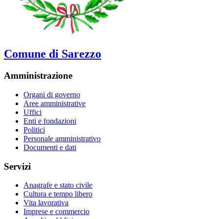
Comune di Sarezzo
Amministrazione
Organi di governo
Aree amministrative
Uffici
Enti e fondazioni
Politici
Personale amministrativo
Documenti e dati
Servizi
Anagrafe e stato civile
Cultura e tempo libero
Vita lavorativa
Imprese e commercio