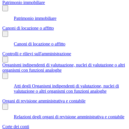
Patrimonio immobiliare
Patrimonio immobiliare
Canoni di locazione o affitto
Canoni di locazione o affitto
Controlli e rilievi sull'amministrazione
Organismi indipendenti di valutuazione, nuclei di valutazione o altri
organismi con funzioni analoghe
Atti degli Organismi indipendenti di valutazione, nuclei di
valutazione o altri organismi con funzioni analoghe
Organi di revisione amministrativa e contabile
Relazioni degli organi di revisione amministrativa e contabile
Corte dei conti