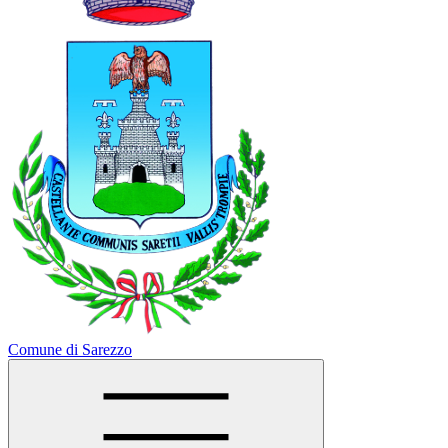
Comune di Sarezzo