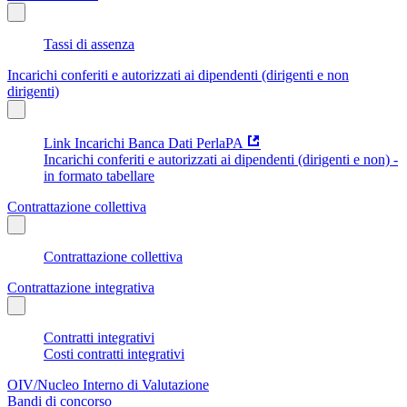
Tassi di assenza
Incarichi conferiti e autorizzati ai dipendenti (dirigenti e non
dirigenti)
Link Incarichi Banca Dati PerlaPA
Incarichi conferiti e autorizzati ai dipendenti (dirigenti e non) -
in formato tabellare
Contrattazione collettiva
Contrattazione collettiva
Contrattazione integrativa
Contratti integrativi
Costi contratti integrativi
OIV/Nucleo Interno di Valutazione
Bandi di concorso