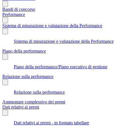
Bandi di concorso
Performance
Sistema di misurazione e valutazione della Performance
Sistema di misurazione e valutazione della Performance
Piano della performance
Piano della performance/Piano esecutivo di gestione
Relazione sulla performance
Relazione sulla performance
Ammontare complessivo dei premi
Dati relativi ai premi
Dati relativi ai premi - in formato tabellare