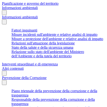
Pianificazione e governo del territorio
Informazioni ambientali
Informazioni ambientali
Fattori inquinanti
Misure incidenti sull'ambiente e relative analisi di impatto
Misure a protezione dell'ambiente e relative analisi di impatto
Relazioni sull'attuazione della legislazione
Stato della salute e della sicurezza umana
Relazione sullo stato dell'ambiente del Ministero
dell'Ambiente e della tutela del territorio
Interventi straordinari e di emergenza
Altri contenuti
Prevenzione della Corruzione
Piano triennale della prevenzione della corruzione e della
trasparenza
Responsabile della prevenzione della corruzione e della
trasparenza