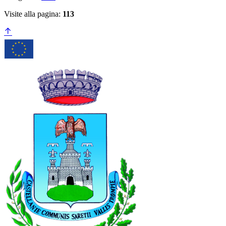
Visite alla pagina:
113