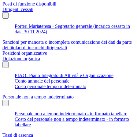
Posti di funzione disponibili
Dirigenti cessati
Porteri Mariateresa - Segretario generale (incarico cessato in
data 30.11.2024)
Sanzioni per mancata o incompleta comunicazione dei dati da parte
dei titolari di incarichi dirigenziali
Posizioni organizzative
Dotazione organica
PIAO- Piano Integrato di Attività e Organizzazione
Conto annuale del personale
Costo personale tempo indeterminato
Personale non a tempo indeterminato
Personale non a tempo indeterminato - in formato tabellare
Costo del personale non a tempo indeterminato - in formato
tabellare
Tassi di assenza