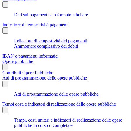
Dati sui pagamenti - in formato tabellare
Indicatore di tempestività pagamenti
Indicatore di tempestività dei pagamenti
Ammontare complessivo dei debiti
IBAN e pagamenti informatici
Opere pubbliche
Contributi Opere Pubbliche
Atti di programmazione delle opere pubbliche
Atti di programmazione delle opere pubbliche
Tempi costi e indicatori di realizzazione delle opere pubbliche
Tempi, costi unitari e indicatori di realizzazione delle opere
pubbliche in corso o completate