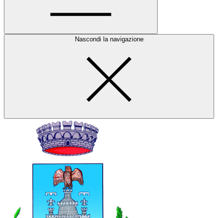
Nascondi la navigazione