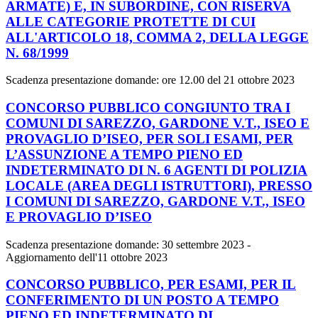
ARMATE) E, IN SUBORDINE, CON RISERVA
ALLE CATEGORIE PROTETTE DI CUI
ALL'ARTICOLO 18, COMMA 2, DELLA LEGGE
N. 68/1999
Scadenza presentazione domande: ore 12.00 del 21 ottobre 2023
CONCORSO PUBBLICO CONGIUNTO TRA I
COMUNI DI SAREZZO, GARDONE V.T., ISEO E
PROVAGLIO D’ISEO, PER SOLI ESAMI, PER
L’ASSUNZIONE A TEMPO PIENO ED
INDETERMINATO DI N. 6 AGENTI DI POLIZIA
LOCALE (AREA DEGLI ISTRUTTORI), PRESSO
I COMUNI DI SAREZZO, GARDONE V.T., ISEO
E PROVAGLIO D’ISEO
Scadenza presentazione domande: 30 settembre 2023 -
Aggiornamento dell'11 ottobre 2023
CONCORSO PUBBLICO, PER ESAMI, PER IL
CONFERIMENTO DI UN POSTO A TEMPO
PIENO ED INDETERMINATO DI