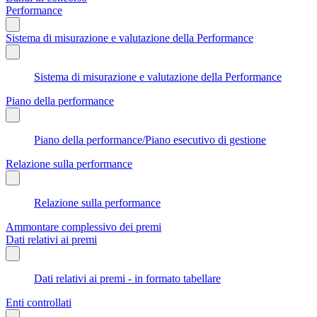
Performance
Sistema di misurazione e valutazione della Performance
Sistema di misurazione e valutazione della Performance
Piano della performance
Piano della performance/Piano esecutivo di gestione
Relazione sulla performance
Relazione sulla performance
Ammontare complessivo dei premi
Dati relativi ai premi
Dati relativi ai premi - in formato tabellare
Enti controllati