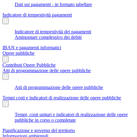
Dati sui pagamenti - in formato tabellare
Indicatore di tempestività pagamenti
Indicatore di tempestività dei pagamenti
Ammontare complessivo dei debiti
IBAN e pagamenti informatici
Opere pubbliche
Contributi Opere Pubbliche
Atti di programmazione delle opere pubbliche
Atti di programmazione delle opere pubbliche
Tempi costi e indicatori di realizzazione delle opere pubbliche
Tempi, costi unitari e indicatori di realizzazione delle opere
pubbliche in corso o completate
Pianificazione e governo del territorio
Informazioni ambientali