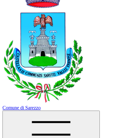
Comune di Sarezzo