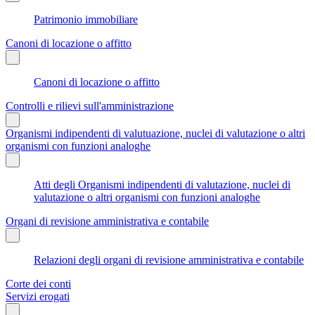
Patrimonio immobiliare
Canoni di locazione o affitto
Canoni di locazione o affitto
Controlli e rilievi sull'amministrazione
Organismi indipendenti di valutuazione, nuclei di valutazione o altri
organismi con funzioni analoghe
Atti degli Organismi indipendenti di valutazione, nuclei di
valutazione o altri organismi con funzioni analoghe
Organi di revisione amministrativa e contabile
Relazioni degli organi di revisione amministrativa e contabile
Corte dei conti
Servizi erogati