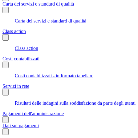
Carta dei servizi e standard di qualità
Carta dei servizi e standard di qualità
Class action
Class action
Costi contabilizzati
Costi contabilizzati - in formato tabellare
Servizi in rete
Risultati delle indagini sulla soddisfazione da parte degli utenti
Pagamenti dell'amministrazione
Dati sui pagamenti