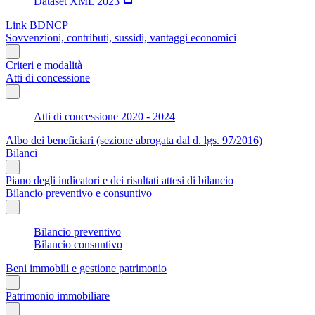
Dataset XML 2023
Link BDNCP
Sovvenzioni, contributi, sussidi, vantaggi economici
Criteri e modalità
Atti di concessione
Atti di concessione 2020 - 2024
Albo dei beneficiari (sezione abrogata dal d. lgs. 97/2016)
Bilanci
Piano degli indicatori e dei risultati attesi di bilancio
Bilancio preventivo e consuntivo
Bilancio preventivo
Bilancio consuntivo
Beni immobili e gestione patrimonio
Patrimonio immobiliare