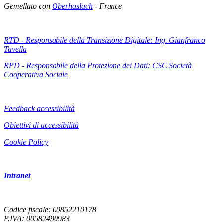
Gemellato con
Oberhaslach
- France
RTD - Responsabile della Transizione Digitale: Ing. Gianfranco
Tavella
RPD - Responsabile della Protezione dei Dati: CSC Società
Cooperativa Sociale
Feedback accessibilità
Obiettivi di accessibilità
Cookie Policy
Intranet
Codice fiscale: 00852210178
P.IVA: 00582490983