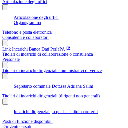
Articolazione degli uffici
Articolazione degli uffici
Organigramma
Telefono e posta elettronica
Consulenti e collaboratori
Link Incarichi Banca Dati PerlaPA
Titolari di incarichi di collaborazione o consulenza
Personale
Titolari di incarichi dirigenziali amministrativi di vertice
Segretario comunale Dott.ssa Adriana Salini
Titolari di incarichi dirigenziali (dirigenti non generali)
Incarichi dirigenziali, a qualsiasi titolo conferiti
Posti di funzione disponibili
Dirigenti cessati