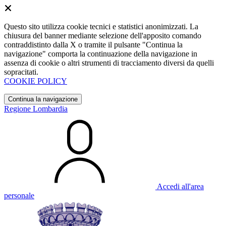
Questo sito utilizza cookie tecnici e statistici anonimizzati. La
chiusura del banner mediante selezione dell'apposito comando
contraddistinto dalla X o tramite il pulsante "Continua la
navigazione" comporta la continuazione della navigazione in
assenza di cookie o altri strumenti di tracciamento diversi da quelli
sopracitati.
COOKIE POLICY
Continua la navigazione
Regione Lombardia
Accedi all'area
personale