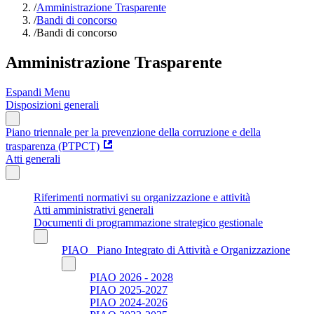
/
Amministrazione Trasparente
/
Bandi di concorso
/
Bandi di concorso
Amministrazione Trasparente
Espandi Menu
Disposizioni generali
Piano triennale per la prevenzione della corruzione e della
trasparenza (PTPCT)
Atti generali
Riferimenti normativi su organizzazione e attività
Atti amministrativi generali
Documenti di programmazione strategico gestionale
PIAO_ Piano Integrato di Attività e Organizzazione
PIAO 2026 - 2028
PIAO 2025-2027
PIAO 2024-2026