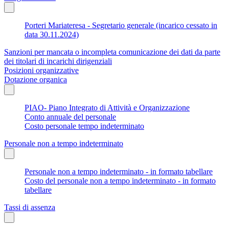
Porteri Mariateresa - Segretario generale (incarico cessato in
data 30.11.2024)
Sanzioni per mancata o incompleta comunicazione dei dati da parte
dei titolari di incarichi dirigenziali
Posizioni organizzative
Dotazione organica
PIAO- Piano Integrato di Attività e Organizzazione
Conto annuale del personale
Costo personale tempo indeterminato
Personale non a tempo indeterminato
Personale non a tempo indeterminato - in formato tabellare
Costo del personale non a tempo indeterminato - in formato
tabellare
Tassi di assenza