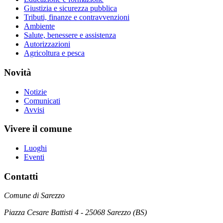
Giustizia e sicurezza pubblica
Tributi, finanze e contravvenzioni
Ambiente
Salute, benessere e assistenza
Autorizzazioni
Agricoltura e pesca
Novità
Notizie
Comunicati
Avvisi
Vivere il comune
Luoghi
Eventi
Contatti
Comune di Sarezzo
Piazza Cesare Battisti 4 - 25068 Sarezzo (BS)