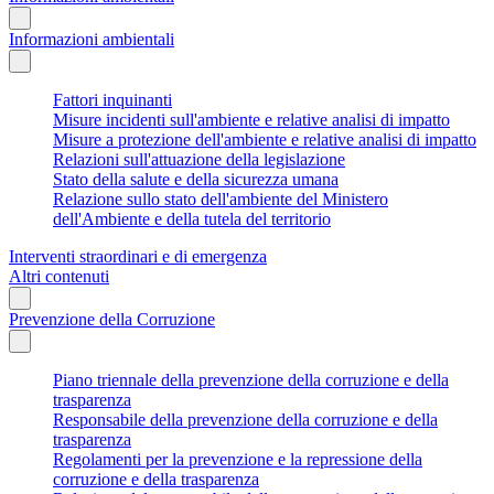
Informazioni ambientali
Fattori inquinanti
Misure incidenti sull'ambiente e relative analisi di impatto
Misure a protezione dell'ambiente e relative analisi di impatto
Relazioni sull'attuazione della legislazione
Stato della salute e della sicurezza umana
Relazione sullo stato dell'ambiente del Ministero
dell'Ambiente e della tutela del territorio
Interventi straordinari e di emergenza
Altri contenuti
Prevenzione della Corruzione
Piano triennale della prevenzione della corruzione e della
trasparenza
Responsabile della prevenzione della corruzione e della
trasparenza
Regolamenti per la prevenzione e la repressione della
corruzione e della trasparenza