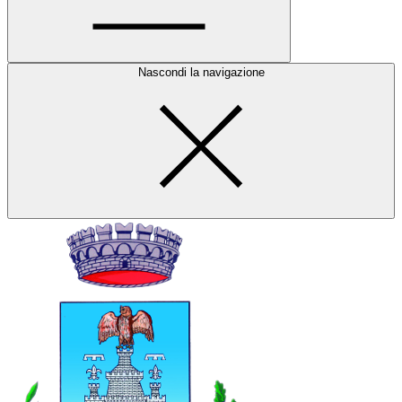
Nascondi la navigazione