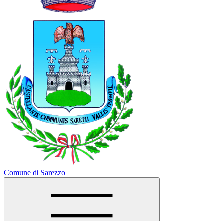
Comune di Sarezzo