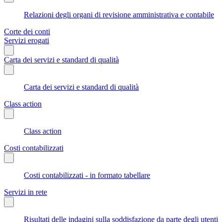
Relazioni degli organi di revisione amministrativa e contabile
Corte dei conti
Servizi erogati
Carta dei servizi e standard di qualità
Carta dei servizi e standard di qualità
Class action
Class action
Costi contabilizzati
Costi contabilizzati - in formato tabellare
Servizi in rete
Risultati delle indagini sulla soddisfazione da parte degli utenti