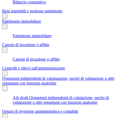
Bilancio consuntivo
Beni immobili e gestione patrimonio
Patrimonio immobiliare
Patrimonio immobiliare
Canoni di locazione o affitto
Canoni di locazione o affitto
Controlli e rilievi sull'amministrazione
Organismi indipendenti di valutuazione, nuclei di valutazione o altri
organismi con funzioni analoghe
Atti degli Organismi indipendenti di valutazione, nuclei di
valutazione o altri organismi con funzioni analoghe
Organi di revisione amministrativa e contabile