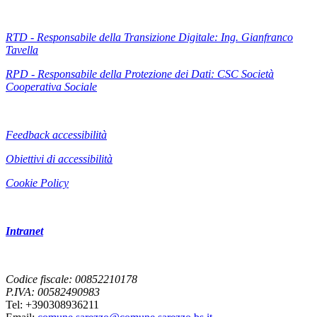
RTD - Responsabile della Transizione Digitale: Ing. Gianfranco
Tavella
RPD - Responsabile della Protezione dei Dati: CSC Società
Cooperativa Sociale
Feedback accessibilità
Obiettivi di accessibilità
Cookie Policy
Intranet
Codice fiscale: 00852210178
P.IVA: 00582490983
Tel: +390308936211