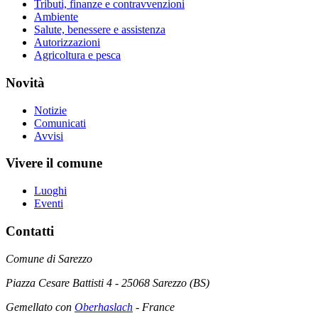
Tributi, finanze e contravvenzioni
Ambiente
Salute, benessere e assistenza
Autorizzazioni
Agricoltura e pesca
Novità
Notizie
Comunicati
Avvisi
Vivere il comune
Luoghi
Eventi
Contatti
Comune di Sarezzo
Piazza Cesare Battisti 4 - 25068 Sarezzo (BS)
Gemellato con
Oberhaslach
- France