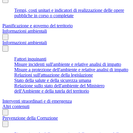
Tempi, costi unitari e indicatori di realizzazione delle opere
pubbliche in corso o completate
Pianificazione e governo del territorio
Informazioni ambientali
Informazioni ambientali
Fattori inquinanti
Misure incidenti sull'ambiente e relative analisi di impatto
Misure a protezione dell'ambiente e relative analisi di impatto
Relazioni sull'attuazione della legislazione
Stato della salute e della sicurezza umana
Relazione sullo stato dell'ambiente del Ministero
dell'Ambiente e della tutela del territorio
Interventi straordinari e di emergenza
Altri contenuti
Prevenzione della Corruzione