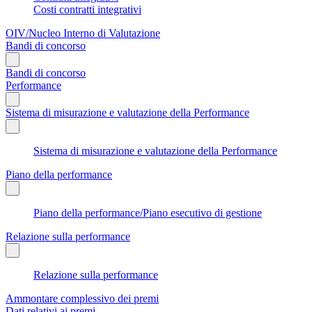
Costi contratti integrativi
OIV/Nucleo Interno di Valutazione
Bandi di concorso
Bandi di concorso
Performance
Sistema di misurazione e valutazione della Performance
Sistema di misurazione e valutazione della Performance
Piano della performance
Piano della performance/Piano esecutivo di gestione
Relazione sulla performance
Relazione sulla performance
Ammontare complessivo dei premi
Dati relativi ai premi