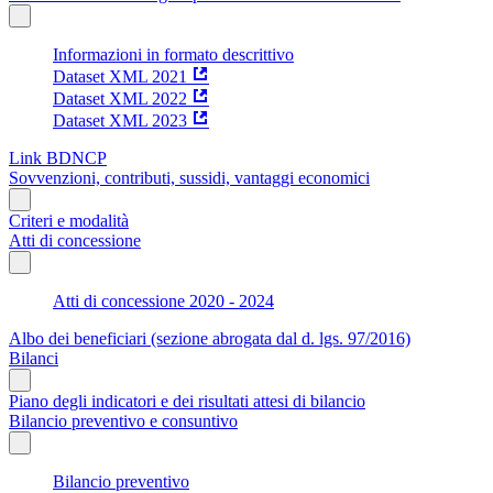
Informazioni in formato descrittivo
Dataset XML 2021
Dataset XML 2022
Dataset XML 2023
Link BDNCP
Sovvenzioni, contributi, sussidi, vantaggi economici
Criteri e modalità
Atti di concessione
Atti di concessione 2020 - 2024
Albo dei beneficiari (sezione abrogata dal d. lgs. 97/2016)
Bilanci
Piano degli indicatori e dei risultati attesi di bilancio
Bilancio preventivo e consuntivo
Bilancio preventivo