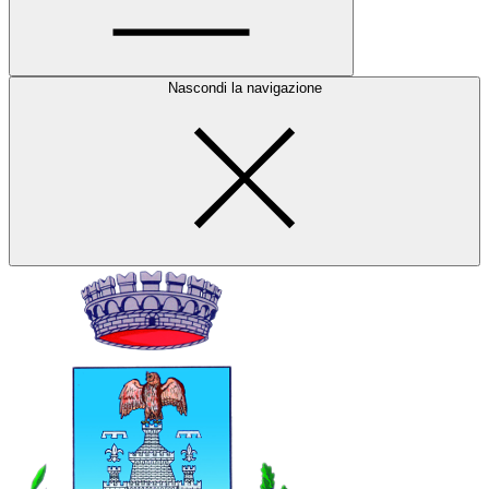
Nascondi la navigazione