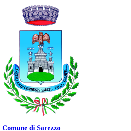
Comune di Sarezzo