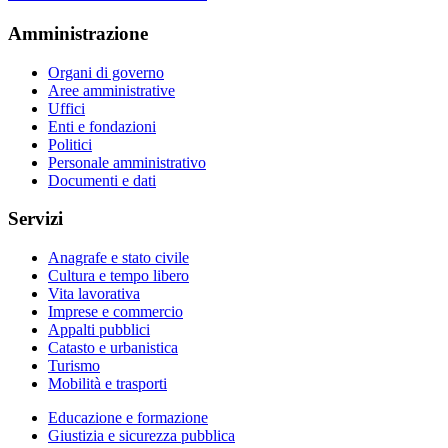
Amministrazione
Organi di governo
Aree amministrative
Uffici
Enti e fondazioni
Politici
Personale amministrativo
Documenti e dati
Servizi
Anagrafe e stato civile
Cultura e tempo libero
Vita lavorativa
Imprese e commercio
Appalti pubblici
Catasto e urbanistica
Turismo
Mobilità e trasporti
Educazione e formazione
Giustizia e sicurezza pubblica