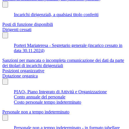
Incarichi dirigenziali, a qualsiasi titolo conferiti
Posti di funzione disponibili
Dirigenti cessati
Porteri Mariateresa - Segretario generale (incarico cessato in
data 30.11.2024)
Sanzioni per mancata o incompleta comunicazione dei dati da parte
dei titolari di incarichi dirigenziali
Posizioni organizzative
Dotazione organica
PIAO- Piano Integrato di Attività e Organizzazione
Conto annuale del personale
Costo personale tempo indeterminato
Personale non a tempo indeterminato
Personale non a tempo indeterminato - in formato tabellare