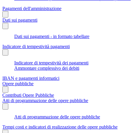
Pagamenti dell'amministrazione
Dati sui pagamenti
Dati sui pagamenti - in formato tabellare
Indicatore di tempestività pagamenti
Indicatore di tempestività dei pagamenti
Ammontare complessivo dei debiti
IBAN e pagamenti informatici
Opere pubbliche
Contributi Opere Pubbliche
Atti di programmazione delle opere pubbliche
Atti di programmazione delle opere pubbliche
Tempi costi e indicatori di realizzazione delle opere pubbliche