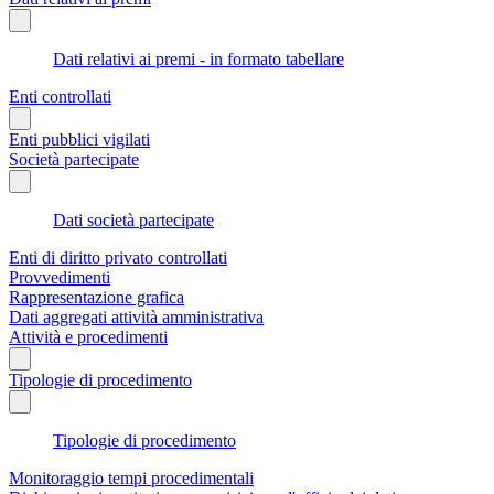
Dati relativi ai premi - in formato tabellare
Enti controllati
Enti pubblici vigilati
Società partecipate
Dati società partecipate
Enti di diritto privato controllati
Provvedimenti
Rappresentazione grafica
Dati aggregati attività amministrativa
Attività e procedimenti
Tipologie di procedimento
Tipologie di procedimento
Monitoraggio tempi procedimentali