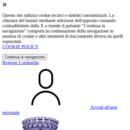
Questo sito utilizza cookie tecnici e statistici anonimizzati. La
chiusura del banner mediante selezione dell'apposito comando
contraddistinto dalla X o tramite il pulsante "Continua la
navigazione" comporta la continuazione della navigazione in
assenza di cookie o altri strumenti di tracciamento diversi da quelli
sopracitati.
COOKIE POLICY
Continua la navigazione
Regione Lombardia
Accedi all'area
personale