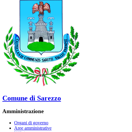
Comune di Sarezzo
Amministrazione
Organi di governo
Aree amministrative