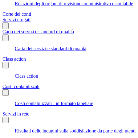
Relazioni degli organi di revisione amministrativa e contabile
Corte dei conti
Servizi erogati
Carta dei servizi e standard di qualità
Carta dei servizi e standard di qualità
Class action
Class action
Costi contabilizzati
Costi contabilizzati - in formato tabellare
Servizi in rete
Risultati delle indagini sulla soddisfazione da parte degli utenti