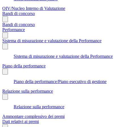
OIV/Nucleo Interno di Valutazione
Bandi di concorso
Bandi di concorso
Performance
Sistema di misurazione e valutazione della Performance
Sistema di misurazione e valutazione della Performance
Piano della performance
Piano della performance/Piano esecutivo di gestione
Relazione sulla performance
Relazione sulla performance
Ammontare complessivo dei premi
Dati relativi ai premi