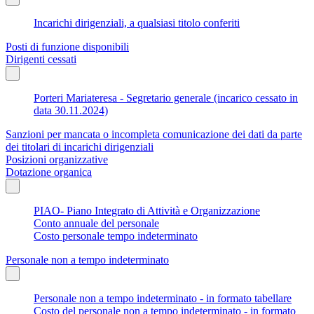
Incarichi dirigenziali, a qualsiasi titolo conferiti
Posti di funzione disponibili
Dirigenti cessati
Porteri Mariateresa - Segretario generale (incarico cessato in
data 30.11.2024)
Sanzioni per mancata o incompleta comunicazione dei dati da parte
dei titolari di incarichi dirigenziali
Posizioni organizzative
Dotazione organica
PIAO- Piano Integrato di Attività e Organizzazione
Conto annuale del personale
Costo personale tempo indeterminato
Personale non a tempo indeterminato
Personale non a tempo indeterminato - in formato tabellare
Costo del personale non a tempo indeterminato - in formato