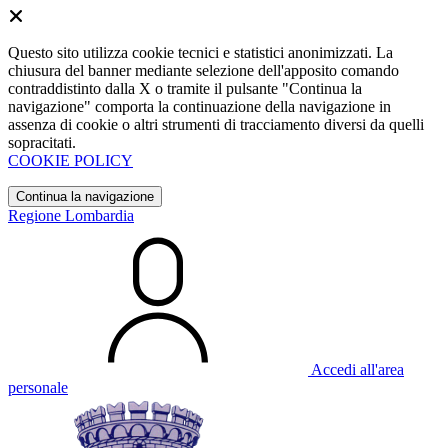
Questo sito utilizza cookie tecnici e statistici anonimizzati. La
chiusura del banner mediante selezione dell'apposito comando
contraddistinto dalla X o tramite il pulsante "Continua la
navigazione" comporta la continuazione della navigazione in
assenza di cookie o altri strumenti di tracciamento diversi da quelli
sopracitati.
COOKIE POLICY
Continua la navigazione
Regione Lombardia
Accedi all'area
personale