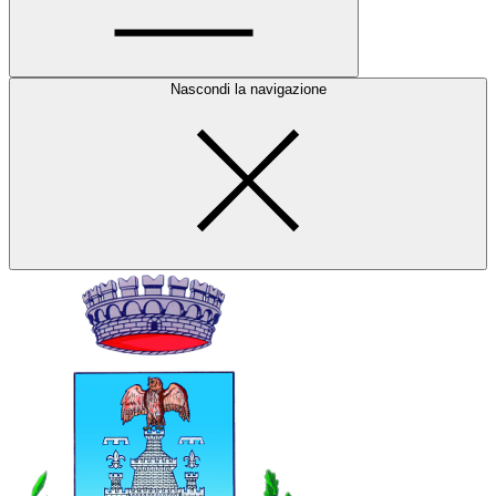
Nascondi la navigazione