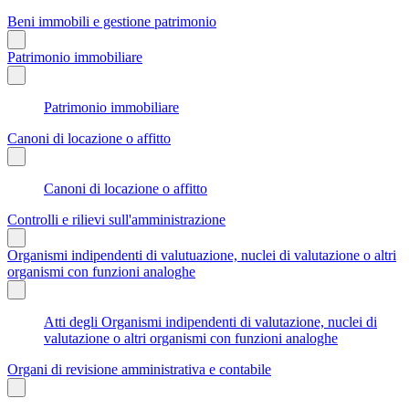
Beni immobili e gestione patrimonio
Patrimonio immobiliare
Patrimonio immobiliare
Canoni di locazione o affitto
Canoni di locazione o affitto
Controlli e rilievi sull'amministrazione
Organismi indipendenti di valutuazione, nuclei di valutazione o altri
organismi con funzioni analoghe
Atti degli Organismi indipendenti di valutazione, nuclei di
valutazione o altri organismi con funzioni analoghe
Organi di revisione amministrativa e contabile