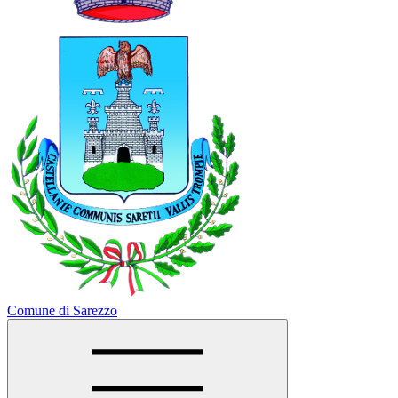
Comune di Sarezzo