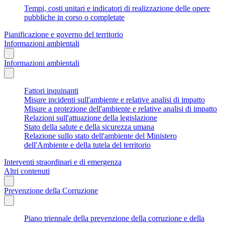
Tempi, costi unitari e indicatori di realizzazione delle opere
pubbliche in corso o completate
Pianificazione e governo del territorio
Informazioni ambientali
Informazioni ambientali
Fattori inquinanti
Misure incidenti sull'ambiente e relative analisi di impatto
Misure a protezione dell'ambiente e relative analisi di impatto
Relazioni sull'attuazione della legislazione
Stato della salute e della sicurezza umana
Relazione sullo stato dell'ambiente del Ministero
dell'Ambiente e della tutela del territorio
Interventi straordinari e di emergenza
Altri contenuti
Prevenzione della Corruzione
Piano triennale della prevenzione della corruzione e della