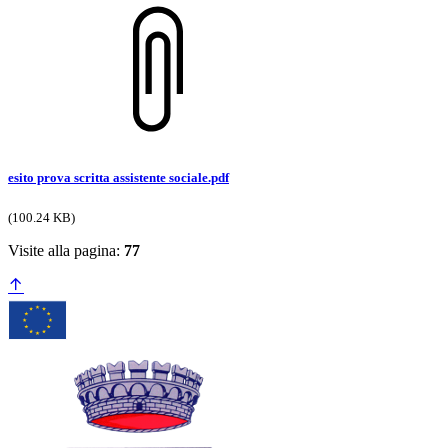
esito prova scritta assistente sociale.pdf
(100.24 KB)
Visite alla pagina:
77