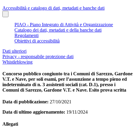
Accessibilità e catalogo di dati, metadati e banche dati
PIAO - Piano Integrato di Attività e Organizzazione
Catalogo dei dati, metadati e della banche dati
Regolamenti
Obiettivi di accessibilità
Dati ulteriori
Privacy - responsabile protezione dati
Whistleblowing
Concorso pubblico congiunto tra i Comuni di Sarezzo, Gardone
V.T. e Nave, per soli esami, per l’assunzione a tempo pieno ed
indeterminato di n. 3 assistenti sociali (cat. D.1), presso i
Comuni di Sarezzo, Gardone V.T. e Nave. Esito prova scritta
Data di pubblicazione:
27/10/2021
Data di ultimo aggiornamento:
19/11/2024
Allegati