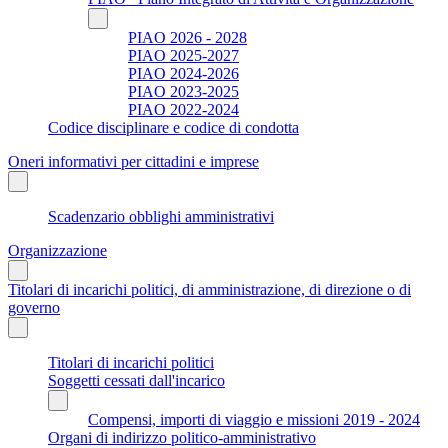
PIAO 2026 - 2028
PIAO 2025-2027
PIAO 2024-2026
PIAO 2023-2025
PIAO 2022-2024
Codice disciplinare e codice di condotta
Oneri informativi per cittadini e imprese
Scadenzario obblighi amministrativi
Organizzazione
Titolari di incarichi politici, di amministrazione, di direzione o di
governo
Titolari di incarichi politici
Soggetti cessati dall'incarico
Compensi, importi di viaggio e missioni 2019 - 2024
Organi di indirizzo politico-amministrativo