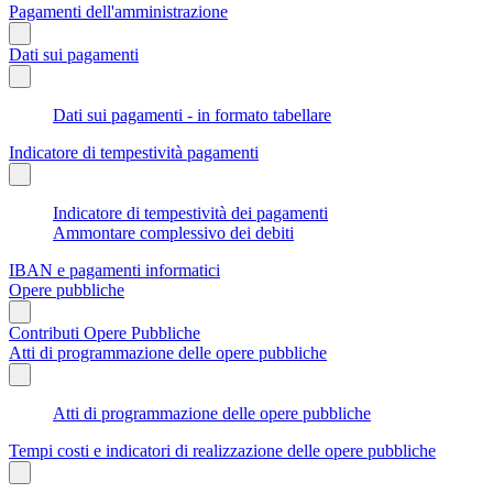
Pagamenti dell'amministrazione
Dati sui pagamenti
Dati sui pagamenti - in formato tabellare
Indicatore di tempestività pagamenti
Indicatore di tempestività dei pagamenti
Ammontare complessivo dei debiti
IBAN e pagamenti informatici
Opere pubbliche
Contributi Opere Pubbliche
Atti di programmazione delle opere pubbliche
Atti di programmazione delle opere pubbliche
Tempi costi e indicatori di realizzazione delle opere pubbliche