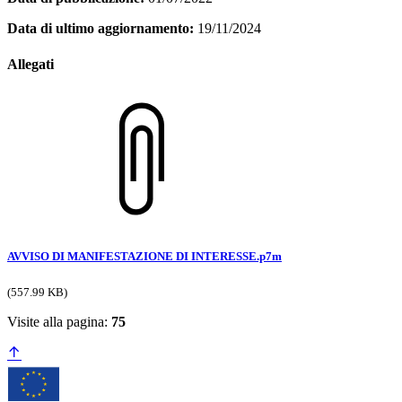
Data di ultimo aggiornamento:
19/11/2024
Allegati
AVVISO DI MANIFESTAZIONE DI INTERESSE.p7m
(557.99 KB)
Visite alla pagina:
75