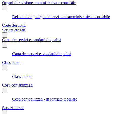
Organi di revisione amministrativa e contabile
Relazioni degli organi di revisione amministrativa e contabile
Corte dei conti
Servizi erogati
Carta dei servizi e standard di qualità
Carta dei servizi e standard di qualità
Class action
Class action
Costi contabilizzati
Costi contabilizzati - in formato tabellare
Servizi in rete