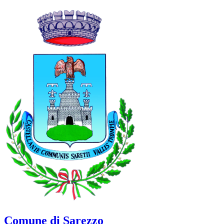
Comune di Sarezzo