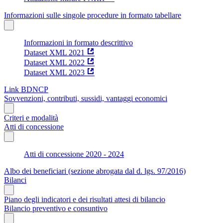
Informazioni sulle singole procedure in formato tabellare
Informazioni in formato descrittivo
Dataset XML 2021
Dataset XML 2022
Dataset XML 2023
Link BDNCP
Sovvenzioni, contributi, sussidi, vantaggi economici
Criteri e modalità
Atti di concessione
Atti di concessione 2020 - 2024
Albo dei beneficiari (sezione abrogata dal d. lgs. 97/2016)
Bilanci
Piano degli indicatori e dei risultati attesi di bilancio
Bilancio preventivo e consuntivo