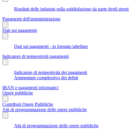
Risultati delle indagini sulla soddisfazione da parte degli utenti
Pagamenti dell'amministrazione
Dati sui pagamenti
Dati sui pagamenti - in formato tabellare
Indicatore di tempestività pagamenti
Indicatore di tempestività dei pagamenti
Ammontare complessivo dei debiti
IBAN e pagamenti informatici
Opere pubbliche
Contributi Opere Pubbliche
Atti di programmazione delle opere pubbliche
Atti di programmazione delle opere pubbliche