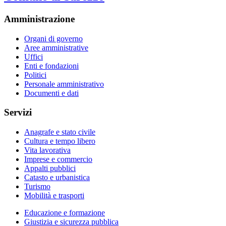
Amministrazione
Organi di governo
Aree amministrative
Uffici
Enti e fondazioni
Politici
Personale amministrativo
Documenti e dati
Servizi
Anagrafe e stato civile
Cultura e tempo libero
Vita lavorativa
Imprese e commercio
Appalti pubblici
Catasto e urbanistica
Turismo
Mobilità e trasporti
Educazione e formazione
Giustizia e sicurezza pubblica