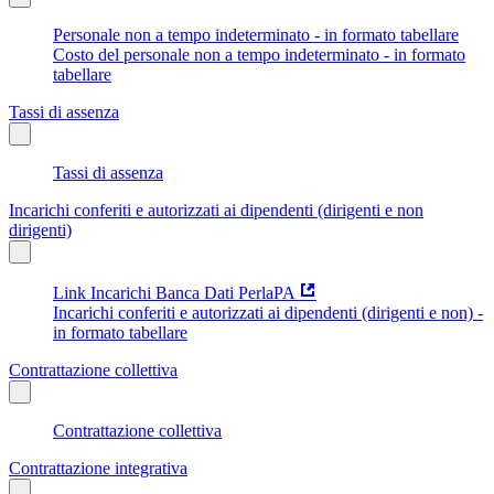
Personale non a tempo indeterminato - in formato tabellare
Costo del personale non a tempo indeterminato - in formato
tabellare
Tassi di assenza
Tassi di assenza
Incarichi conferiti e autorizzati ai dipendenti (dirigenti e non
dirigenti)
Link Incarichi Banca Dati PerlaPA
Incarichi conferiti e autorizzati ai dipendenti (dirigenti e non) -
in formato tabellare
Contrattazione collettiva
Contrattazione collettiva
Contrattazione integrativa