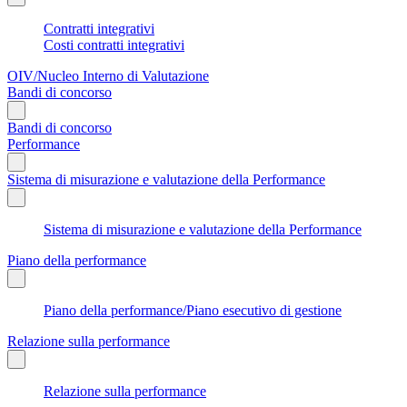
Contratti integrativi
Costi contratti integrativi
OIV/Nucleo Interno di Valutazione
Bandi di concorso
Bandi di concorso
Performance
Sistema di misurazione e valutazione della Performance
Sistema di misurazione e valutazione della Performance
Piano della performance
Piano della performance/Piano esecutivo di gestione
Relazione sulla performance
Relazione sulla performance