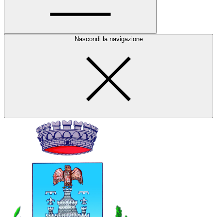
Nascondi la navigazione