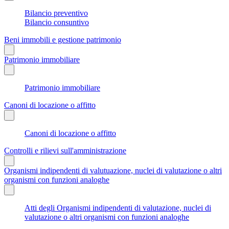
Bilancio preventivo
Bilancio consuntivo
Beni immobili e gestione patrimonio
Patrimonio immobiliare
Patrimonio immobiliare
Canoni di locazione o affitto
Canoni di locazione o affitto
Controlli e rilievi sull'amministrazione
Organismi indipendenti di valutuazione, nuclei di valutazione o altri
organismi con funzioni analoghe
Atti degli Organismi indipendenti di valutazione, nuclei di
valutazione o altri organismi con funzioni analoghe