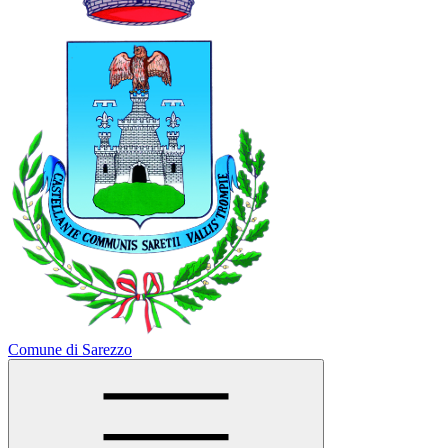
Comune di Sarezzo