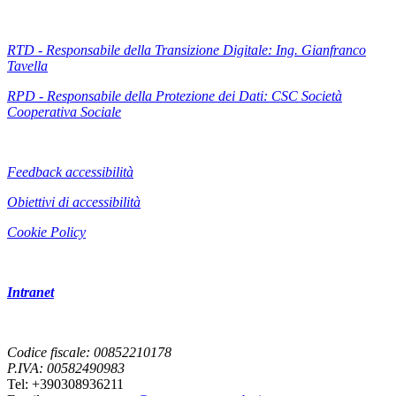
RTD - Responsabile della Transizione Digitale: Ing. Gianfranco
Tavella
RPD - Responsabile della Protezione dei Dati: CSC Società
Cooperativa Sociale
Feedback accessibilità
Obiettivi di accessibilità
Cookie Policy
Intranet
Codice fiscale: 00852210178
P.IVA: 00582490983
Tel: +390308936211