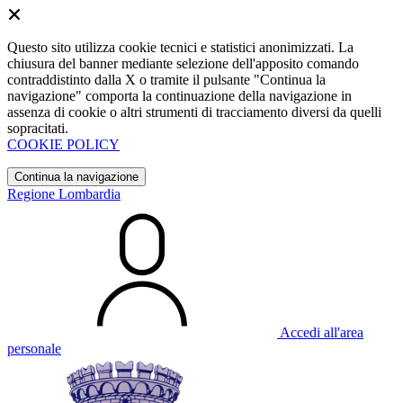
Questo sito utilizza cookie tecnici e statistici anonimizzati. La
chiusura del banner mediante selezione dell'apposito comando
contraddistinto dalla X o tramite il pulsante "Continua la
navigazione" comporta la continuazione della navigazione in
assenza di cookie o altri strumenti di tracciamento diversi da quelli
sopracitati.
COOKIE POLICY
Continua la navigazione
Regione Lombardia
Accedi all'area
personale