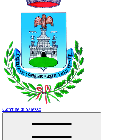
Comune di Sarezzo