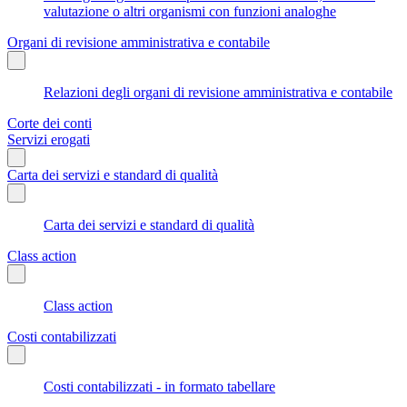
valutazione o altri organismi con funzioni analoghe
Organi di revisione amministrativa e contabile
Relazioni degli organi di revisione amministrativa e contabile
Corte dei conti
Servizi erogati
Carta dei servizi e standard di qualità
Carta dei servizi e standard di qualità
Class action
Class action
Costi contabilizzati
Costi contabilizzati - in formato tabellare