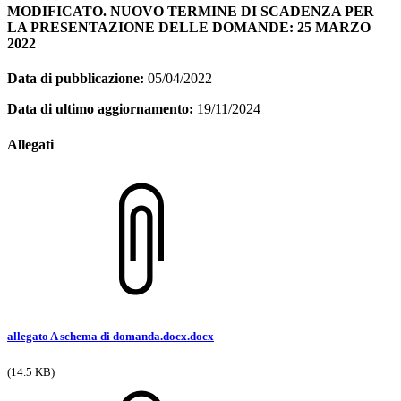
MODIFICATO. NUOVO TERMINE DI SCADENZA PER
LA PRESENTAZIONE DELLE DOMANDE: 25 MARZO
2022
Data di pubblicazione:
05/04/2022
Data di ultimo aggiornamento:
19/11/2024
Allegati
allegato A schema di domanda.docx.docx
(14.5 KB)