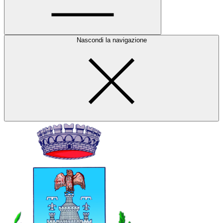
Nascondi la navigazione