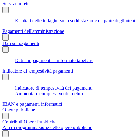
Servizi in rete
Risultati delle indagini sulla soddisfazione da parte degli utenti
Pagamenti dell'amministrazione
Dati sui pagamenti
Dati sui pagamenti - in formato tabellare
Indicatore di tempestività pagamenti
Indicatore di tempestività dei pagamenti
Ammontare complessivo dei debiti
IBAN e pagamenti informatici
Opere pubbliche
Contributi Opere Pubbliche
Atti di programmazione delle opere pubbliche