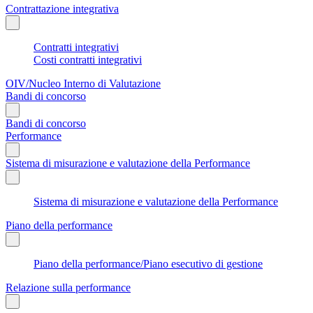
Contrattazione integrativa
Contratti integrativi
Costi contratti integrativi
OIV/Nucleo Interno di Valutazione
Bandi di concorso
Bandi di concorso
Performance
Sistema di misurazione e valutazione della Performance
Sistema di misurazione e valutazione della Performance
Piano della performance
Piano della performance/Piano esecutivo di gestione
Relazione sulla performance