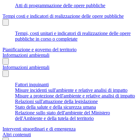
Atti di programmazione delle opere pubbliche
Tempi costi e indicatori di realizzazione delle opere pubbliche
Tempi, costi unitari e indicatori di realizzazione delle opere
pubbliche in corso o completate
Pianificazione e governo del territorio
Informazioni ambientali
Informazioni ambientali
Fattori inquinanti
Misure incidenti sull'ambiente e relative analisi di impatto
Misure a protezione dell'ambiente e relative analisi di impatto
Relazioni sull'attuazione della legislazione
Stato della salute e della sicurezza umana
Relazione sullo stato dell'ambiente del Ministero
dell'Ambiente e della tutela del territorio
Interventi straordinari e di emergenza
Altri contenuti