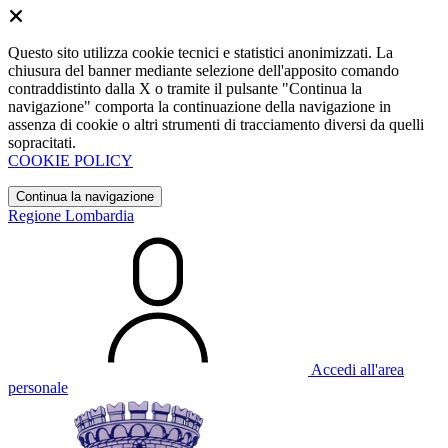
Questo sito utilizza cookie tecnici e statistici anonimizzati. La
chiusura del banner mediante selezione dell'apposito comando
contraddistinto dalla X o tramite il pulsante "Continua la
navigazione" comporta la continuazione della navigazione in
assenza di cookie o altri strumenti di tracciamento diversi da quelli
sopracitati.
COOKIE POLICY
Continua la navigazione
Regione Lombardia
Accedi all'area
personale