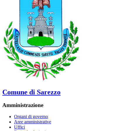
Comune di Sarezzo
Amministrazione
Organi di governo
Aree amministrative
Uffici