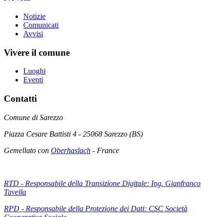
Notizie
Comunicati
Avvisi
Vivere il comune
Luoghi
Eventi
Contatti
Comune di Sarezzo
Piazza Cesare Battisti 4 - 25068 Sarezzo (BS)
Gemellato con
Oberhaslach
- France
RTD - Responsabile della Transizione Digitale: Ing. Gianfranco
Tavella
RPD - Responsabile della Protezione dei Dati: CSC Società