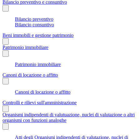
Bilancio preventivo e consuntivo
Bilancio preventivo
Bilancio consuntivo
Beni immobili e gestione patrimonio
Patrimonio immobiliare
Patrimonio immobiliare
Canoni di locazione o affitto
Canoni di locazione o affitto
Controlli e rilievi sull'amministrazione
Organismi indipendenti di valutuazione, nuclei di valutazione o altri
organismi con funzioni analoghe
Atti degli Organismi indipendenti di valutazione, nuclei di