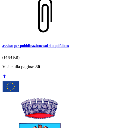
avviso per pubblicazione sul sito.pdf.docx
(14.84 KB)
Visite alla pagina:
80