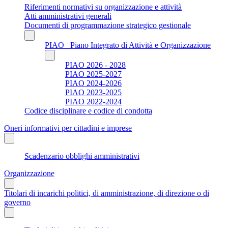
Riferimenti normativi su organizzazione e attività
Atti amministrativi generali
Documenti di programmazione strategico gestionale
PIAO_ Piano Integrato di Attività e Organizzazione
PIAO 2026 - 2028
PIAO 2025-2027
PIAO 2024-2026
PIAO 2023-2025
PIAO 2022-2024
Codice disciplinare e codice di condotta
Oneri informativi per cittadini e imprese
Scadenzario obblighi amministrativi
Organizzazione
Titolari di incarichi politici, di amministrazione, di direzione o di
governo