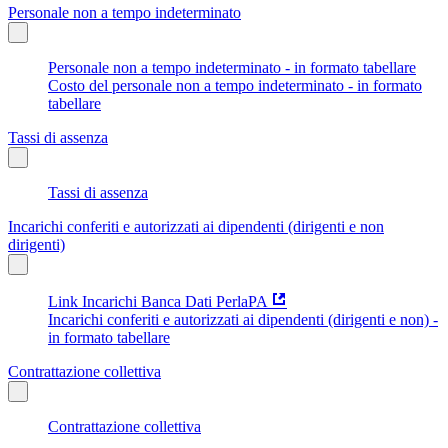
Personale non a tempo indeterminato
Personale non a tempo indeterminato - in formato tabellare
Costo del personale non a tempo indeterminato - in formato
tabellare
Tassi di assenza
Tassi di assenza
Incarichi conferiti e autorizzati ai dipendenti (dirigenti e non
dirigenti)
Link Incarichi Banca Dati PerlaPA
Incarichi conferiti e autorizzati ai dipendenti (dirigenti e non) -
in formato tabellare
Contrattazione collettiva
Contrattazione collettiva