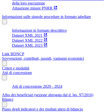
della loro esecuzione
Attuazione misure PNRR
Informazioni sulle singole procedure in formato tabellare
Informazioni in formato descrittivo
Dataset XML 2021
Dataset XML 2022
Dataset XML 2023
Link BDNCP
Sovvenzioni, contributi, sussidi, vantaggi economici
Criteri e modalità
Atti di concessione
Atti di concessione 2020 - 2024
Albo dei beneficiari (sezione abrogata dal d. lgs. 97/2016)
Bilanci
Piano degli indicatori e dei risultati attesi di bilancio