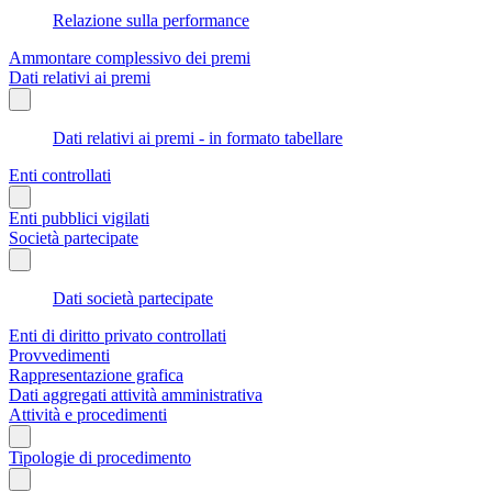
Relazione sulla performance
Ammontare complessivo dei premi
Dati relativi ai premi
Dati relativi ai premi - in formato tabellare
Enti controllati
Enti pubblici vigilati
Società partecipate
Dati società partecipate
Enti di diritto privato controllati
Provvedimenti
Rappresentazione grafica
Dati aggregati attività amministrativa
Attività e procedimenti
Tipologie di procedimento