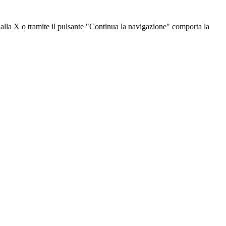
dalla X o tramite il pulsante "Continua la navigazione" comporta la