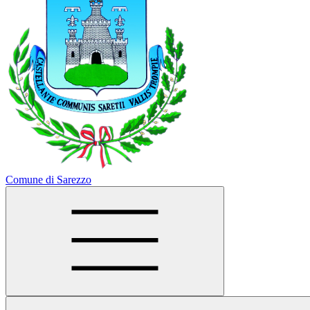
Comune di Sarezzo