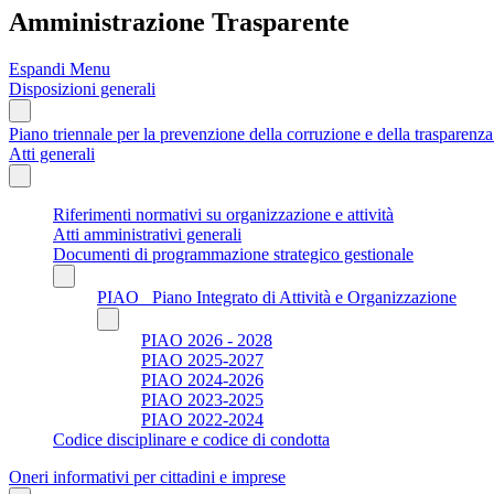
Amministrazione Trasparente
Espandi Menu
Disposizioni generali
Piano triennale per la prevenzione della corruzione e della trasparen
Atti generali
Riferimenti normativi su organizzazione e attività
Atti amministrativi generali
Documenti di programmazione strategico gestionale
PIAO_ Piano Integrato di Attività e Organizzazione
PIAO 2026 - 2028
PIAO 2025-2027
PIAO 2024-2026
PIAO 2023-2025
PIAO 2022-2024
Codice disciplinare e codice di condotta
Oneri informativi per cittadini e imprese