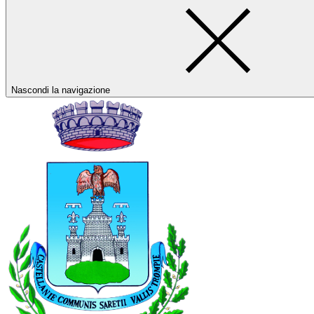
Nascondi la navigazione