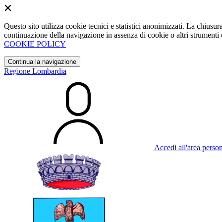
Questo sito utilizza cookie tecnici e statistici anonimizzati. La chiu
continuazione della navigazione in assenza di cookie o altri strumenti d
COOKIE POLICY
Continua la navigazione
Regione Lombardia
Accedi all'area perso