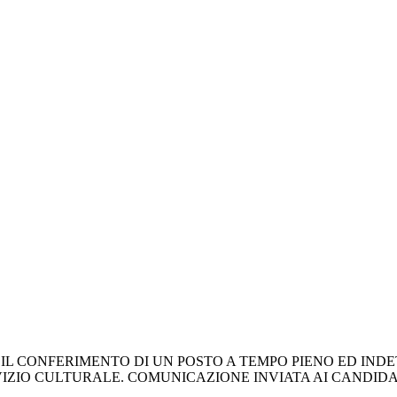
IL CONFERIMENTO DI UN POSTO A TEMPO PIENO ED INDET
ZIO CULTURALE. COMUNICAZIONE INVIATA AI CANDIDATI 