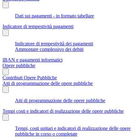
Dati sui pagamenti - in formato tabellare
Indicatore di tempestività pagamenti
Indicatore di tempestività dei pagamenti
Ammontare complessivo dei debiti
IBAN e pagamenti informatici
Opere pubbliche
Contributi Opere Pubbliche
Atti di programmazione delle opere pubbliche
Atti di programmazione delle opere pubbliche
Tempi costi e indicatori di realizzazione delle opere pubbliche
Tempi, costi unitari e indicatori di realizzazione delle opere
pubbliche in corso o completate