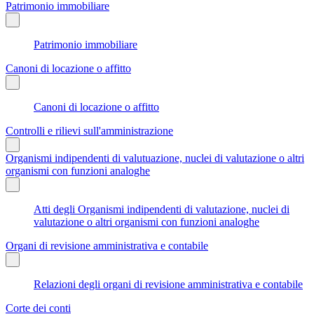
Patrimonio immobiliare
Patrimonio immobiliare
Canoni di locazione o affitto
Canoni di locazione o affitto
Controlli e rilievi sull'amministrazione
Organismi indipendenti di valutuazione, nuclei di valutazione o altri
organismi con funzioni analoghe
Atti degli Organismi indipendenti di valutazione, nuclei di
valutazione o altri organismi con funzioni analoghe
Organi di revisione amministrativa e contabile
Relazioni degli organi di revisione amministrativa e contabile
Corte dei conti