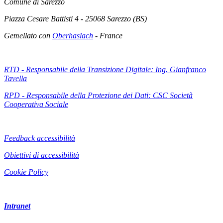
Comune di Sarezzo
Piazza Cesare Battisti 4 - 25068 Sarezzo (BS)
Gemellato con
Oberhaslach
- France
RTD - Responsabile della Transizione Digitale: Ing. Gianfranco
Tavella
RPD - Responsabile della Protezione dei Dati: CSC Società
Cooperativa Sociale
Feedback accessibilità
Obiettivi di accessibilità
Cookie Policy
Intranet