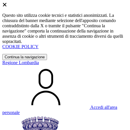
Questo sito utilizza cookie tecnici e statistici anonimizzati. La
chiusura del banner mediante selezione dell'apposito comando
contraddistinto dalla X o tramite il pulsante "Continua la
navigazione" comporta la continuazione della navigazione in
assenza di cookie o altri strumenti di tracciamento diversi da quelli
sopracitati.
COOKIE POLICY
Continua la navigazione
Regione Lombardia
Accedi all'area
personale