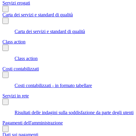
Servizi erogati
Carta dei servizi e standard di qualità
Carta dei servizi e standard di qualità
Class action
Class action
Costi contabilizzati
Costi contabilizzati - in formato tabellare
Servizi in rete
Risultati delle indagini sulla soddisfazione da parte degli utenti
Pagamenti dell'amministrazione
Dati sui pagamenti