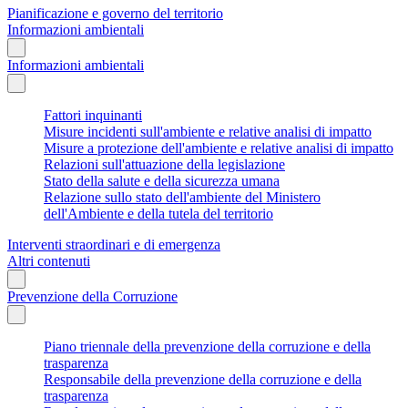
Pianificazione e governo del territorio
Informazioni ambientali
Informazioni ambientali
Fattori inquinanti
Misure incidenti sull'ambiente e relative analisi di impatto
Misure a protezione dell'ambiente e relative analisi di impatto
Relazioni sull'attuazione della legislazione
Stato della salute e della sicurezza umana
Relazione sullo stato dell'ambiente del Ministero
dell'Ambiente e della tutela del territorio
Interventi straordinari e di emergenza
Altri contenuti
Prevenzione della Corruzione
Piano triennale della prevenzione della corruzione e della
trasparenza
Responsabile della prevenzione della corruzione e della
trasparenza