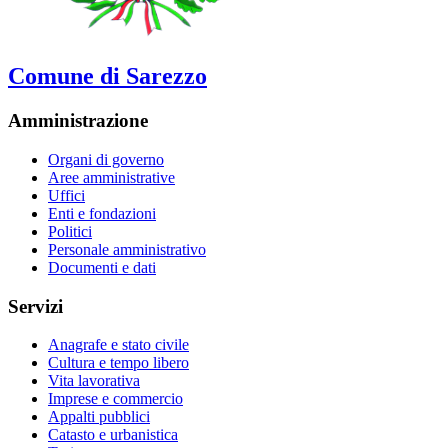
Comune di Sarezzo
Amministrazione
Organi di governo
Aree amministrative
Uffici
Enti e fondazioni
Politici
Personale amministrativo
Documenti e dati
Servizi
Anagrafe e stato civile
Cultura e tempo libero
Vita lavorativa
Imprese e commercio
Appalti pubblici
Catasto e urbanistica