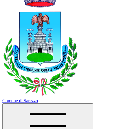
Comune di Sarezzo