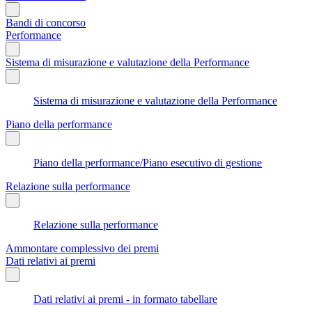
Bandi di concorso
Performance
Sistema di misurazione e valutazione della Performance
Sistema di misurazione e valutazione della Performance
Piano della performance
Piano della performance/Piano esecutivo di gestione
Relazione sulla performance
Relazione sulla performance
Ammontare complessivo dei premi
Dati relativi ai premi
Dati relativi ai premi - in formato tabellare