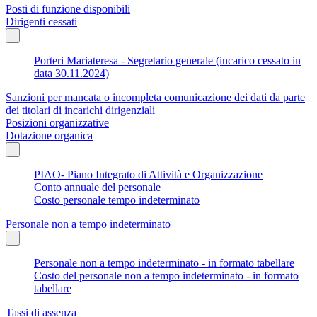
Posti di funzione disponibili
Dirigenti cessati
Porteri Mariateresa - Segretario generale (incarico cessato in
data 30.11.2024)
Sanzioni per mancata o incompleta comunicazione dei dati da parte
dei titolari di incarichi dirigenziali
Posizioni organizzative
Dotazione organica
PIAO- Piano Integrato di Attività e Organizzazione
Conto annuale del personale
Costo personale tempo indeterminato
Personale non a tempo indeterminato
Personale non a tempo indeterminato - in formato tabellare
Costo del personale non a tempo indeterminato - in formato
tabellare
Tassi di assenza