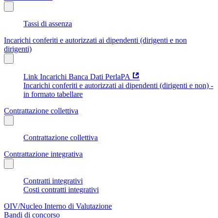
Tassi di assenza
Incarichi conferiti e autorizzati ai dipendenti (dirigenti e non
dirigenti)
Link Incarichi Banca Dati PerlaPA
Incarichi conferiti e autorizzati ai dipendenti (dirigenti e non) -
in formato tabellare
Contrattazione collettiva
Contrattazione collettiva
Contrattazione integrativa
Contratti integrativi
Costi contratti integrativi
OIV/Nucleo Interno di Valutazione
Bandi di concorso