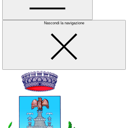
Nascondi la navigazione