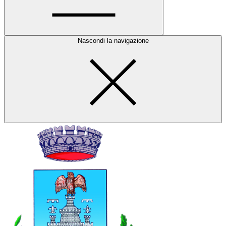
Nascondi la navigazione