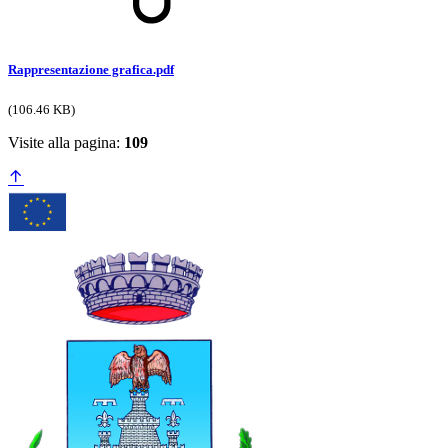
Rappresentazione grafica.pdf
(106.46 KB)
Visite alla pagina:
109