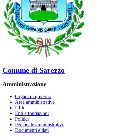
Comune di Sarezzo
Amministrazione
Organi di governo
Aree amministrative
Uffici
Enti e fondazioni
Politici
Personale amministrativo
Documenti e dati