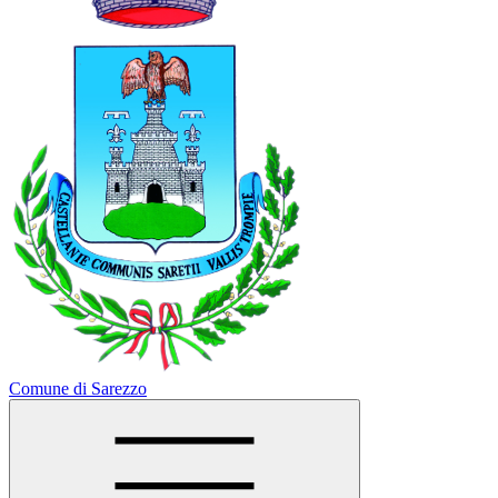
Comune di Sarezzo