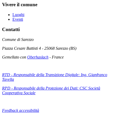
Vivere il comune
Luoghi
Eventi
Contatti
Comune di Sarezzo
Piazza Cesare Battisti 4 - 25068 Sarezzo (BS)
Gemellato con
Oberhaslach
- France
RTD - Responsabile della Transizione Digitale: Ing. Gianfranco
Tavella
RPD - Responsabile della Protezione dei Dati: CSC Società
Cooperativa Sociale
Feedback accessibilità