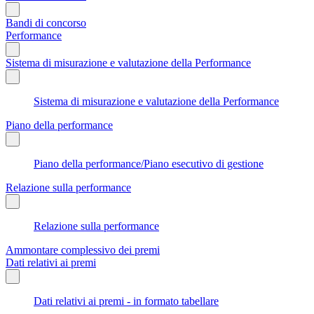
Bandi di concorso
Performance
Sistema di misurazione e valutazione della Performance
Sistema di misurazione e valutazione della Performance
Piano della performance
Piano della performance/Piano esecutivo di gestione
Relazione sulla performance
Relazione sulla performance
Ammontare complessivo dei premi
Dati relativi ai premi
Dati relativi ai premi - in formato tabellare