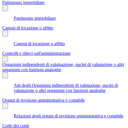
Patrimonio immobiliare
Patrimonio immobiliare
Canoni di locazione o affitto
Canoni di locazione o affitto
Controlli e rilievi sull'amministrazione
Organismi indipendenti di valutuazione, nuclei di valutazione o altri
organismi con funzioni analoghe
Atti degli Organismi indipendenti di valutazione, nuclei di
valutazione o altri organismi con funzioni analoghe
Organi di revisione amministrativa e contabile
Relazioni degli organi di revisione amministrativa e contabile
Corte dei conti