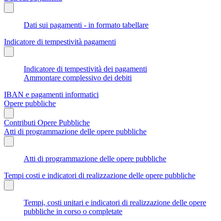
Dati sui pagamenti - in formato tabellare
Indicatore di tempestività pagamenti
Indicatore di tempestività dei pagamenti
Ammontare complessivo dei debiti
IBAN e pagamenti informatici
Opere pubbliche
Contributi Opere Pubbliche
Atti di programmazione delle opere pubbliche
Atti di programmazione delle opere pubbliche
Tempi costi e indicatori di realizzazione delle opere pubbliche
Tempi, costi unitari e indicatori di realizzazione delle opere
pubbliche in corso o completate