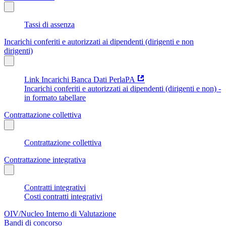
Tassi di assenza
Incarichi conferiti e autorizzati ai dipendenti (dirigenti e non
dirigenti)
Link Incarichi Banca Dati PerlaPA
Incarichi conferiti e autorizzati ai dipendenti (dirigenti e non) -
in formato tabellare
Contrattazione collettiva
Contrattazione collettiva
Contrattazione integrativa
Contratti integrativi
Costi contratti integrativi
OIV/Nucleo Interno di Valutazione
Bandi di concorso