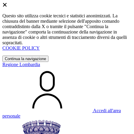
Questo sito utilizza cookie tecnici e statistici anonimizzati. La
chiusura del banner mediante selezione dell'apposito comando
contraddistinto dalla X o tramite il pulsante "Continua la
navigazione" comporta la continuazione della navigazione in
assenza di cookie o altri strumenti di tracciamento diversi da quelli
sopracitati.
COOKIE POLICY
Continua la navigazione
Regione Lombardia
Accedi all'area
personale