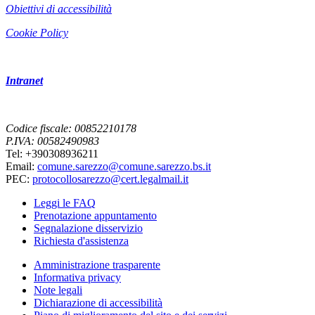
Obiettivi di accessibilità
Cookie Policy
Intranet
Codice fiscale: 00852210178
P.IVA: 00582490983
Tel: +390308936211
Email:
comune.sarezzo@comune.sarezzo.bs.it
PEC:
protocollosarezzo@cert.legalmail.it
Leggi le FAQ
Prenotazione appuntamento
Segnalazione disservizio
Richiesta d'assistenza
Amministrazione trasparente
Informativa privacy
Note legali
Dichiarazione di accessibilità