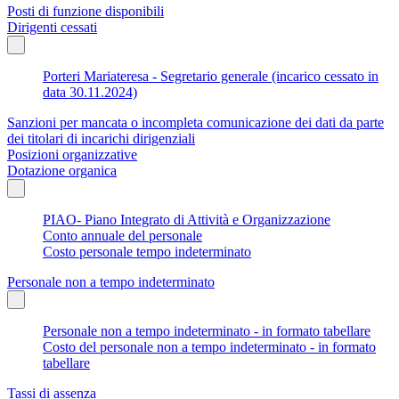
Posti di funzione disponibili
Dirigenti cessati
Porteri Mariateresa - Segretario generale (incarico cessato in
data 30.11.2024)
Sanzioni per mancata o incompleta comunicazione dei dati da parte
dei titolari di incarichi dirigenziali
Posizioni organizzative
Dotazione organica
PIAO- Piano Integrato di Attività e Organizzazione
Conto annuale del personale
Costo personale tempo indeterminato
Personale non a tempo indeterminato
Personale non a tempo indeterminato - in formato tabellare
Costo del personale non a tempo indeterminato - in formato
tabellare
Tassi di assenza