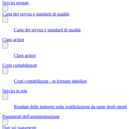
Servizi erogati
Carta dei servizi e standard di qualità
Carta dei servizi e standard di qualità
Class action
Class action
Costi contabilizzati
Costi contabilizzati - in formato tabellare
Servizi in rete
Risultati delle indagini sulla soddisfazione da parte degli utenti
Pagamenti dell'amministrazione
Dati sui pagamenti