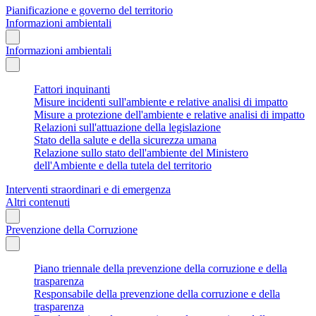
Pianificazione e governo del territorio
Informazioni ambientali
Informazioni ambientali
Fattori inquinanti
Misure incidenti sull'ambiente e relative analisi di impatto
Misure a protezione dell'ambiente e relative analisi di impatto
Relazioni sull'attuazione della legislazione
Stato della salute e della sicurezza umana
Relazione sullo stato dell'ambiente del Ministero
dell'Ambiente e della tutela del territorio
Interventi straordinari e di emergenza
Altri contenuti
Prevenzione della Corruzione
Piano triennale della prevenzione della corruzione e della
trasparenza
Responsabile della prevenzione della corruzione e della
trasparenza