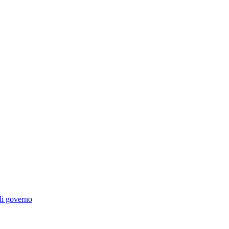
 di governo