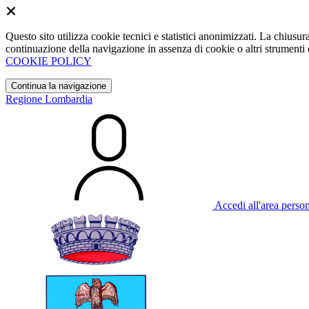
Questo sito utilizza cookie tecnici e statistici anonimizzati. La chiu
continuazione della navigazione in assenza di cookie o altri strumenti d
COOKIE POLICY
Continua la navigazione
Regione Lombardia
Accedi all'area perso