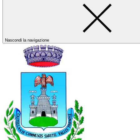
Nascondi la navigazione