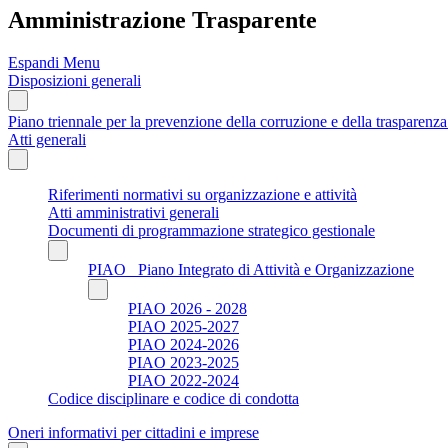
Amministrazione Trasparente
Espandi Menu
Disposizioni generali
Piano triennale per la prevenzione della corruzione e della trasparen
Atti generali
Riferimenti normativi su organizzazione e attività
Atti amministrativi generali
Documenti di programmazione strategico gestionale
PIAO_ Piano Integrato di Attività e Organizzazione
PIAO 2026 - 2028
PIAO 2025-2027
PIAO 2024-2026
PIAO 2023-2025
PIAO 2022-2024
Codice disciplinare e codice di condotta
Oneri informativi per cittadini e imprese