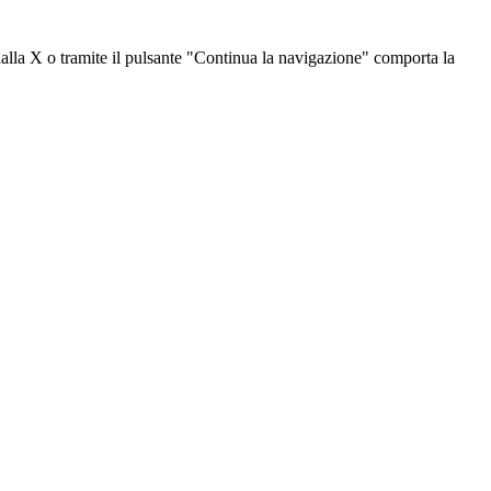
dalla X o tramite il pulsante "Continua la navigazione" comporta la