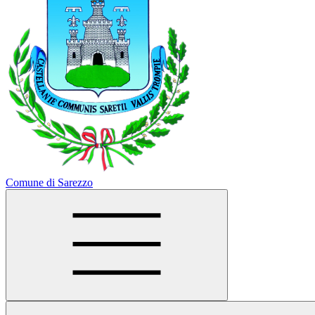
Comune di Sarezzo