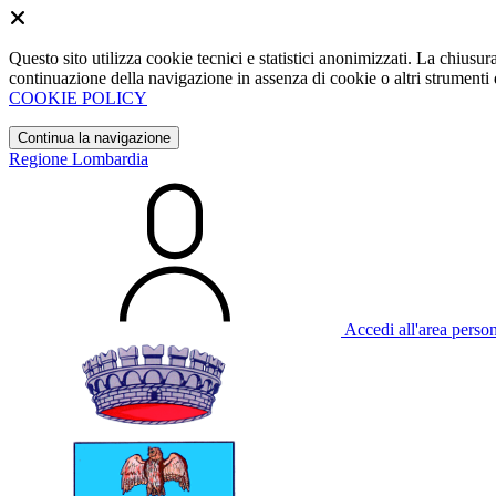
Questo sito utilizza cookie tecnici e statistici anonimizzati. La chiu
continuazione della navigazione in assenza di cookie o altri strumenti d
COOKIE POLICY
Continua la navigazione
Regione Lombardia
Accedi all'area perso