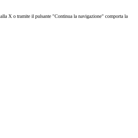
dalla X o tramite il pulsante "Continua la navigazione" comporta la