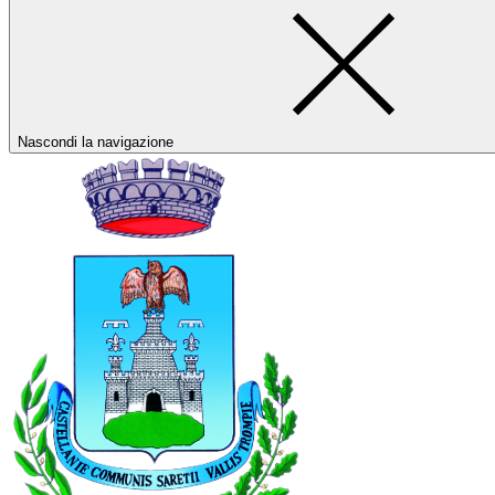
Nascondi la navigazione