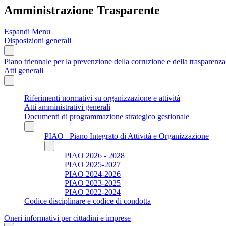
Amministrazione Trasparente
Espandi Menu
Disposizioni generali
Piano triennale per la prevenzione della corruzione e della trasparen
Atti generali
Riferimenti normativi su organizzazione e attività
Atti amministrativi generali
Documenti di programmazione strategico gestionale
PIAO_ Piano Integrato di Attività e Organizzazione
PIAO 2026 - 2028
PIAO 2025-2027
PIAO 2024-2026
PIAO 2023-2025
PIAO 2022-2024
Codice disciplinare e codice di condotta
Oneri informativi per cittadini e imprese