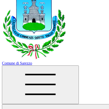
Comune di Sarezzo