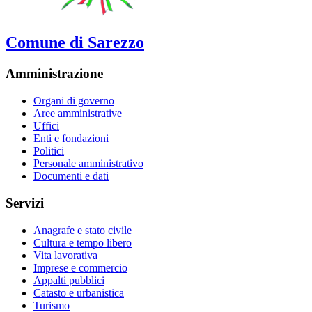
Comune di Sarezzo
Amministrazione
Organi di governo
Aree amministrative
Uffici
Enti e fondazioni
Politici
Personale amministrativo
Documenti e dati
Servizi
Anagrafe e stato civile
Cultura e tempo libero
Vita lavorativa
Imprese e commercio
Appalti pubblici
Catasto e urbanistica
Turismo