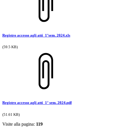
Registro accesso agli atti_1°sem. 2024.xls
(59.5 KB)
Registro accesso agli atti_1° sem. 2024.pdf
(51.61 KB)
Visite alla pagina:
119