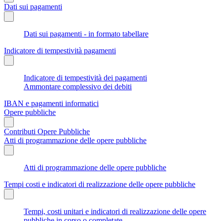
Dati sui pagamenti
Dati sui pagamenti - in formato tabellare
Indicatore di tempestività pagamenti
Indicatore di tempestività dei pagamenti
Ammontare complessivo dei debiti
IBAN e pagamenti informatici
Opere pubbliche
Contributi Opere Pubbliche
Atti di programmazione delle opere pubbliche
Atti di programmazione delle opere pubbliche
Tempi costi e indicatori di realizzazione delle opere pubbliche
Tempi, costi unitari e indicatori di realizzazione delle opere
pubbliche in corso o completate