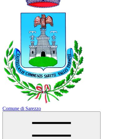
Comune di Sarezzo