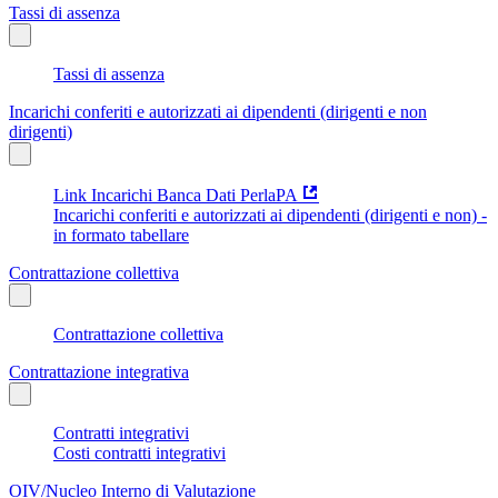
Tassi di assenza
Tassi di assenza
Incarichi conferiti e autorizzati ai dipendenti (dirigenti e non
dirigenti)
Link Incarichi Banca Dati PerlaPA
Incarichi conferiti e autorizzati ai dipendenti (dirigenti e non) -
in formato tabellare
Contrattazione collettiva
Contrattazione collettiva
Contrattazione integrativa
Contratti integrativi
Costi contratti integrativi
OIV/Nucleo Interno di Valutazione