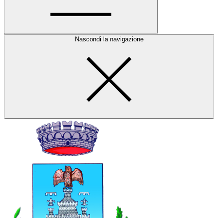
Nascondi la navigazione