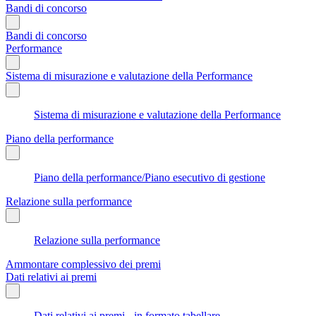
Bandi di concorso
Bandi di concorso
Performance
Sistema di misurazione e valutazione della Performance
Sistema di misurazione e valutazione della Performance
Piano della performance
Piano della performance/Piano esecutivo di gestione
Relazione sulla performance
Relazione sulla performance
Ammontare complessivo dei premi
Dati relativi ai premi
Dati relativi ai premi - in formato tabellare