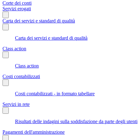
Corte dei conti
Servizi erogati
Carta dei servizi e standard di qualità
Carta dei servizi e standard di qualità
Class action
Class action
Costi contabilizzati
Costi contabilizzati - in formato tabellare
Servizi in rete
Risultati delle indagini sulla soddisfazione da parte degli utenti
Pagamenti dell'amministrazione