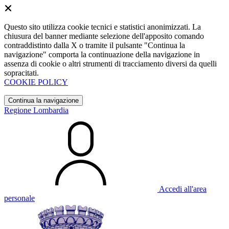
Questo sito utilizza cookie tecnici e statistici anonimizzati. La
chiusura del banner mediante selezione dell'apposito comando
contraddistinto dalla X o tramite il pulsante "Continua la
navigazione" comporta la continuazione della navigazione in
assenza di cookie o altri strumenti di tracciamento diversi da quelli
sopracitati.
COOKIE POLICY
Continua la navigazione
Regione Lombardia
Accedi all'area
personale