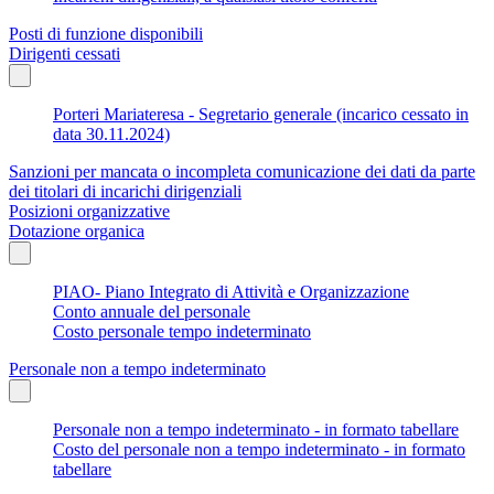
Posti di funzione disponibili
Dirigenti cessati
Porteri Mariateresa - Segretario generale (incarico cessato in
data 30.11.2024)
Sanzioni per mancata o incompleta comunicazione dei dati da parte
dei titolari di incarichi dirigenziali
Posizioni organizzative
Dotazione organica
PIAO- Piano Integrato di Attività e Organizzazione
Conto annuale del personale
Costo personale tempo indeterminato
Personale non a tempo indeterminato
Personale non a tempo indeterminato - in formato tabellare
Costo del personale non a tempo indeterminato - in formato
tabellare