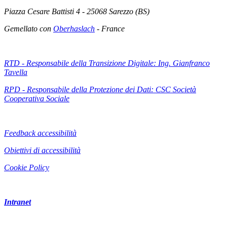
Piazza Cesare Battisti 4 - 25068 Sarezzo (BS)
Gemellato con
Oberhaslach
- France
RTD - Responsabile della Transizione Digitale: Ing. Gianfranco
Tavella
RPD - Responsabile della Protezione dei Dati: CSC Società
Cooperativa Sociale
Feedback accessibilità
Obiettivi di accessibilità
Cookie Policy
Intranet