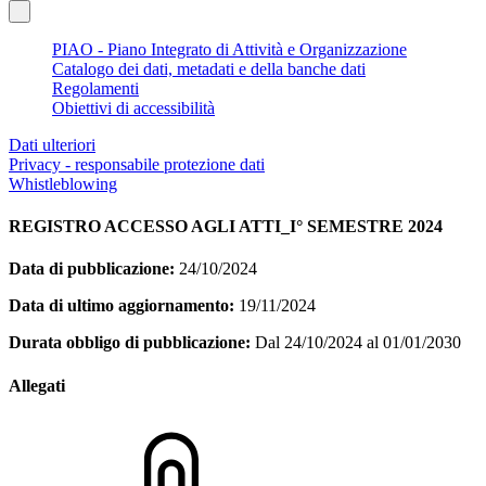
PIAO - Piano Integrato di Attività e Organizzazione
Catalogo dei dati, metadati e della banche dati
Regolamenti
Obiettivi di accessibilità
Dati ulteriori
Privacy - responsabile protezione dati
Whistleblowing
REGISTRO ACCESSO AGLI ATTI_I° SEMESTRE 2024
Data di pubblicazione:
24/10/2024
Data di ultimo aggiornamento:
19/11/2024
Durata obbligo di pubblicazione:
Dal 24/10/2024 al 01/01/2030
Allegati