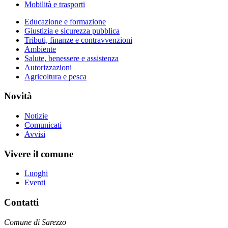
Mobilità e trasporti
Educazione e formazione
Giustizia e sicurezza pubblica
Tributi, finanze e contravvenzioni
Ambiente
Salute, benessere e assistenza
Autorizzazioni
Agricoltura e pesca
Novità
Notizie
Comunicati
Avvisi
Vivere il comune
Luoghi
Eventi
Contatti
Comune di Sarezzo