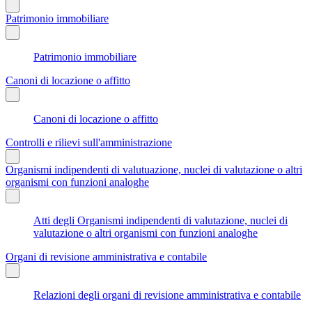
Patrimonio immobiliare
Patrimonio immobiliare
Canoni di locazione o affitto
Canoni di locazione o affitto
Controlli e rilievi sull'amministrazione
Organismi indipendenti di valutuazione, nuclei di valutazione o altri
organismi con funzioni analoghe
Atti degli Organismi indipendenti di valutazione, nuclei di
valutazione o altri organismi con funzioni analoghe
Organi di revisione amministrativa e contabile
Relazioni degli organi di revisione amministrativa e contabile