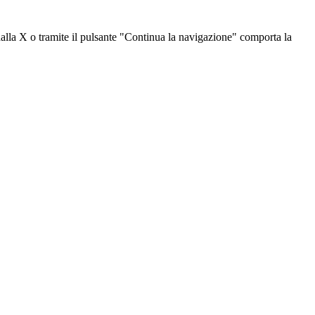
dalla X o tramite il pulsante "Continua la navigazione" comporta la