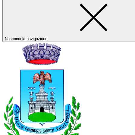
Nascondi la navigazione