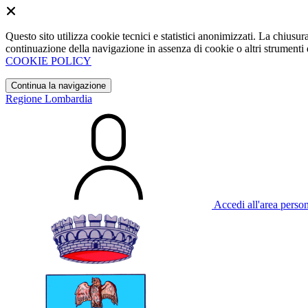
Questo sito utilizza cookie tecnici e statistici anonimizzati. La chiu
continuazione della navigazione in assenza di cookie o altri strumenti d
COOKIE POLICY
Continua la navigazione
Regione Lombardia
Accedi all'area perso