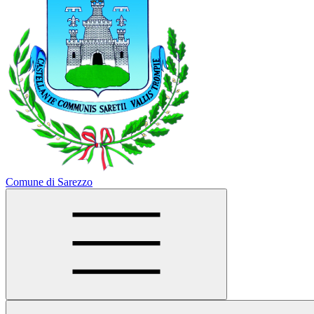
Comune di Sarezzo