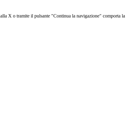
dalla X o tramite il pulsante "Continua la navigazione" comporta la