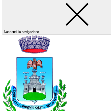
Nascondi la navigazione