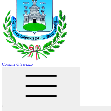
Comune di Sarezzo