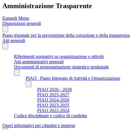
Amministrazione Trasparente
Espandi Menu
Disposizioni generali
Piano triennale per la prevenzione della corruzione e della trasparen
Atti generali
Riferimenti normativi su organizzazione e attività
Atti amministrativi generali
Documenti di programmazione strategico gestionale
PIAO_ Piano Integrato di Attività e Organizzazione
PIAO 2026 - 2028
PIAO 2025-2027
PIAO 2024-2026
PIAO 2023-2025
PIAO 2022-2024
Codice disciplinare e codice di condotta
Oneri informativi per cittadini e imprese