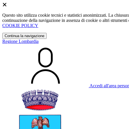
Questo sito utilizza cookie tecnici e statistici anonimizzati. La chiu
continuazione della navigazione in assenza di cookie o altri strumenti d
COOKIE POLICY
Continua la navigazione
Regione Lombardia
Accedi all'area perso