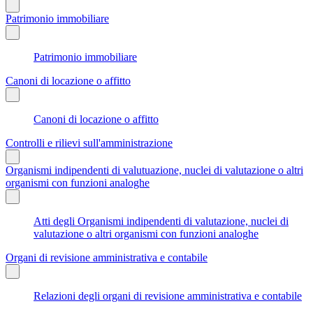
Patrimonio immobiliare
Patrimonio immobiliare
Canoni di locazione o affitto
Canoni di locazione o affitto
Controlli e rilievi sull'amministrazione
Organismi indipendenti di valutuazione, nuclei di valutazione o altri
organismi con funzioni analoghe
Atti degli Organismi indipendenti di valutazione, nuclei di
valutazione o altri organismi con funzioni analoghe
Organi di revisione amministrativa e contabile
Relazioni degli organi di revisione amministrativa e contabile