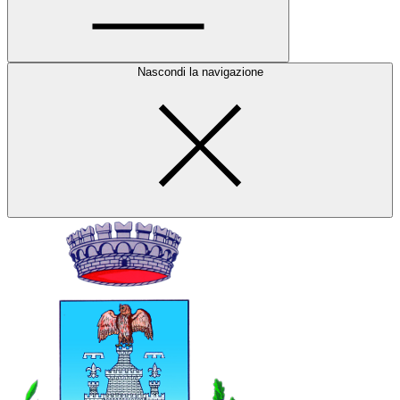
Nascondi la navigazione