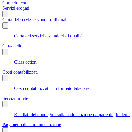
Corte dei conti
Servizi erogati
Carta dei servizi e standard di qualità
Carta dei servizi e standard di qualità
Class action
Class action
Costi contabilizzati
Costi contabilizzati - in formato tabellare
Servizi in rete
Risultati delle indagini sulla soddisfazione da parte degli utenti
Pagamenti dell'amministrazione