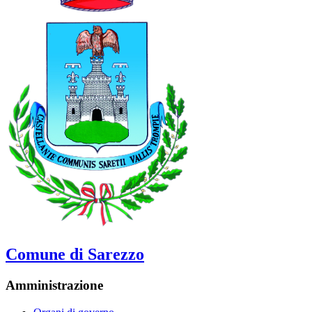
Comune di Sarezzo
Amministrazione