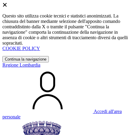
Questo sito utilizza cookie tecnici e statistici anonimizzati. La
chiusura del banner mediante selezione dell'apposito comando
contraddistinto dalla X o tramite il pulsante "Continua la
navigazione" comporta la continuazione della navigazione in
assenza di cookie o altri strumenti di tracciamento diversi da quelli
sopracitati.
COOKIE POLICY
Continua la navigazione
Regione Lombardia
Accedi all'area
personale