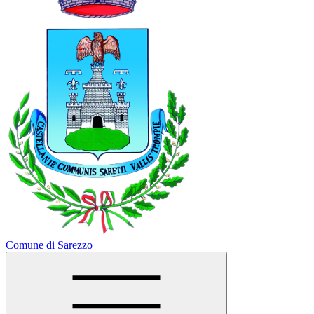
Comune di Sarezzo