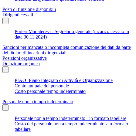
Posti di funzione disponibili
Dirigenti cessati
Porteri Mariateresa - Segretario generale (incarico cessato in
data 30.11.2024)
Sanzioni per mancata o incompleta comunicazione dei dati da parte
dei titolari di incarichi dirigenziali
Posizioni organizzative
Dotazione organica
PIAO- Piano Integrato di Attività e Organizzazione
Conto annuale del personale
Costo personale tempo indeterminato
Personale non a tempo indeterminato
Personale non a tempo indeterminato - in formato tabellare
Costo del personale non a tempo indeterminato - in formato
tabellare