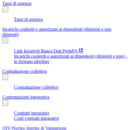
Tassi di assenza
Tassi di assenza
Incarichi conferiti e autorizzati ai dipendenti (dirigenti e non
dirigenti)
Link Incarichi Banca Dati PerlaPA
Incarichi conferiti e autorizzati ai dipendenti (dirigenti e non) -
in formato tabellare
Contrattazione collettiva
Contrattazione collettiva
Contrattazione integrativa
Contratti integrativi
Costi contratti integrativi
OIV/Nucleo Interno di Valutazione