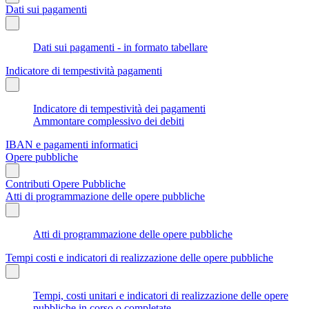
Dati sui pagamenti
Dati sui pagamenti - in formato tabellare
Indicatore di tempestività pagamenti
Indicatore di tempestività dei pagamenti
Ammontare complessivo dei debiti
IBAN e pagamenti informatici
Opere pubbliche
Contributi Opere Pubbliche
Atti di programmazione delle opere pubbliche
Atti di programmazione delle opere pubbliche
Tempi costi e indicatori di realizzazione delle opere pubbliche
Tempi, costi unitari e indicatori di realizzazione delle opere
pubbliche in corso o completate