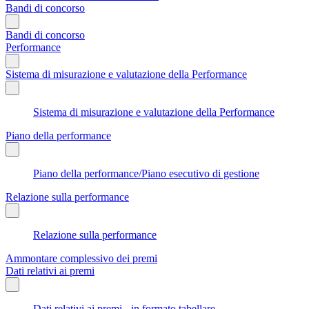
Bandi di concorso
Bandi di concorso
Performance
Sistema di misurazione e valutazione della Performance
Sistema di misurazione e valutazione della Performance
Piano della performance
Piano della performance/Piano esecutivo di gestione
Relazione sulla performance
Relazione sulla performance
Ammontare complessivo dei premi
Dati relativi ai premi
Dati relativi ai premi - in formato tabellare