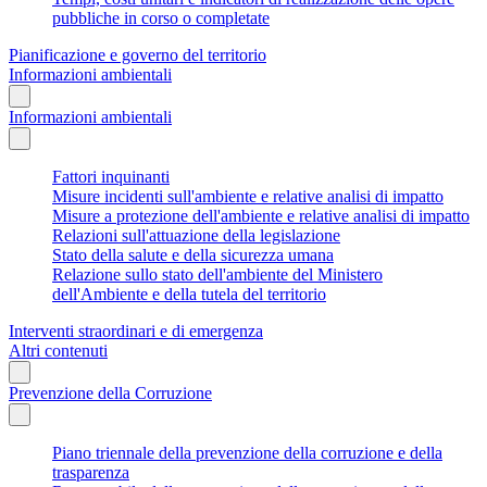
pubbliche in corso o completate
Pianificazione e governo del territorio
Informazioni ambientali
Informazioni ambientali
Fattori inquinanti
Misure incidenti sull'ambiente e relative analisi di impatto
Misure a protezione dell'ambiente e relative analisi di impatto
Relazioni sull'attuazione della legislazione
Stato della salute e della sicurezza umana
Relazione sullo stato dell'ambiente del Ministero
dell'Ambiente e della tutela del territorio
Interventi straordinari e di emergenza
Altri contenuti
Prevenzione della Corruzione
Piano triennale della prevenzione della corruzione e della
trasparenza