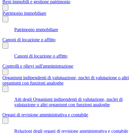
Beni immobili e gestione patrimonio
Patrimonio immobiliare
Patrimonio immobiliare
Canoni di locazione o affitto
Canoni di locazione o affitto
Controlli e rilievi sull'amministrazione
Organismi indipendenti di valutuazione, nuclei di valutazione o altri
organismi con funzioni analoghe
Atti degli Organismi indipendenti di valutazione, nuclei di
valutazione o altri organismi con funzioni analoghe
Organi di revisione amministrativa e contabile
Relazioni degli organi di revisione amministrativa e contabile