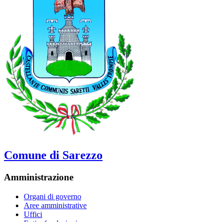
Comune di Sarezzo
Amministrazione
Organi di governo
Aree amministrative
Uffici