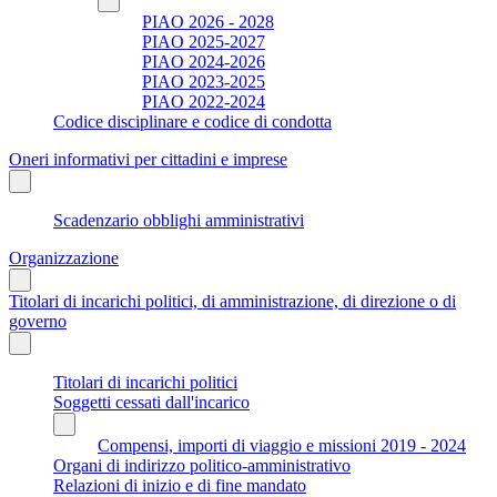
PIAO 2026 - 2028
PIAO 2025-2027
PIAO 2024-2026
PIAO 2023-2025
PIAO 2022-2024
Codice disciplinare e codice di condotta
Oneri informativi per cittadini e imprese
Scadenzario obblighi amministrativi
Organizzazione
Titolari di incarichi politici, di amministrazione, di direzione o di
governo
Titolari di incarichi politici
Soggetti cessati dall'incarico
Compensi, importi di viaggio e missioni 2019 - 2024
Organi di indirizzo politico-amministrativo
Relazioni di inizio e di fine mandato