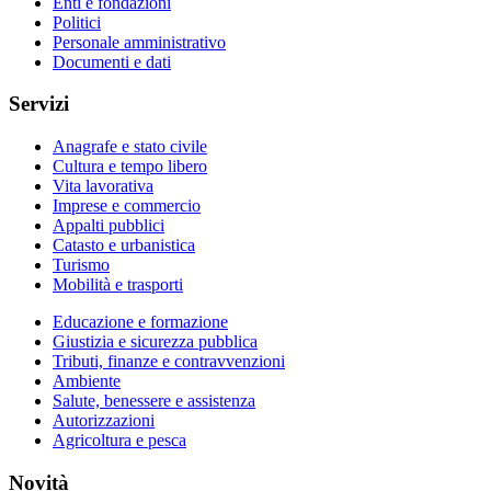
Enti e fondazioni
Politici
Personale amministrativo
Documenti e dati
Servizi
Anagrafe e stato civile
Cultura e tempo libero
Vita lavorativa
Imprese e commercio
Appalti pubblici
Catasto e urbanistica
Turismo
Mobilità e trasporti
Educazione e formazione
Giustizia e sicurezza pubblica
Tributi, finanze e contravvenzioni
Ambiente
Salute, benessere e assistenza
Autorizzazioni
Agricoltura e pesca
Novità