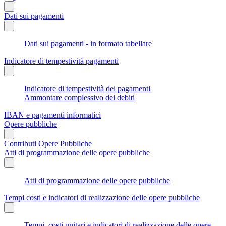
Dati sui pagamenti
Dati sui pagamenti - in formato tabellare
Indicatore di tempestività pagamenti
Indicatore di tempestività dei pagamenti
Ammontare complessivo dei debiti
IBAN e pagamenti informatici
Opere pubbliche
Contributi Opere Pubbliche
Atti di programmazione delle opere pubbliche
Atti di programmazione delle opere pubbliche
Tempi costi e indicatori di realizzazione delle opere pubbliche
Tempi, costi unitari e indicatori di realizzazione delle opere