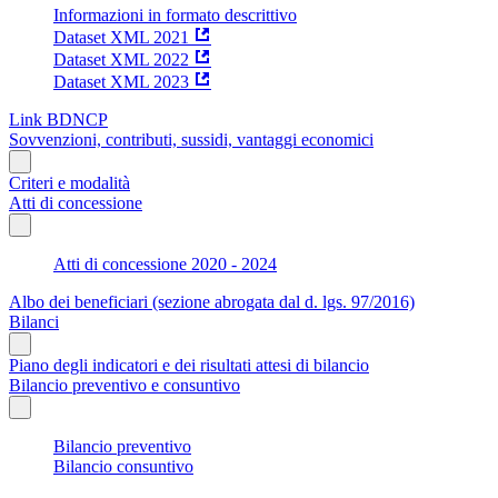
Informazioni in formato descrittivo
Dataset XML 2021
Dataset XML 2022
Dataset XML 2023
Link BDNCP
Sovvenzioni, contributi, sussidi, vantaggi economici
Criteri e modalità
Atti di concessione
Atti di concessione 2020 - 2024
Albo dei beneficiari (sezione abrogata dal d. lgs. 97/2016)
Bilanci
Piano degli indicatori e dei risultati attesi di bilancio
Bilancio preventivo e consuntivo
Bilancio preventivo
Bilancio consuntivo