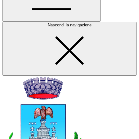
Nascondi la navigazione