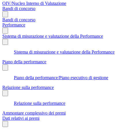
OIV/Nucleo Interno di Valutazione
Bandi di concorso
Bandi di concorso
Performance
Sistema di misurazione e valutazione della Performance
Sistema di misurazione e valutazione della Performance
Piano della performance
Piano della performance/Piano esecutivo di gestione
Relazione sulla performance
Relazione sulla performance
Ammontare complessivo dei premi
Dati relativi ai premi