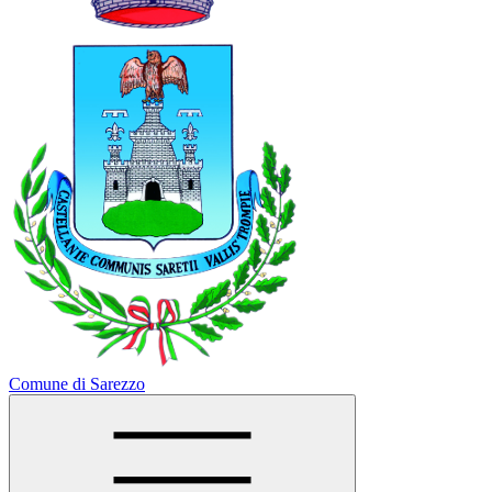
Comune di Sarezzo