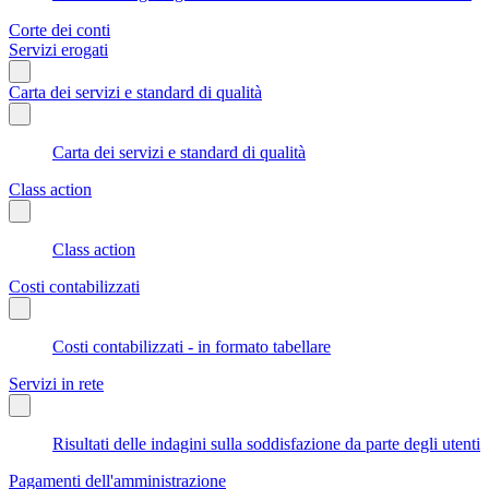
Corte dei conti
Servizi erogati
Carta dei servizi e standard di qualità
Carta dei servizi e standard di qualità
Class action
Class action
Costi contabilizzati
Costi contabilizzati - in formato tabellare
Servizi in rete
Risultati delle indagini sulla soddisfazione da parte degli utenti
Pagamenti dell'amministrazione