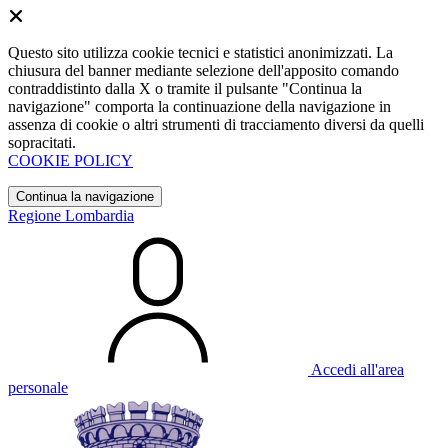
Questo sito utilizza cookie tecnici e statistici anonimizzati. La
chiusura del banner mediante selezione dell'apposito comando
contraddistinto dalla X o tramite il pulsante "Continua la
navigazione" comporta la continuazione della navigazione in
assenza di cookie o altri strumenti di tracciamento diversi da quelli
sopracitati.
COOKIE POLICY
Continua la navigazione
Regione Lombardia
Accedi all'area
personale