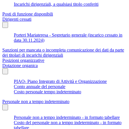
Incarichi dirigenziali, a qualsiasi titolo conferiti
Posti di funzione disponibili
Dirigenti cessati
Porteri Mariateresa - Segretario generale (incarico cessato in
data 30.11.2024)
Sanzioni per mancata o incompleta comunicazione dei dati da parte
dei titolari di incarichi dirigenziali
Posizioni organizzative
Dotazione organica
PIAO- Piano Integrato di Attività e Organizzazione
Conto annuale del personale
Costo personale tempo indeterminato
Personale non a tempo indeterminato
Personale non a tempo indeterminato - in formato tabellare
Costo del personale non a tempo indeterminato - in formato
tabellare