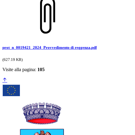
prot_n_0019421_2024_Provvedimento di reggenza.pdf
(627.19 KB)
Visite alla pagina:
105