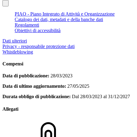
PIAO - Piano Integrato di Attività e Organizzazione
Catalogo dei dati, metadati e della banche dati
Regolamenti
Obiettivi di accessibilità
Dati ulteriori
Privacy - responsabile protezione dati
Whistleblowing
Compensi
Data di pubblicazione:
28/03/2023
Data di ultimo aggiornamento:
27/05/2025
Durata obbligo di pubblicazione:
Dal 28/03/2023 al 31/12/2027
Allegati