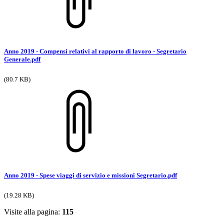
Anno 2019 - Compensi relativi al rapporto di lavoro - Segretario
Generale.pdf
(80.7 KB)
Anno 2019 - Spese viaggi di servizio e missioni Segretario.pdf
(19.28 KB)
Visite alla pagina:
115