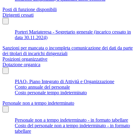
Posti di funzione disponibili
Dirigenti cessati
Porteri Mariateresa - Segretario generale (incarico cessato in
data 30.11.2024)
Sanzioni per mancata o incompleta comunicazione dei dati da parte
dei titolari di incarichi dirigenziali
Posizioni organizzative
Dotazione organica
PIAO- Piano Integrato di Attività e Organizzazione
Conto annuale del personale
Costo personale tempo indeterminato
Personale non a tempo indeterminato
Personale non a tempo indeterminato - in formato tabellare
Costo del personale non a tempo indeterminato - in formato
tabellare