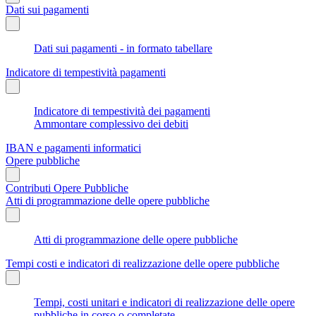
Dati sui pagamenti
Dati sui pagamenti - in formato tabellare
Indicatore di tempestività pagamenti
Indicatore di tempestività dei pagamenti
Ammontare complessivo dei debiti
IBAN e pagamenti informatici
Opere pubbliche
Contributi Opere Pubbliche
Atti di programmazione delle opere pubbliche
Atti di programmazione delle opere pubbliche
Tempi costi e indicatori di realizzazione delle opere pubbliche
Tempi, costi unitari e indicatori di realizzazione delle opere
pubbliche in corso o completate