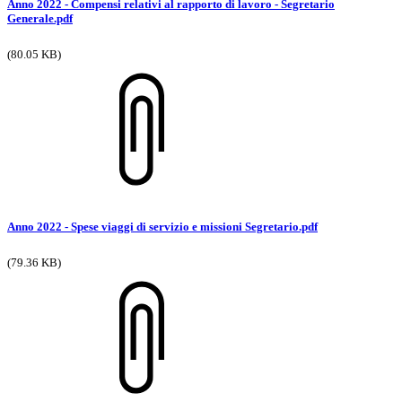
Anno 2022 - Compensi relativi al rapporto di lavoro - Segretario
Generale.pdf
(80.05 KB)
Anno 2022 - Spese viaggi di servizio e missioni Segretario.pdf
(79.36 KB)