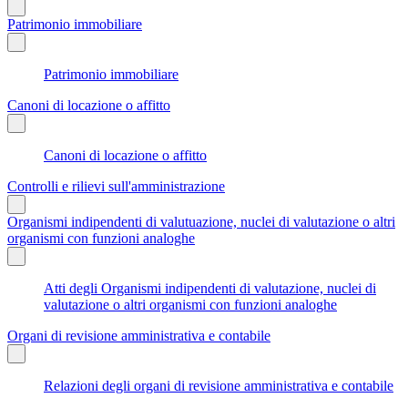
Patrimonio immobiliare
Patrimonio immobiliare
Canoni di locazione o affitto
Canoni di locazione o affitto
Controlli e rilievi sull'amministrazione
Organismi indipendenti di valutuazione, nuclei di valutazione o altri
organismi con funzioni analoghe
Atti degli Organismi indipendenti di valutazione, nuclei di
valutazione o altri organismi con funzioni analoghe
Organi di revisione amministrativa e contabile
Relazioni degli organi di revisione amministrativa e contabile