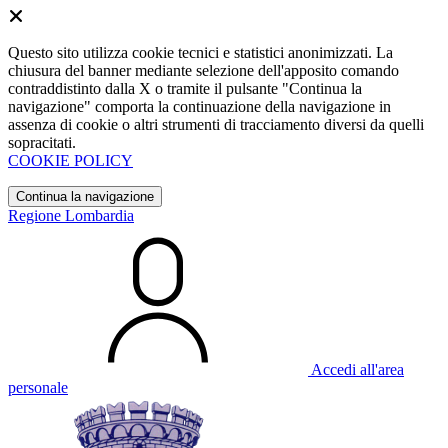
Questo sito utilizza cookie tecnici e statistici anonimizzati. La
chiusura del banner mediante selezione dell'apposito comando
contraddistinto dalla X o tramite il pulsante "Continua la
navigazione" comporta la continuazione della navigazione in
assenza di cookie o altri strumenti di tracciamento diversi da quelli
sopracitati.
COOKIE POLICY
Continua la navigazione
Regione Lombardia
Accedi all'area
personale