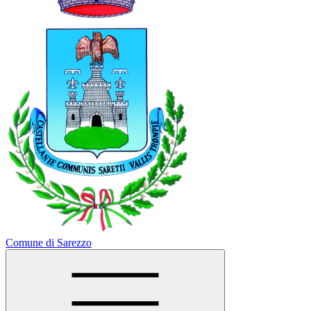
Comune di Sarezzo