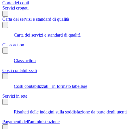
Corte dei conti
Servizi erogati
Carta dei servizi e standard di qualità
Carta dei servizi e standard di qualità
Class action
Class action
Costi contabilizzati
Costi contabilizzati - in formato tabellare
Servizi in rete
Risultati delle indagini sulla soddisfazione da parte degli utenti
Pagamenti dell'amministrazione