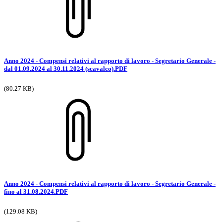
Anno 2024 - Compensi relativi al rapporto di lavoro - Segretario Generale -
dal 01.09.2024 al 30.11.2024 (scavalco).PDF
(80.27 KB)
Anno 2024 - Compensi relativi al rapporto di lavoro - Segretario Generale -
fino al 31.08.2024.PDF
(129.08 KB)