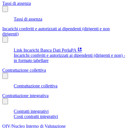
Tassi di assenza
Tassi di assenza
Incarichi conferiti e autorizzati ai dipendenti (dirigenti e non
dirigenti)
Link Incarichi Banca Dati PerlaPA
Incarichi conferiti e autorizzati ai dipendenti (dirigenti e non) -
in formato tabellare
Contrattazione collettiva
Contrattazione collettiva
Contrattazione integrativa
Contratti integrativi
Costi contratti integrativi
OIV/Nucleo Interno di Valutazione