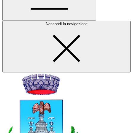
Nascondi la navigazione