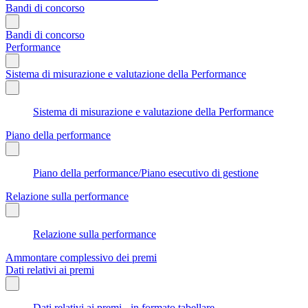
Bandi di concorso
Bandi di concorso
Performance
Sistema di misurazione e valutazione della Performance
Sistema di misurazione e valutazione della Performance
Piano della performance
Piano della performance/Piano esecutivo di gestione
Relazione sulla performance
Relazione sulla performance
Ammontare complessivo dei premi
Dati relativi ai premi
Dati relativi ai premi - in formato tabellare