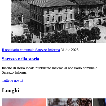
Il notiziario comunale Sarezzo Informa
31 dic 2025
Sarezzo nella storia
Inserto di storia locale pubblicato insieme al notiziario comunale
Sarezzo Informa.
Tutte le novità
Luoghi