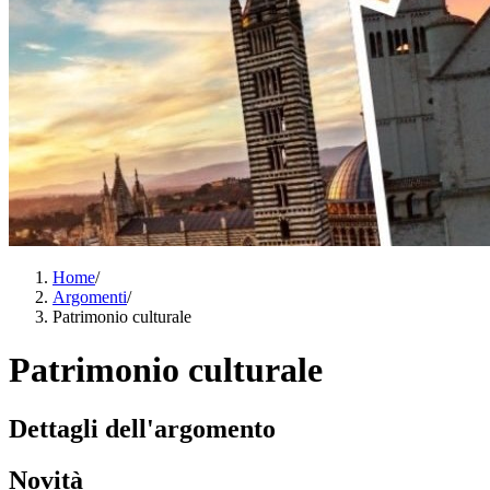
Home
/
Argomenti
/
Patrimonio culturale
Patrimonio culturale
Dettagli dell'argomento
Novità