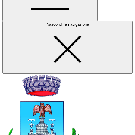
Nascondi la navigazione