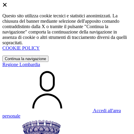
Questo sito utilizza cookie tecnici e statistici anonimizzati. La
chiusura del banner mediante selezione dell'apposito comando
contraddistinto dalla X o tramite il pulsante "Continua la
navigazione" comporta la continuazione della navigazione in
assenza di cookie o altri strumenti di tracciamento diversi da quelli
sopracitati.
COOKIE POLICY
Continua la navigazione
Regione Lombardia
Accedi all'area
personale