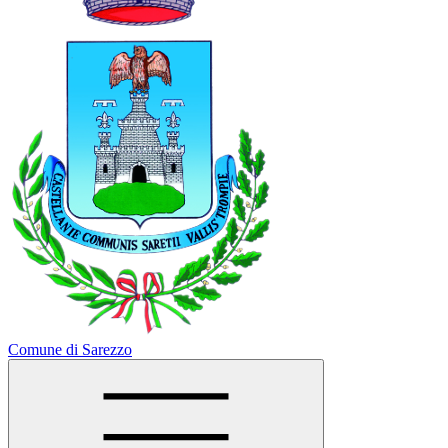
Comune di Sarezzo