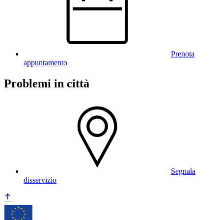
Prenota
appuntamento
Problemi in città
Segnala
disservizio