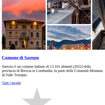
Comune di Sarezzo
Sarezzo è un comune italiano di 13.161 abitanti (2022) della
provincia di Brescia in Lombardia; fa parte della Comunità Montana
di Valle Trompia.
Tutti i luoghi