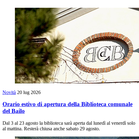
Novità
20 lug 2026
Orario estivo di apertura della Biblioteca comunale
del Bailo
Dal 3 al 23 agosto la biblioteca sarà aperta dal lunedì al venerdì solo
al mattina. Resterà chiusa anche sabato 29 agosto.