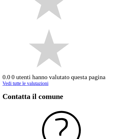
0.0
0 utenti hanno valutato questa pagina
Vedi tutte le valutazioni
Contatta il comune