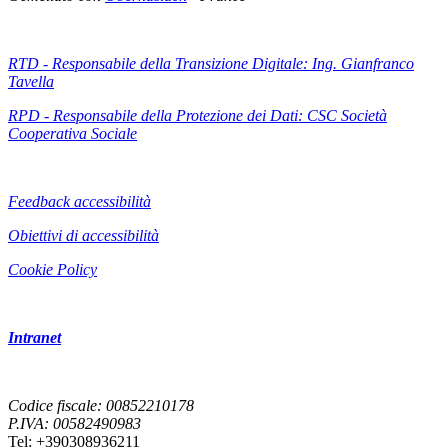
RTD - Responsabile della Transizione Digitale: Ing. Gianfranco
Tavella
RPD - Responsabile della Protezione dei Dati: CSC Società
Cooperativa Sociale
Feedback accessibilità
Obiettivi di accessibilità
Cookie Policy
Intranet
Codice fiscale: 00852210178
P.IVA: 00582490983
Tel: +390308936211