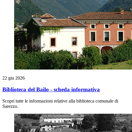
22 giu 2026
Biblioteca del Bailo - scheda informativa
Scopri tutte le informazioni relative alla biblioteca comunale di
Sarezzo.