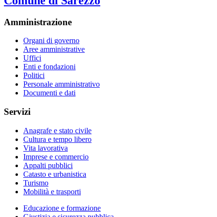
Comune di Sarezzo
Amministrazione
Organi di governo
Aree amministrative
Uffici
Enti e fondazioni
Politici
Personale amministrativo
Documenti e dati
Servizi
Anagrafe e stato civile
Cultura e tempo libero
Vita lavorativa
Imprese e commercio
Appalti pubblici
Catasto e urbanistica
Turismo
Mobilità e trasporti
Educazione e formazione
Giustizia e sicurezza pubblica