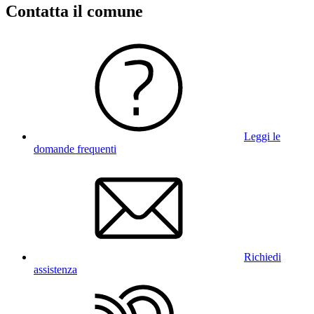
Contatta il comune
Leggi le
domande frequenti
Richiedi
assistenza