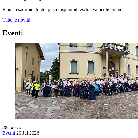
Fino a esaurimento dei posti disponibili esclusivamente online.
Tutte le novità
Eventi
28
agosto
Eventi
20 Jul 2026