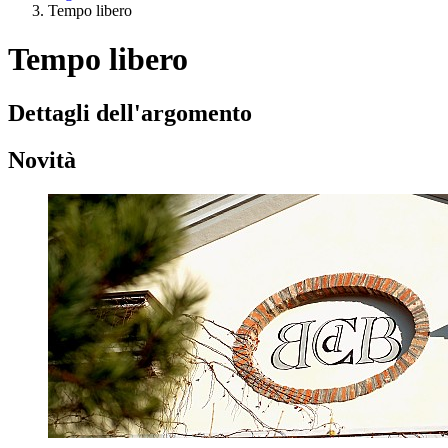
Tempo libero
Tempo libero
Dettagli dell'argomento
Novità