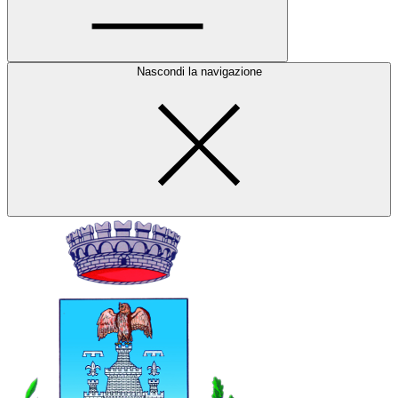
Nascondi la navigazione