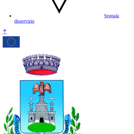
Segnala
disservizio