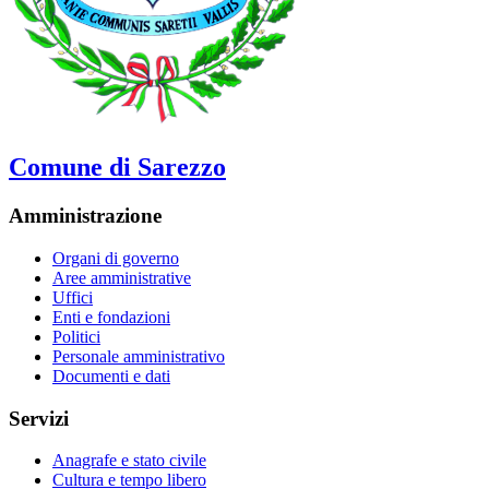
Comune di Sarezzo
Amministrazione
Organi di governo
Aree amministrative
Uffici
Enti e fondazioni
Politici
Personale amministrativo
Documenti e dati
Servizi
Anagrafe e stato civile
Cultura e tempo libero