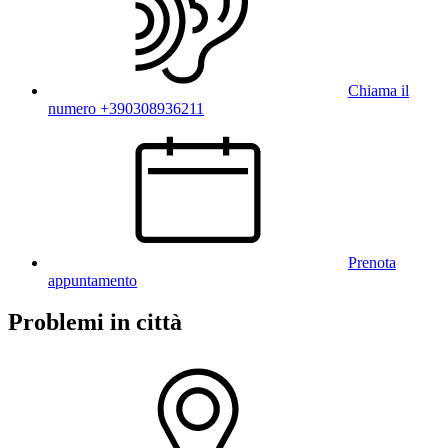
Chiama il
numero +390308936211
Prenota
appuntamento
Problemi in città