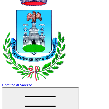
Comune di Sarezzo