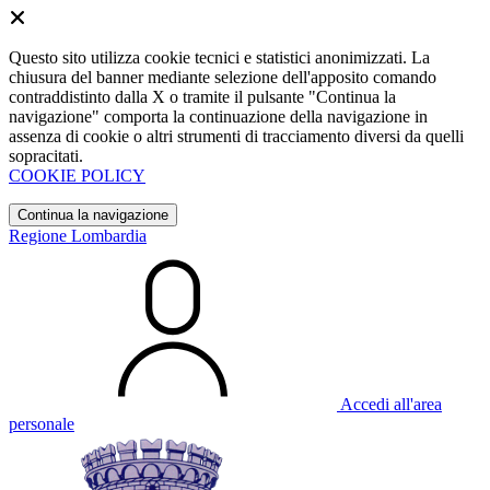
Questo sito utilizza cookie tecnici e statistici anonimizzati. La
chiusura del banner mediante selezione dell'apposito comando
contraddistinto dalla X o tramite il pulsante "Continua la
navigazione" comporta la continuazione della navigazione in
assenza di cookie o altri strumenti di tracciamento diversi da quelli
sopracitati.
COOKIE POLICY
Continua la navigazione
Regione Lombardia
Accedi all'area
personale