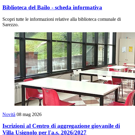
Biblioteca del Bailo - scheda informativa
Scopri tutte le informazioni relative alla biblioteca comunale di
Sarezzo.
Novità
08 mag 2026
Iscrizioni al Centro di aggregazione giovanile di
Villa Usignolo per l'a.s. 2026/2027