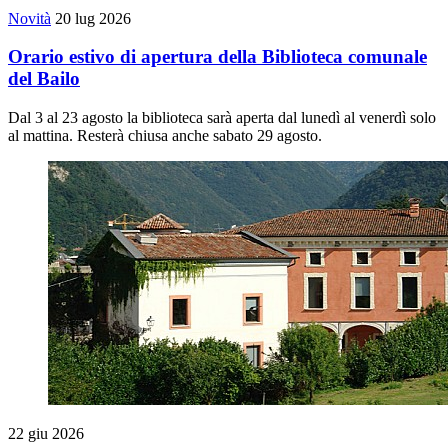
Novità
20 lug 2026
Orario estivo di apertura della Biblioteca comunale
del Bailo
Dal 3 al 23 agosto la biblioteca sarà aperta dal lunedì al venerdì solo
al mattina. Resterà chiusa anche sabato 29 agosto.
22 giu 2026