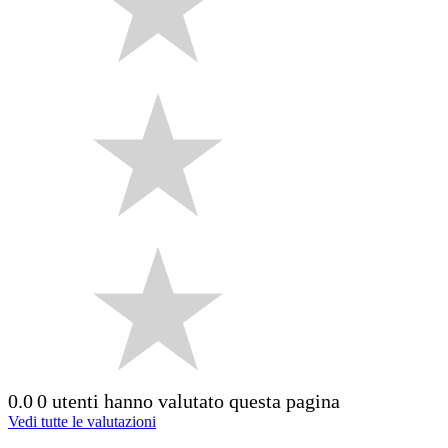
0.0
0 utenti hanno valutato questa pagina
Vedi tutte le valutazioni