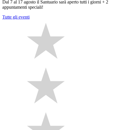
Dal 7 al 17 agosto il Santuario sarà aperto tutti i giorni + 2
appuntamenti speciali!
Tutte gli eventi