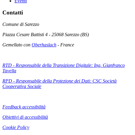
Eventi
Contatti
Comune di Sarezzo
Piazza Cesare Battisti 4 - 25068 Sarezzo (BS)
Gemellato con
Oberhaslach
- France
RTD - Responsabile della Transizione Digitale: Ing. Gianfranco
Tavella
RPD - Responsabile della Protezione dei Dati: CSC Società
Cooperativa Sociale
Feedback accessibilità
Obiettivi di accessibilità
Cookie Policy