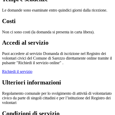
Le domande sono esaminate entro quindici giorni dalla ricezione.
Costi
Non ci sono costi (la domanda si presenta in carta libera).
Accedi al servizio
Puoi accedere al servizio Domanda di iscrizione nel Registro dei
volontari civici del Comune di Sarezzo direttamente online tramite il
pulsante "Richiedi il servizio online" .
Richiedi il servizio
Ulteriori informazioni
Regolamento comunale per lo svolgimento di attività di volontariato
civico da parte di singoli cittadini e per l’istituzione del Registro dei
volontari
Condizioni di servizio