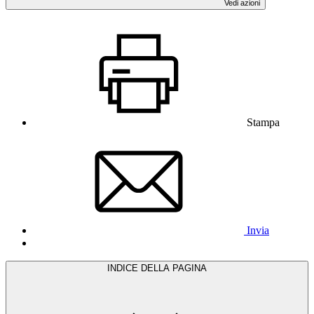
Vedi azioni
Stampa
Invia
INDICE DELLA PAGINA