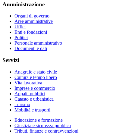
Amministrazione
Organi di governo
Aree amministrative
Uffici
Enti e fondazioni
Politici
Personale amministrativo
Documenti e dati
Servizi
Anagrafe e stato civile
Cultura e tempo libero
Vita lavorativa
Imprese e commercio
Appalti pubblici
Catasto e urbanistica
Turismo
Mobilità e trasporti
Educazione e formazione
Giustizia e sicurezza pubblica
Tributi, finanze e contravvenzioni