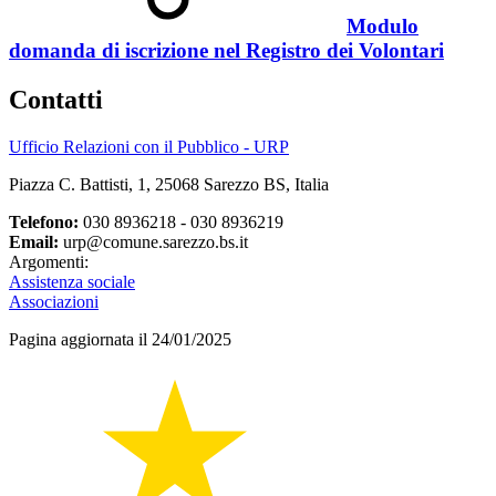
Modulo
domanda di iscrizione nel Registro dei Volontari
Contatti
Ufficio Relazioni con il Pubblico - URP
Piazza C. Battisti, 1, 25068 Sarezzo BS, Italia
Telefono:
030 8936218 - 030 8936219
Email:
urp@comune.sarezzo.bs.it
Argomenti:
Assistenza sociale
Associazioni
Pagina aggiornata il 24/01/2025