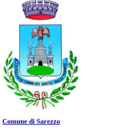
Comune di Sarezzo