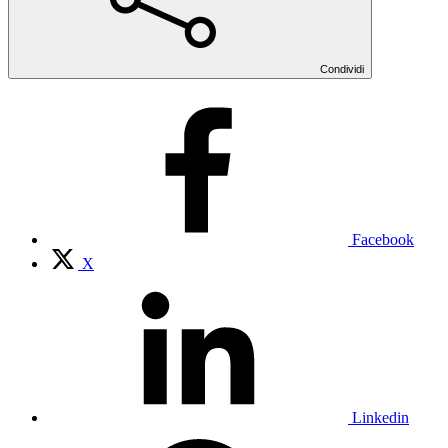
Condividi
Facebook
X
Linkedin