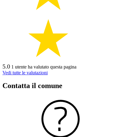
5.0
1 utente ha valutato questa pagina
Vedi tutte le valutazioni
Contatta il comune