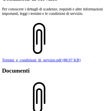
Per conoscere i dettagli di scadenze, requisiti e altre informazioni
importanti, leggi i termini e le condizioni di servizio.
Termini_e_condizioni_di_servizio.pdf (88.97 KB)
Documenti