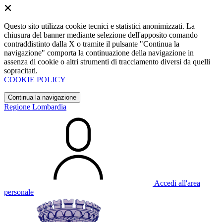
Questo sito utilizza cookie tecnici e statistici anonimizzati. La
chiusura del banner mediante selezione dell'apposito comando
contraddistinto dalla X o tramite il pulsante "Continua la
navigazione" comporta la continuazione della navigazione in
assenza di cookie o altri strumenti di tracciamento diversi da quelli
sopracitati.
COOKIE POLICY
Continua la navigazione
Regione Lombardia
Accedi all'area
personale