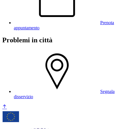
Prenota
appuntamento
Problemi in città
Segnala
disservizio