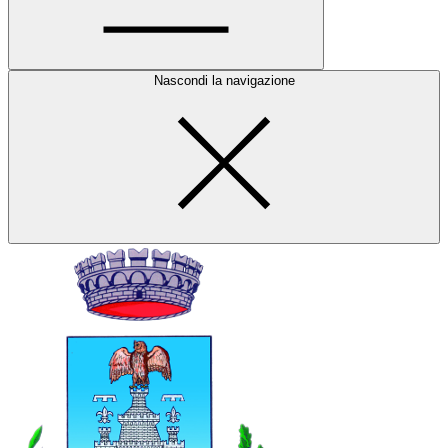
Nascondi la navigazione