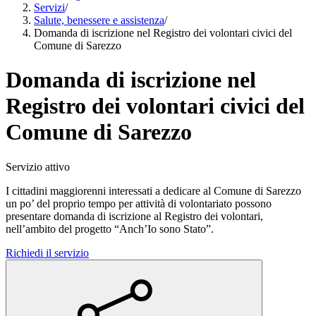
Servizi
/
Salute, benessere e assistenza
/
Domanda di iscrizione nel Registro dei volontari civici del
Comune di Sarezzo
Domanda di iscrizione nel
Registro dei volontari civici del
Comune di Sarezzo
Servizio attivo
I cittadini maggiorenni interessati a dedicare al Comune di Sarezzo
un po’ del proprio tempo per attività di volontariato possono
presentare domanda di iscrizione al Registro dei volontari,
nell’ambito del progetto “Anch’Io sono Stato”.
Richiedi il servizio