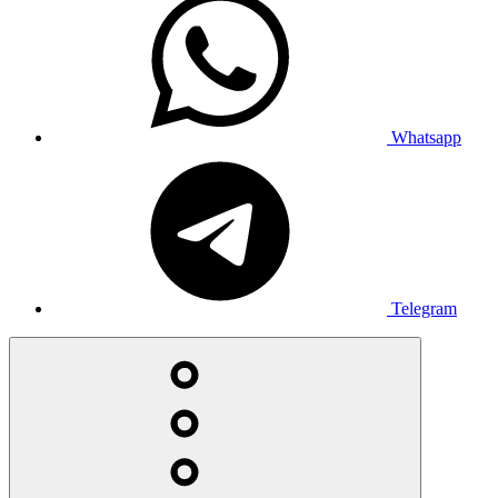
Whatsapp
Telegram