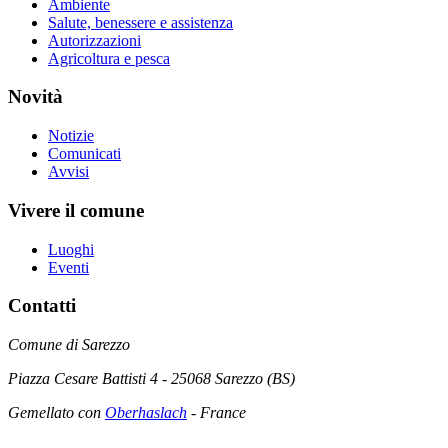
Ambiente
Salute, benessere e assistenza
Autorizzazioni
Agricoltura e pesca
Novità
Notizie
Comunicati
Avvisi
Vivere il comune
Luoghi
Eventi
Contatti
Comune di Sarezzo
Piazza Cesare Battisti 4 - 25068 Sarezzo (BS)
Gemellato con
Oberhaslach
- France