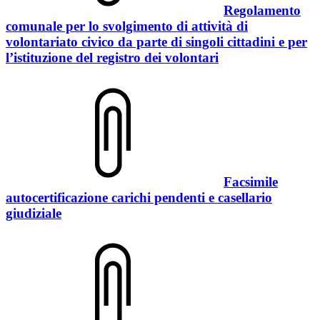
Regolamento
comunale per lo svolgimento di attività di
volontariato civico da parte di singoli cittadini e per
l’istituzione del registro dei volontari
Facsimile
autocertificazione carichi pendenti e casellario
giudiziale