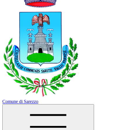
Comune di Sarezzo