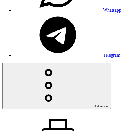
Whatsapp
Telegram
Vedi azioni