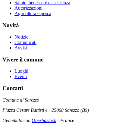
Salute, benessere e assistenza
Autorizzazioni
Agricoltura e pesca
Novità
Notizie
Comunicati
Avvisi
Vivere il comune
Luoghi
Eventi
Contatti
Comune di Sarezzo
Piazza Cesare Battisti 4 - 25068 Sarezzo (BS)
Gemellato con
Oberhaslach
- France