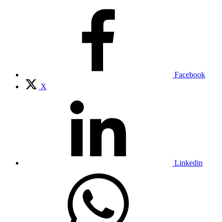
Facebook
X
Linkedin