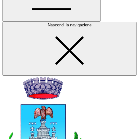
Nascondi la navigazione