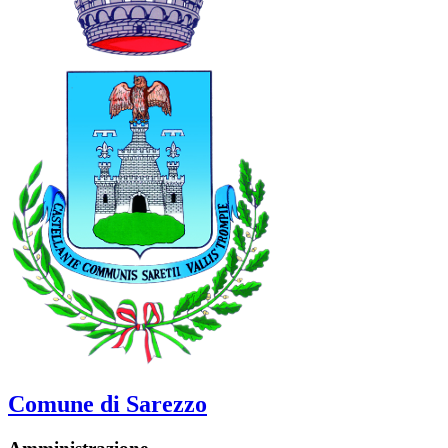
Comune di Sarezzo