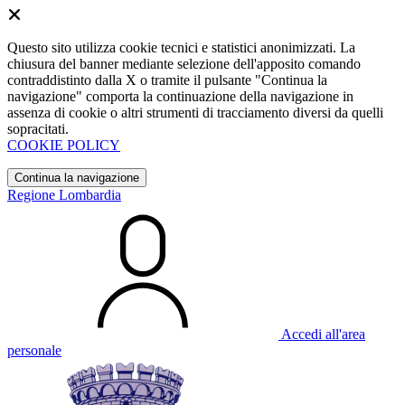
Questo sito utilizza cookie tecnici e statistici anonimizzati. La
chiusura del banner mediante selezione dell'apposito comando
contraddistinto dalla X o tramite il pulsante "Continua la
navigazione" comporta la continuazione della navigazione in
assenza di cookie o altri strumenti di tracciamento diversi da quelli
sopracitati.
COOKIE POLICY
Continua la navigazione
Regione Lombardia
Accedi all'area
personale