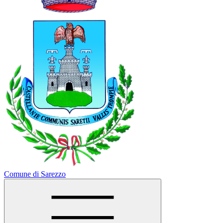
Comune di Sarezzo