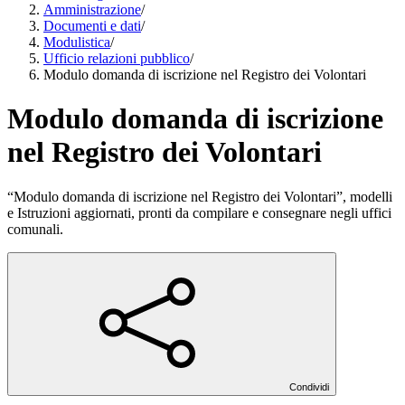
Amministrazione
/
Documenti e dati
/
Modulistica
/
Ufficio relazioni pubblico
/
Modulo domanda di iscrizione nel Registro dei Volontari
Modulo domanda di iscrizione
nel Registro dei Volontari
“Modulo domanda di iscrizione nel Registro dei Volontari”, modelli
e Istruzioni aggiornati, pronti da compilare e consegnare negli uffici
comunali.
Condividi