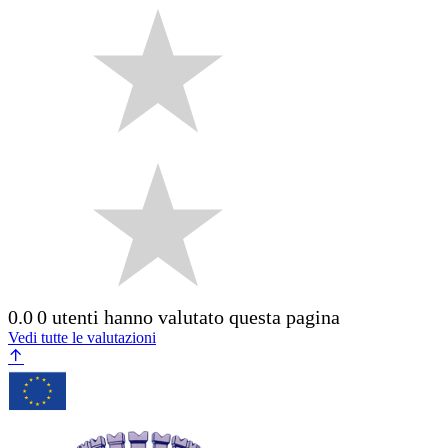
0.0
0 utenti hanno valutato questa pagina
Vedi tutte le valutazioni