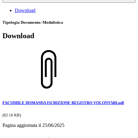
Download
Tipologia Documento
: Modulistica
Download
FACSIMILE DOMANDA ISCRIZIONE REGISTRO VOLONTARI.pdf
(82.16 KB)
Pagina aggiornata il 25/06/2025