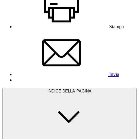
Stampa
Invia
INDICE DELLA PAGINA