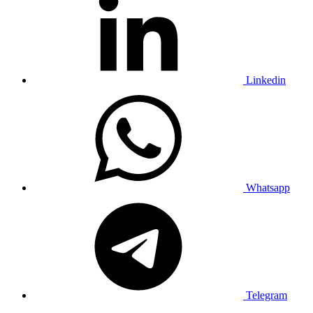
Linkedin
Whatsapp
Telegram