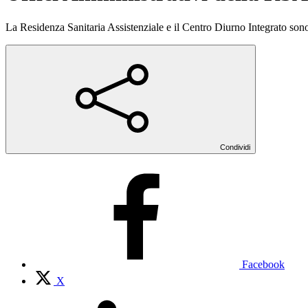
La Residenza Sanitaria Assistenziale e il Centro Diurno Integrato sono 
Condividi
Facebook
X