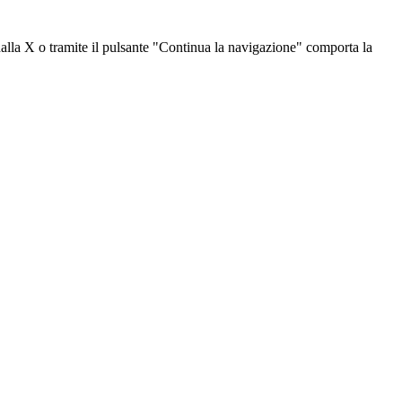
dalla X o tramite il pulsante "Continua la navigazione" comporta la