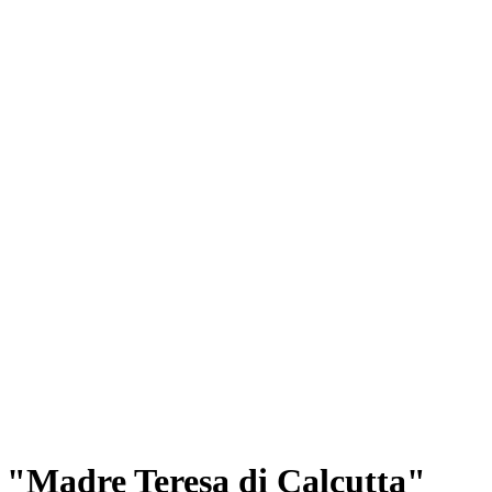
A "Madre Teresa di Calcutta"