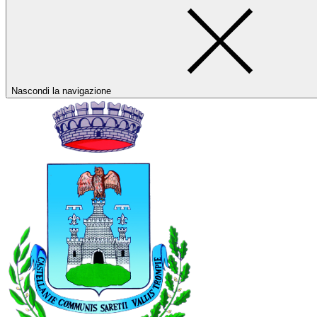
Nascondi la navigazione