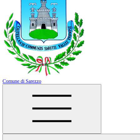
Comune di Sarezzo