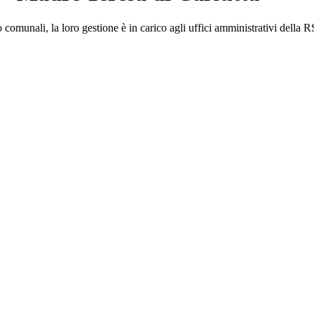
comunali, la loro gestione è in carico agli uffici amministrativi della 