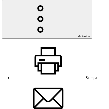
Vedi azioni
Stampa