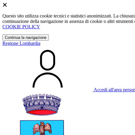
Questo sito utilizza cookie tecnici e statistici anonimizzati. La chiu
continuazione della navigazione in assenza di cookie o altri strumenti d
COOKIE POLICY
Continua la navigazione
Regione Lombardia
Accedi all'area perso