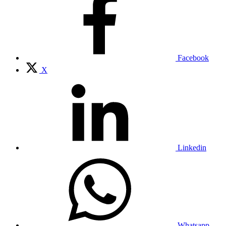
Facebook
X
Linkedin
Whatsapp