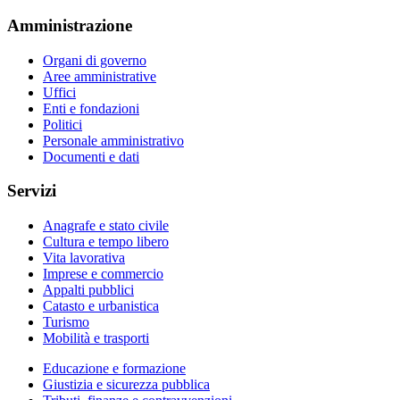
Amministrazione
Organi di governo
Aree amministrative
Uffici
Enti e fondazioni
Politici
Personale amministrativo
Documenti e dati
Servizi
Anagrafe e stato civile
Cultura e tempo libero
Vita lavorativa
Imprese e commercio
Appalti pubblici
Catasto e urbanistica
Turismo
Mobilità e trasporti
Educazione e formazione
Giustizia e sicurezza pubblica