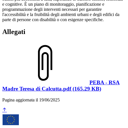
e cognitive. È un piano di monitoraggio, pianificazione e
programmazione degli interventi necessari per garantire
l'accessibilità e la fruibilità degli ambienti urbani e degli edifici da
parte di persone con disabilità o con esigenze specifiche.
Allegati
PEBA - RSA
Madre Teresa di Calcutta.pdf (165.29 KB)
Pagina aggiornata il 19/06/2025