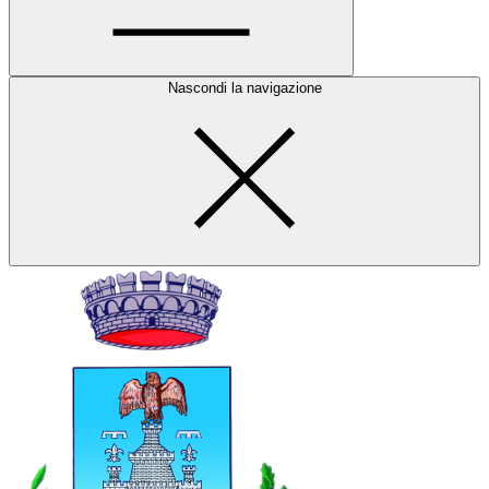
Nascondi la navigazione