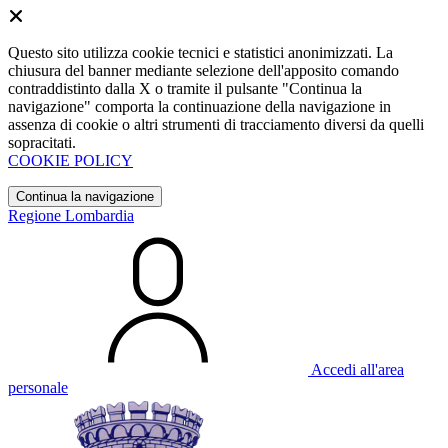
Questo sito utilizza cookie tecnici e statistici anonimizzati. La
chiusura del banner mediante selezione dell'apposito comando
contraddistinto dalla X o tramite il pulsante "Continua la
navigazione" comporta la continuazione della navigazione in
assenza di cookie o altri strumenti di tracciamento diversi da quelli
sopracitati.
COOKIE POLICY
Continua la navigazione
Regione Lombardia
Accedi all'area
personale