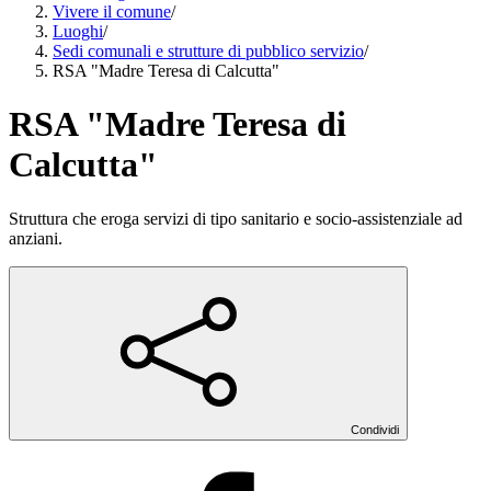
Vivere il comune
/
Luoghi
/
Sedi comunali e strutture di pubblico servizio
/
RSA "Madre Teresa di Calcutta"
RSA "Madre Teresa di
Calcutta"
Struttura che eroga servizi di tipo sanitario e socio-assistenziale ad
anziani.
Condividi