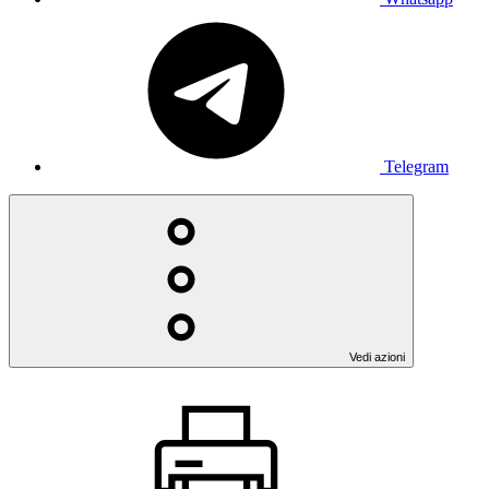
Telegram
Vedi azioni