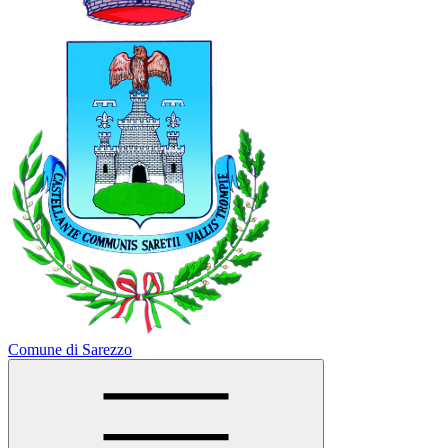
Comune di Sarezzo