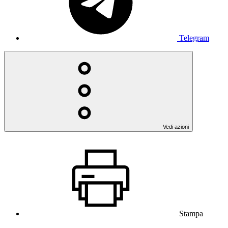
Telegram
Vedi azioni
Stampa