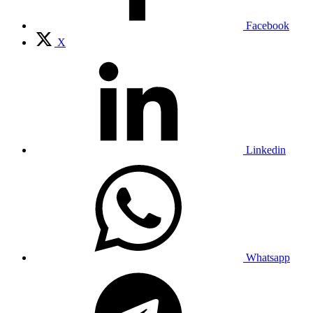
Facebook
X
Linkedin
Whatsapp