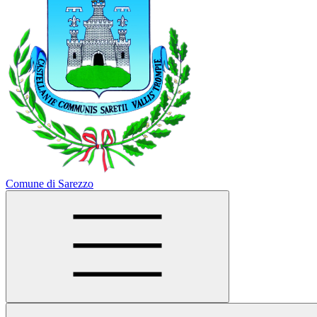
Comune di Sarezzo