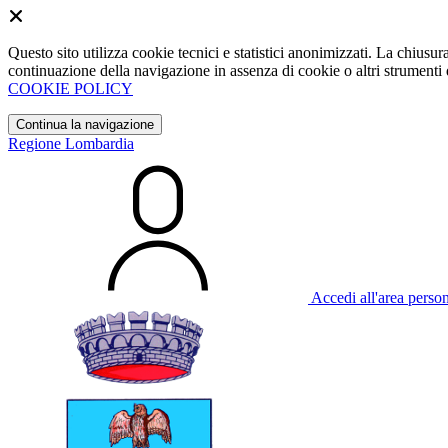
Questo sito utilizza cookie tecnici e statistici anonimizzati. La chiu
continuazione della navigazione in assenza di cookie o altri strumenti d
COOKIE POLICY
Continua la navigazione
Regione Lombardia
Accedi all'area perso