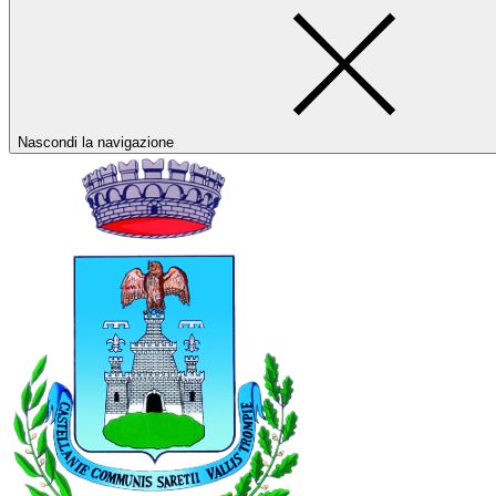
Nascondi la navigazione