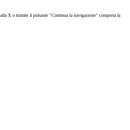
dalla X o tramite il pulsante "Continua la navigazione" comporta la