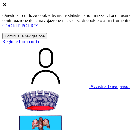
Questo sito utilizza cookie tecnici e statistici anonimizzati. La chiu
continuazione della navigazione in assenza di cookie o altri strumenti d
COOKIE POLICY
Continua la navigazione
Regione Lombardia
Accedi all'area perso