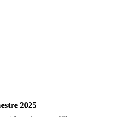
estre 2025