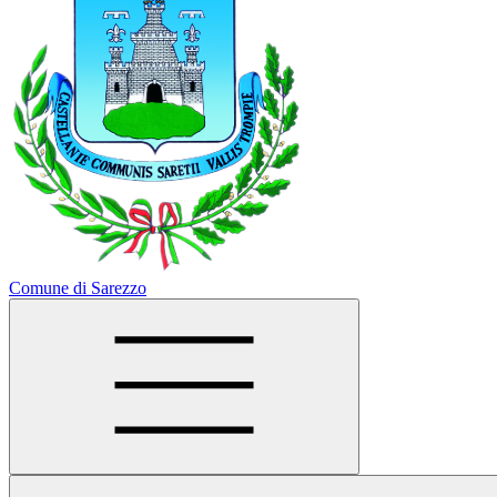
Comune di Sarezzo