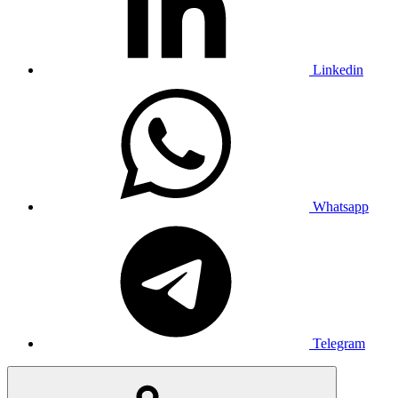
Linkedin
Whatsapp
Telegram