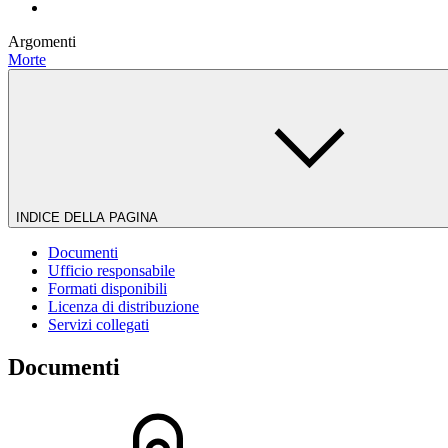
Argomenti
Morte
INDICE DELLA PAGINA
Documenti
Ufficio responsabile
Formati disponibili
Licenza di distribuzione
Servizi collegati
Documenti