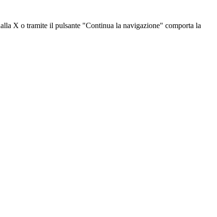
dalla X o tramite il pulsante "Continua la navigazione" comporta la