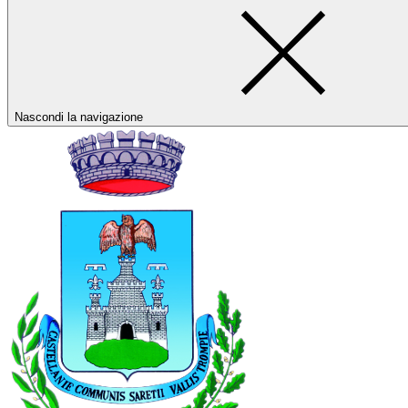
Nascondi la navigazione