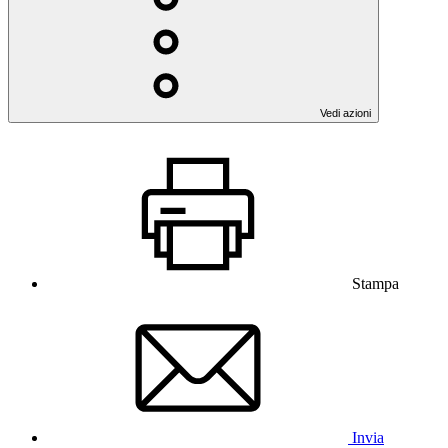
Vedi azioni
Stampa
Invia