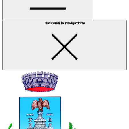
Nascondi la navigazione