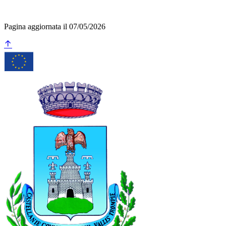
Pagina aggiornata il 07/05/2026