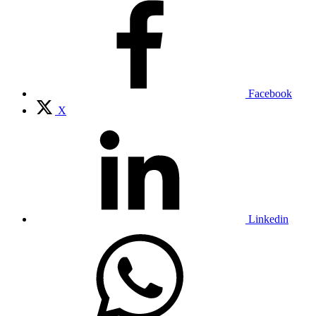
Facebook
X
Linkedin