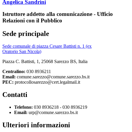
Angelica Sandrini
Istruttore addetto alla comunicazione - Ufficio
Relazioni con il Pubblico
Sede principale
Sede comunale di piazza Cesare Battisti n. 1 (ex
Oratorio San Nicola)
Piazza C. Battisti, 1, 25068 Sarezzo BS, Italia
Centralino:
030 8936211
Email:
comune.sarezzo@comune.sarezzo.bs.it
PEC:
protocollosarezzo@cert.legalmail.it
Contatti
Telefono:
030 8936218 - 030 8936219
Email:
urp@comune.sarezzo.bs.it
Ulteriori informazioni