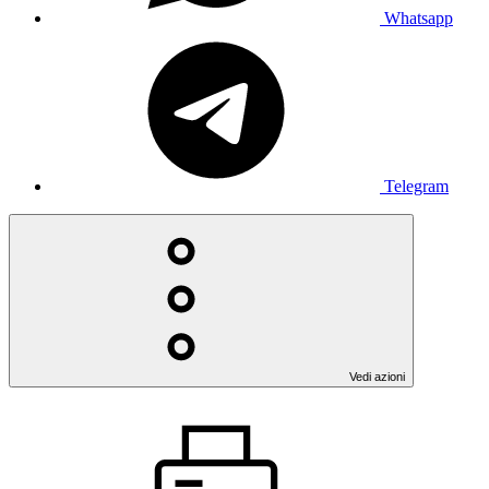
Whatsapp
Telegram
Vedi azioni