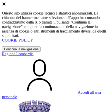
Questo sito utilizza cookie tecnici e statistici anonimizzati. La
chiusura del banner mediante selezione dell'apposito comando
contraddistinto dalla X o tramite il pulsante "Continua la
navigazione" comporta la continuazione della navigazione in
assenza di cookie o altri strumenti di tracciamento diversi da quelli
sopracitati.
COOKIE POLICY
Continua la navigazione
Regione Lombardia
Accedi all'area
personale