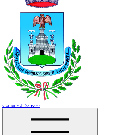
Comune di Sarezzo