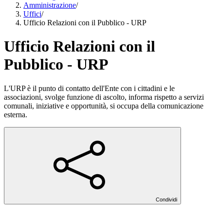
Amministrazione
/
Uffici
/
Ufficio Relazioni con il Pubblico - URP
Ufficio Relazioni con il
Pubblico - URP
L'URP è il punto di contatto dell'Ente con i cittadini e le
associazioni, svolge funzione di ascolto, informa rispetto a servizi
comunali, iniziative e opportunità, si occupa della comunicazione
esterna.
Condividi