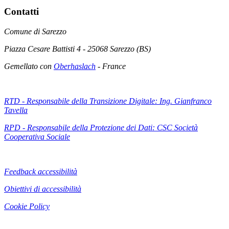
Contatti
Comune di Sarezzo
Piazza Cesare Battisti 4 - 25068 Sarezzo (BS)
Gemellato con
Oberhaslach
- France
RTD - Responsabile della Transizione Digitale: Ing. Gianfranco
Tavella
RPD - Responsabile della Protezione dei Dati: CSC Società
Cooperativa Sociale
Feedback accessibilità
Obiettivi di accessibilità
Cookie Policy