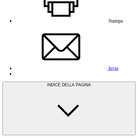
Stampa
Invia
INDICE DELLA PAGINA