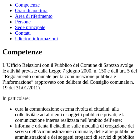
Competenze
Orari di apertura
Area di riferimento
Persone
Sede principale
Contatti
Ulteriori informazioni
Competenze
L’Ufficio Relazioni con il Pubblico del Comune di Sarezzo svolge
le attività previste dalla Legge 7 giugno 2000, n. 150 e dall’art. 5 del
“Regolamento comunale per la comunicazione pubblica e
l’informazione” (approvato con delibera del Consiglio comunale n.
19 del 31/01/2011).
In particolare:
cura la comunicazione esterna rivolta ai cittadini, alla
collettività e ad altri enti e soggetti pubblici e privati, e la
comunicazione interna realizzata nell’ambito dell’ente;
informa e orienta il cittadino sulle modalità di erogazione dei
servizi dell’Amministrazione comunale, delle altre pubbliche
amministrazioni e dei soggetti erogatori di servizi di pubblica