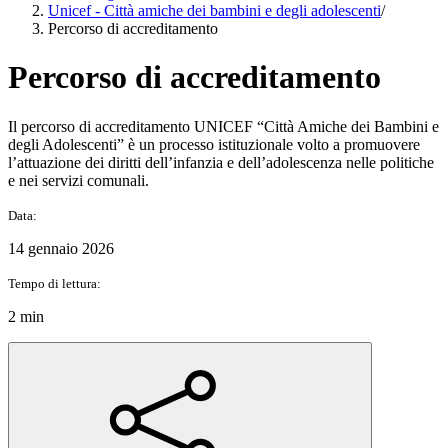
Unicef - Città amiche dei bambini e degli adolescenti
/
Percorso di accreditamento
Percorso di accreditamento
Il percorso di accreditamento UNICEF “Città Amiche dei Bambini e
degli Adolescenti” è un processo istituzionale volto a promuovere
l’attuazione dei diritti dell’infanzia e dell’adolescenza nelle politiche
e nei servizi comunali.
Data:
14 gennaio 2026
Tempo di lettura:
2 min