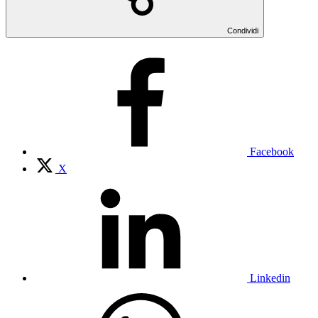
Condividi
Facebook
X
Linkedin