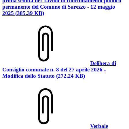
prima seduta del Tavolo di coordinamento politico
permanente del Comune di Sarezzo - 12 maggio
2025 (385.39 KB)
Delibera di
Consiglio comunale n. 8 del 27 aprile 2026 -
Modifica dello Statuto (272.24 KB)
Verbale