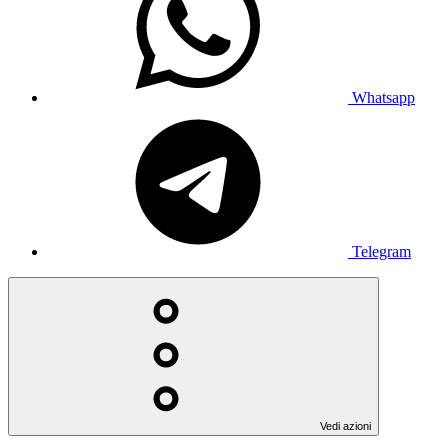
Whatsapp
Telegram
Vedi azioni