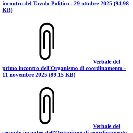
incontro del Tavolo Politico - 29 ottobre 2025 (94.98
KB)
Verbale del
primo incontro dell'Organismo di coordinamento -
11 novembre 2025 (89.15 KB)
Verbale del
secondo incontro dell'Organismo di coordinamento -