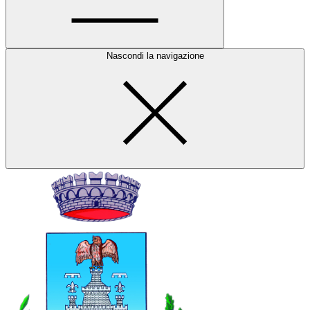
Nascondi la navigazione