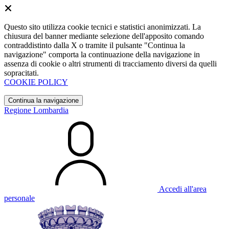
Questo sito utilizza cookie tecnici e statistici anonimizzati. La
chiusura del banner mediante selezione dell'apposito comando
contraddistinto dalla X o tramite il pulsante "Continua la
navigazione" comporta la continuazione della navigazione in
assenza di cookie o altri strumenti di tracciamento diversi da quelli
sopracitati.
COOKIE POLICY
Continua la navigazione
Regione Lombardia
Accedi all'area
personale