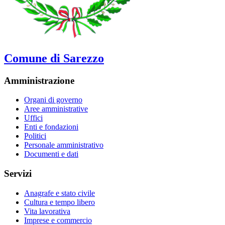
Comune di Sarezzo
Amministrazione
Organi di governo
Aree amministrative
Uffici
Enti e fondazioni
Politici
Personale amministrativo
Documenti e dati
Servizi
Anagrafe e stato civile
Cultura e tempo libero
Vita lavorativa
Imprese e commercio