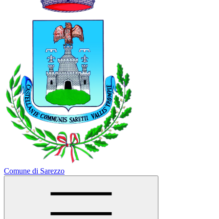
Comune di Sarezzo