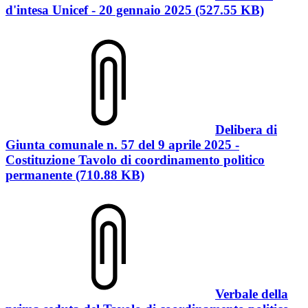
d'intesa Unicef - 20 gennaio 2025 (527.55 KB)
Delibera di
Giunta comunale n. 57 del 9 aprile 2025 -
Costituzione Tavolo di coordinamento politico
permanente (710.88 KB)
Verbale della