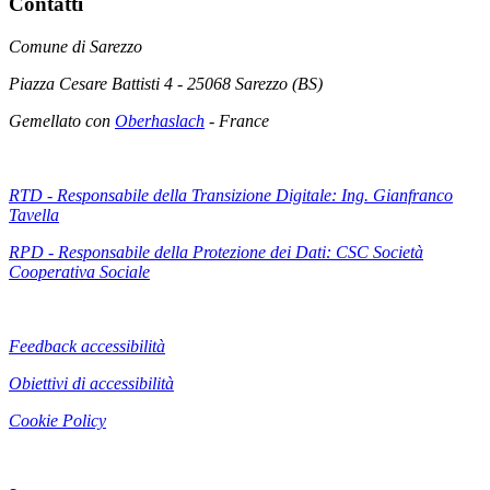
Contatti
Comune di Sarezzo
Piazza Cesare Battisti 4 - 25068 Sarezzo (BS)
Gemellato con
Oberhaslach
- France
RTD - Responsabile della Transizione Digitale: Ing. Gianfranco
Tavella
RPD - Responsabile della Protezione dei Dati: CSC Società
Cooperativa Sociale
Feedback accessibilità
Obiettivi di accessibilità
Cookie Policy