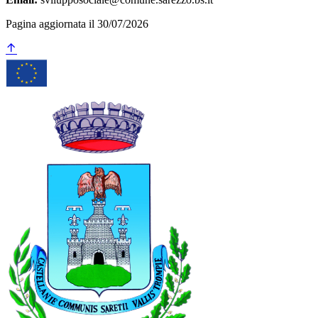
Pagina aggiornata il 30/07/2026