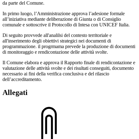
da parte del Comune.
In primo luogo, l’Amministrazione approva l’adesione formale
all’iniziativa mediante deliberazione di Giunta o di Consiglio
comunale e sottoscrive il Protocollo di Intesa con UNICEF Italia.
Di seguito provvede all'analilsi del contesto territoriale e
all'inserimento degli obiettivi strategici nei documenti di
programmazione. il progrmama prevede la produzione di documenti
di monitoraggio e rendicontazione delle attività svolte.
Il Comune elabora e approva il Rapporto finale di rendicontazione e
valutazione delle attività svolte e dei risultati conseguiti, documento
necessario ai fini della verifica conclusiva e del rilascio
dell’accreditamento.
Allegati