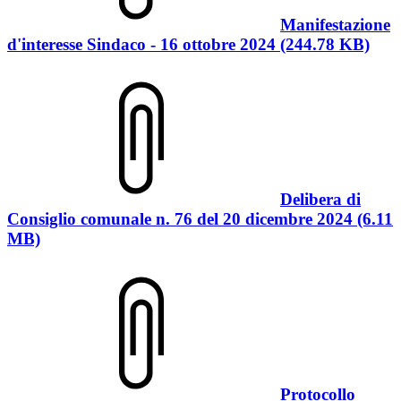
Manifestazione
d'interesse Sindaco - 16 ottobre 2024 (244.78 KB)
Delibera di
Consiglio comunale n. 76 del 20 dicembre 2024 (6.11
MB)
Protocollo