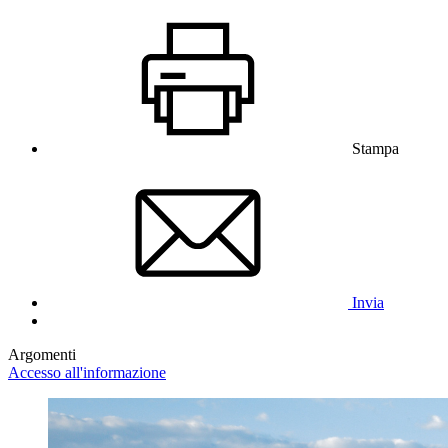
Stampa
Invia
Argomenti
Accesso all'informazione