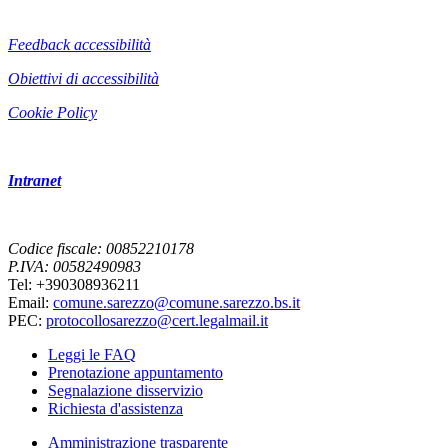
Feedback accessibilità
Obiettivi di accessibilità
Cookie Policy
Intranet
Codice fiscale: 00852210178
P.IVA: 00582490983
Tel: +390308936211
Email:
comune.sarezzo@comune.sarezzo.bs.it
PEC:
protocollosarezzo@cert.legalmail.it
Leggi le FAQ
Prenotazione appuntamento
Segnalazione disservizio
Richiesta d'assistenza
Amministrazione trasparente