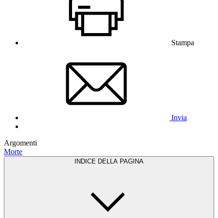
Stampa
Invia
Argomenti
Morte
INDICE DELLA PAGINA