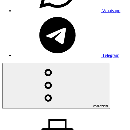
Whatsapp
Telegram
Vedi azioni