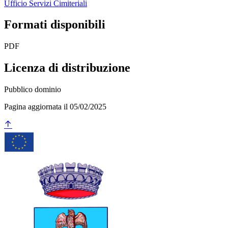
Ufficio Servizi Cimiteriali
Formati disponibili
PDF
Licenza di distribuzione
Pubblico dominio
Pagina aggiornata il 05/02/2025