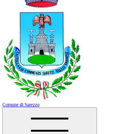
Comune di Sarezzo