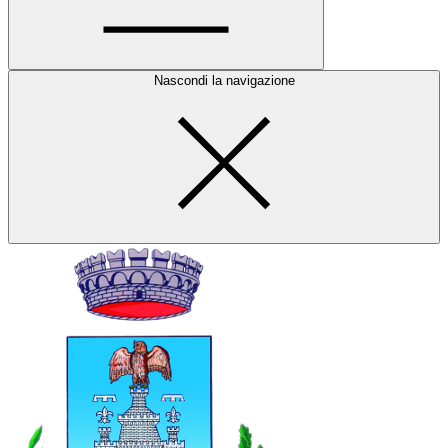
Nascondi la navigazione