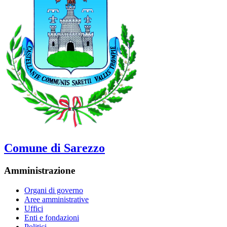
Comune di Sarezzo
Amministrazione
Organi di governo
Aree amministrative
Uffici
Enti e fondazioni
Politici