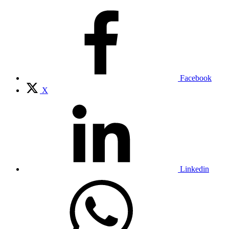
Facebook
X
Linkedin