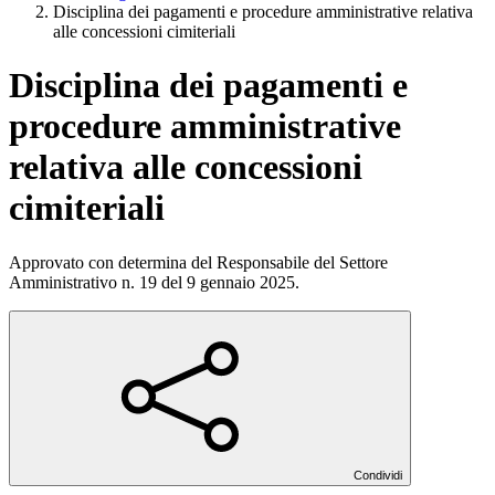
Disciplina dei pagamenti e procedure amministrative relativa
alle concessioni cimiteriali
Disciplina dei pagamenti e
procedure amministrative
relativa alle concessioni
cimiteriali
Approvato con determina del Responsabile del Settore
Amministrativo n. 19 del 9 gennaio 2025.
Condividi