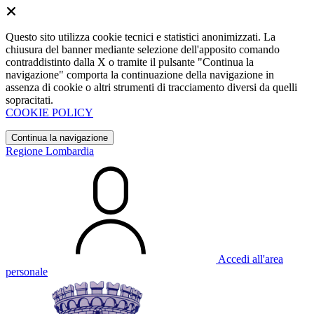
Questo sito utilizza cookie tecnici e statistici anonimizzati. La
chiusura del banner mediante selezione dell'apposito comando
contraddistinto dalla X o tramite il pulsante "Continua la
navigazione" comporta la continuazione della navigazione in
assenza di cookie o altri strumenti di tracciamento diversi da quelli
sopracitati.
COOKIE POLICY
Continua la navigazione
Regione Lombardia
Accedi all'area
personale