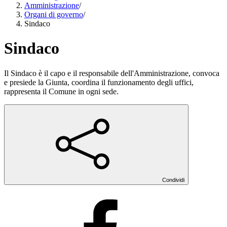
Amministrazione
/
Organi di governo
/
Sindaco
Sindaco
Il Sindaco è il capo e il responsabile dell'Amministrazione, convoca
e presiede la Giunta, coordina il funzionamento degli uffici,
rappresenta il Comune in ogni sede.
Condividi