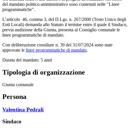
del mandato politico-amministrativo sono contenuti nelle "Linee
programmatiche".
L’articolo 46, comma 3, del D.Lgs. n. 267/2000 (Testo Unico degli
Enti Locali) demanda allo Statuto il termine entro il quale il Sindaco,
previa audizione della Giunta, presenta al Consiglio comunale le
linee programmatiche di mandato.
Con deliberazione consiliare n. 39 del 31/07/2024 sono state
approvate le
linee programmatiche di mandato
.
Durata del mandato: 5 anni
Tipologia di organizzazione
Giunta comunale
Persona
Valentina Pedrali
Sindaco