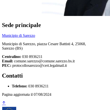
Sede principale
Municipio di Sarezzo
Municipio di Sarezzo, piazza Cesare Battisti 4, 25068,
Sarezzo (BS)
Centralino:
030 8936211
Email:
comune.sarezzo@comune.sarezzo.bs.it
PEC:
protocollosarezzo@cert.legalmail.it
Contatti
Telefono:
030 8936211
Pagina aggiornata il 07/08/2024