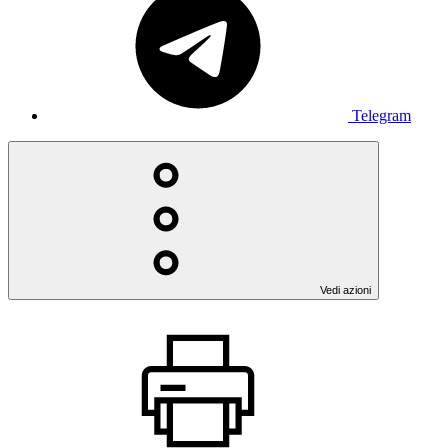
Telegram
Vedi azioni