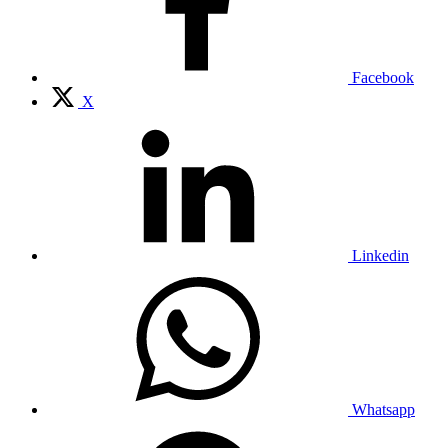
Facebook
X
Linkedin
Whatsapp