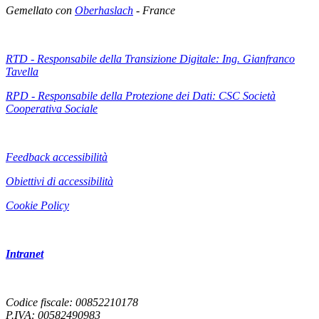
Gemellato con
Oberhaslach
- France
RTD - Responsabile della Transizione Digitale: Ing. Gianfranco
Tavella
RPD - Responsabile della Protezione dei Dati: CSC Società
Cooperativa Sociale
Feedback accessibilità
Obiettivi di accessibilità
Cookie Policy
Intranet
Codice fiscale: 00852210178
P.IVA: 00582490983