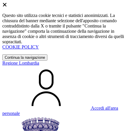
Questo sito utilizza cookie tecnici e statistici anonimizzati. La
chiusura del banner mediante selezione dell'apposito comando
contraddistinto dalla X o tramite il pulsante "Continua la
navigazione" comporta la continuazione della navigazione in
assenza di cookie o altri strumenti di tracciamento diversi da quelli
sopracitati.
COOKIE POLICY
Continua la navigazione
Regione Lombardia
Accedi all'area
personale