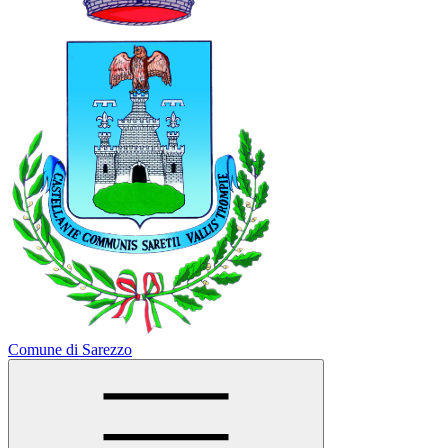
Comune di Sarezzo