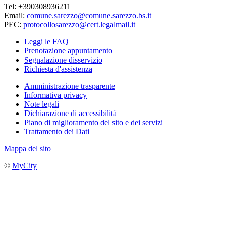
Tel: +390308936211
Email:
comune.sarezzo@comune.sarezzo.bs.it
PEC:
protocollosarezzo@cert.legalmail.it
Leggi le FAQ
Prenotazione appuntamento
Segnalazione disservizio
Richiesta d'assistenza
Amministrazione trasparente
Informativa privacy
Note legali
Dichiarazione di accessibilità
Piano di miglioramento del sito e dei servizi
Trattamento dei Dati
Mappa del sito
©
MyCity