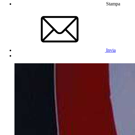
Stampa
Invia