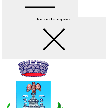
Nascondi la navigazione