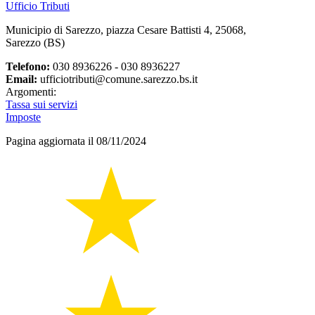
Ufficio Tributi
Municipio di Sarezzo, piazza Cesare Battisti 4, 25068,
Sarezzo (BS)
Telefono:
030 8936226 - 030 8936227
Email:
ufficiotributi@comune.sarezzo.bs.it
Argomenti:
Tassa sui servizi
Imposte
Pagina aggiornata il 08/11/2024