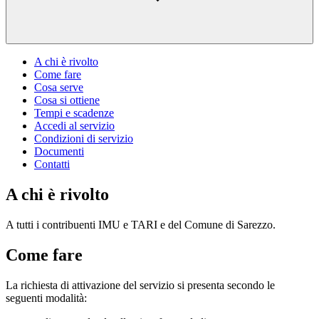
A chi è rivolto
Come fare
Cosa serve
Cosa si ottiene
Tempi e scadenze
Accedi al servizio
Condizioni di servizio
Documenti
Contatti
A chi è rivolto
A tutti i contribuenti IMU e TARI e del Comune di Sarezzo.
Come fare
La richiesta di attivazione del servizio si presenta secondo le
seguenti modalità: