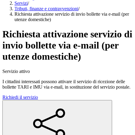
Servizi
/
Tributi, finanze e contravvenzioni
/
Richiesta attivazione servizio di invio bollette via e-mail (per
utenze domestiche)
Richiesta attivazione servizio di
invio bollette via e-mail (per
utenze domestiche)
Servizio attivo
I cittadini interessati possono attivare il servizio di ricezione delle
bollette TARI e IMU via e-mail, in sostituzione del servizio postale.
Richiedi il servizio