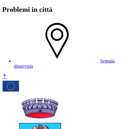
Problemi in città
Segnala
disservizio