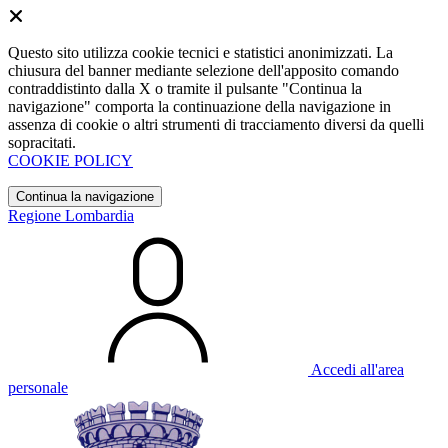
Questo sito utilizza cookie tecnici e statistici anonimizzati. La
chiusura del banner mediante selezione dell'apposito comando
contraddistinto dalla X o tramite il pulsante "Continua la
navigazione" comporta la continuazione della navigazione in
assenza di cookie o altri strumenti di tracciamento diversi da quelli
sopracitati.
COOKIE POLICY
Continua la navigazione
Regione Lombardia
Accedi all'area
personale