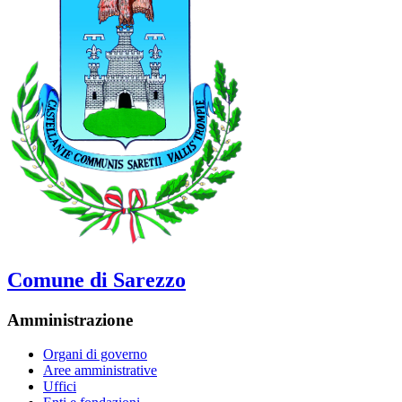
Comune di Sarezzo
Amministrazione
Organi di governo
Aree amministrative
Uffici