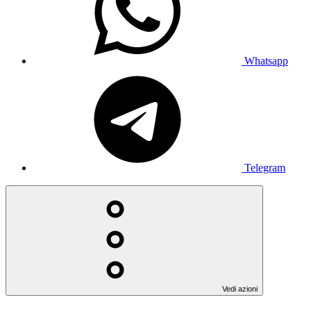
Whatsapp
Telegram
Vedi azioni