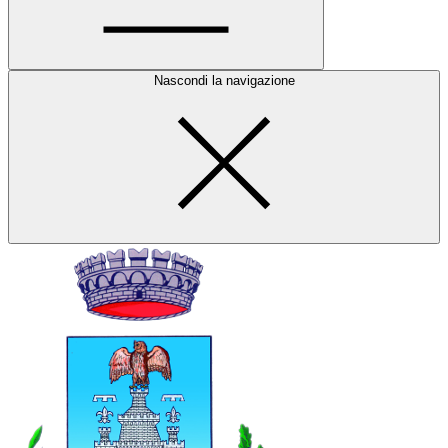
Nascondi la navigazione