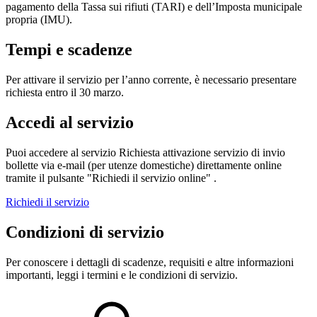
pagamento della Tassa sui rifiuti (TARI) e dell’Imposta municipale
propria (IMU).
Tempi e scadenze
Per attivare il servizio per l’anno corrente, è necessario presentare
richiesta entro il 30 marzo.
Accedi al servizio
Puoi accedere al servizio Richiesta attivazione servizio di invio
bollette via e-mail (per utenze domestiche) direttamente online
tramite il pulsante "Richiedi il servizio online" .
Richiedi il servizio
Condizioni di servizio
Per conoscere i dettagli di scadenze, requisiti e altre informazioni
importanti, leggi i termini e le condizioni di servizio.