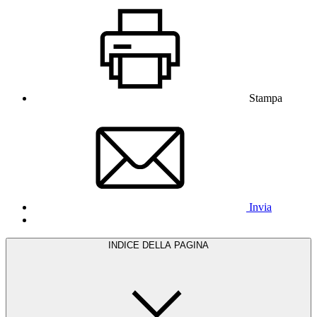
Stampa
Invia
INDICE DELLA PAGINA