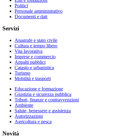
Enti e fondazioni
Politici
Personale amministrativo
Documenti e dati
Servizi
Anagrafe e stato civile
Cultura e tempo libero
Vita lavorativa
Imprese e commercio
Appalti pubblici
Catasto e urbanistica
Turismo
Mobilità e trasporti
Educazione e formazione
Giustizia e sicurezza pubblica
Tributi, finanze e contravvenzioni
Ambiente
Salute, benessere e assistenza
Autorizzazioni
Agricoltura e pesca
Novità