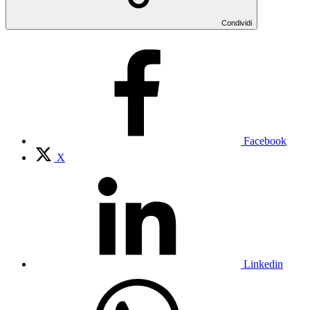
Condividi
Facebook
X
Linkedin