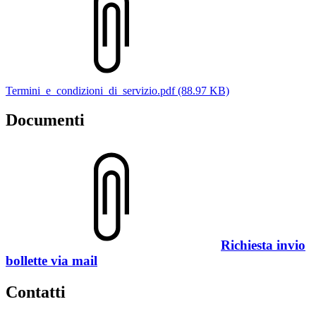
Termini_e_condizioni_di_servizio.pdf (88.97 KB)
Documenti
Richiesta invio
bollette via mail
Contatti