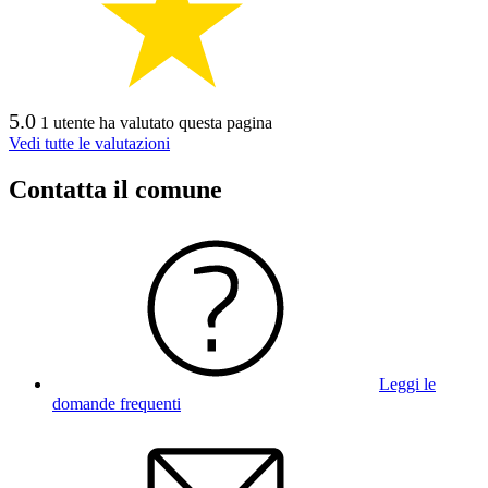
5.0
1 utente ha valutato questa pagina
Vedi tutte le valutazioni
Contatta il comune
Leggi le
domande frequenti