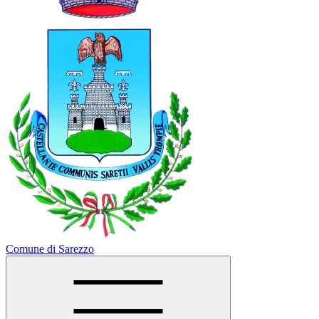
Comune di Sarezzo