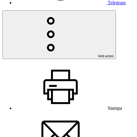
Telegram
Vedi azioni
Stampa