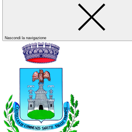
Nascondi la navigazione