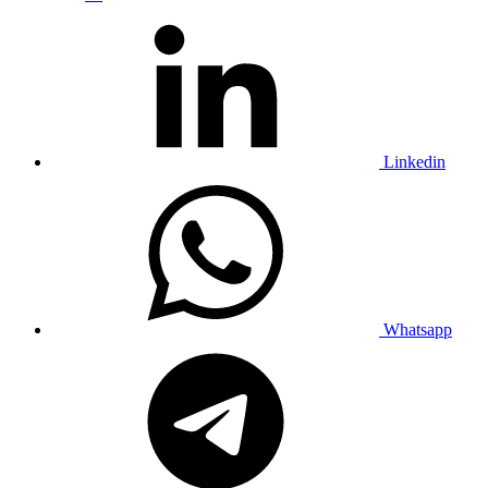
Linkedin
Whatsapp