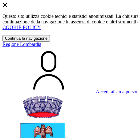
Questo sito utilizza cookie tecnici e statistici anonimizzati. La chiu
continuazione della navigazione in assenza di cookie o altri strumenti d
COOKIE POLICY
Continua la navigazione
Regione Lombardia
Accedi all'area perso