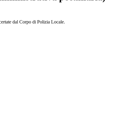
certate dal Corpo di Polizia Locale.