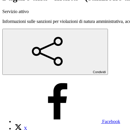
Servizio attivo
Informazioni sulle sanzioni per violazioni di natura amministrativa, ac
Condividi
Facebook
X