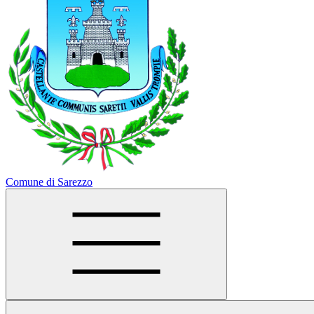
Comune di Sarezzo