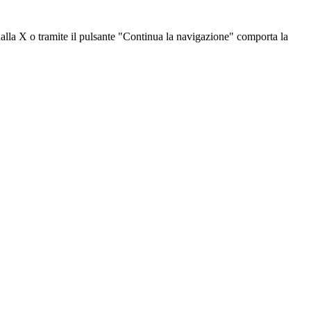
dalla X o tramite il pulsante "Continua la navigazione" comporta la