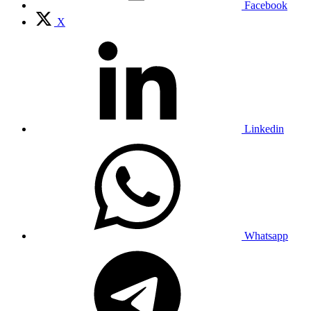
Facebook
X
Linkedin
Whatsapp