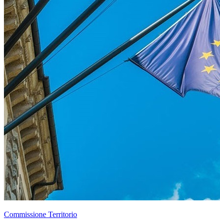
Commissione Territorio