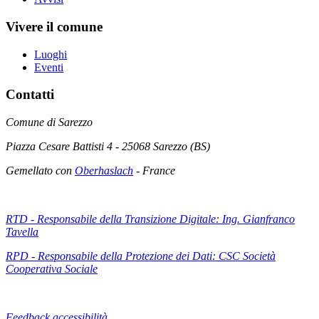
Vivere il comune
Luoghi
Eventi
Contatti
Comune di Sarezzo
Piazza Cesare Battisti 4 - 25068 Sarezzo (BS)
Gemellato con
Oberhaslach
- France
RTD - Responsabile della Transizione Digitale: Ing. Gianfranco
Tavella
RPD - Responsabile della Protezione dei Dati: CSC Società
Cooperativa Sociale
Feedback accessibilità