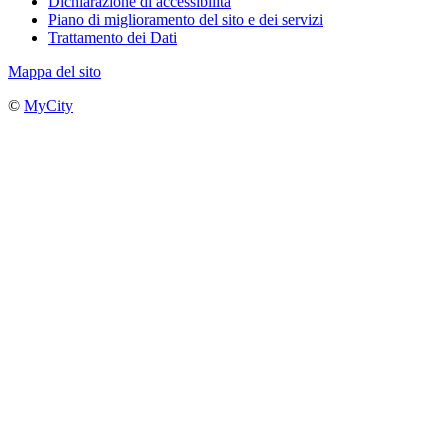
Dichiarazione di accessibilità
Piano di miglioramento del sito e dei servizi
Trattamento dei Dati
Mappa del sito
©
MyCity