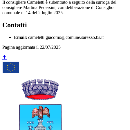
Il consigliere Cameletti è subentrato a seguito della surroga del
consigliere Martina Pedersini, con deliberazione di Consiglio
comunale n. 14 del 2 luglio 2025.
Contatti
Email:
cameletti.giacomo@comune.sarezzo.bs.it
Pagina aggiornata il 22/07/2025