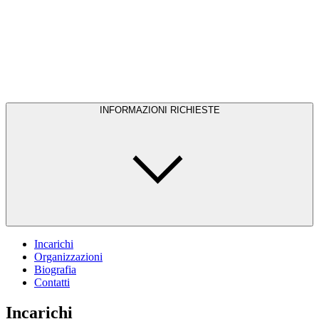
INFORMAZIONI RICHIESTE
Incarichi
Organizzazioni
Biografia
Contatti
Incarichi