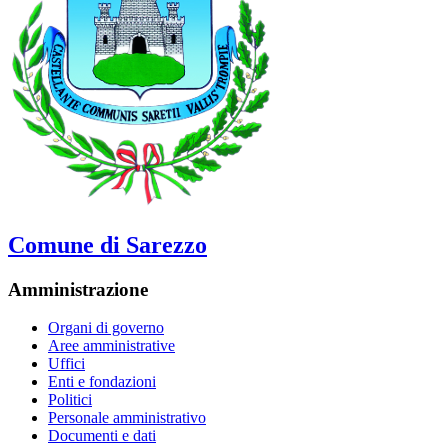
Comune di Sarezzo
Amministrazione
Organi di governo
Aree amministrative
Uffici
Enti e fondazioni
Politici
Personale amministrativo
Documenti e dati