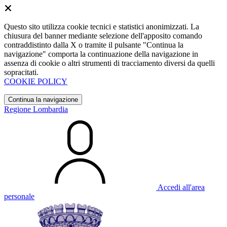
Questo sito utilizza cookie tecnici e statistici anonimizzati. La
chiusura del banner mediante selezione dell'apposito comando
contraddistinto dalla X o tramite il pulsante "Continua la
navigazione" comporta la continuazione della navigazione in
assenza di cookie o altri strumenti di tracciamento diversi da quelli
sopracitati.
COOKIE POLICY
Continua la navigazione
Regione Lombardia
Accedi all'area
personale