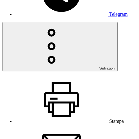
Telegram
Vedi azioni
Stampa