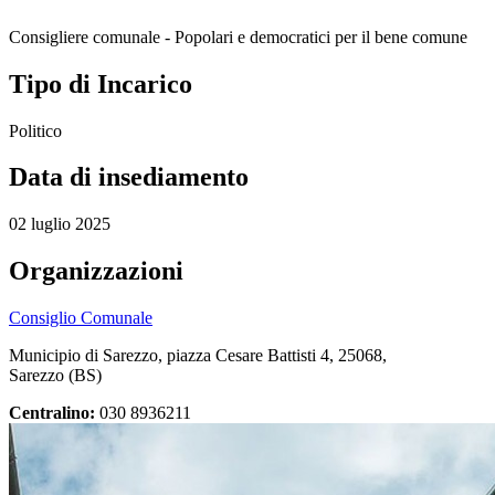
Consigliere comunale - Popolari e democratici per il bene comune
Tipo di Incarico
Politico
Data di insediamento
02 luglio 2025
Organizzazioni
Consiglio Comunale
Municipio di Sarezzo, piazza Cesare Battisti 4, 25068,
Sarezzo (BS)
Centralino:
030 8936211