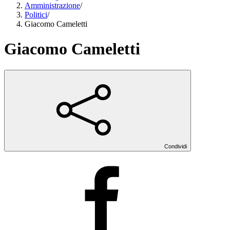
Amministrazione
/
Politici
/
Giacomo Cameletti
Giacomo Cameletti
Condividi