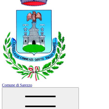
Comune di Sarezzo