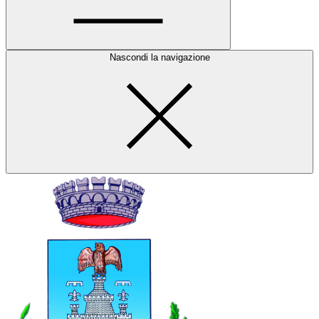
Nascondi la navigazione