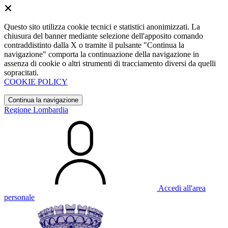
Questo sito utilizza cookie tecnici e statistici anonimizzati. La
chiusura del banner mediante selezione dell'apposito comando
contraddistinto dalla X o tramite il pulsante "Continua la
navigazione" comporta la continuazione della navigazione in
assenza di cookie o altri strumenti di tracciamento diversi da quelli
sopracitati.
COOKIE POLICY
Continua la navigazione
Regione Lombardia
Accedi all'area
personale