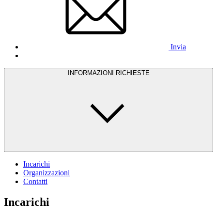
Invia
INFORMAZIONI RICHIESTE
Incarichi
Organizzazioni
Contatti
Incarichi