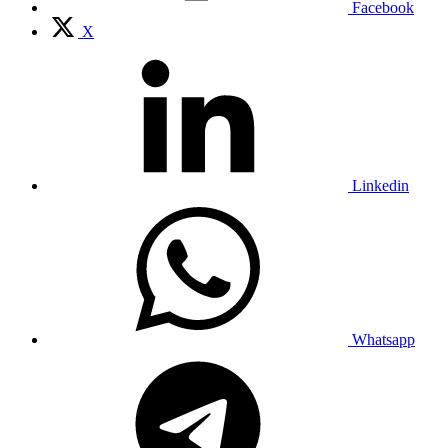
Facebook
X
Linkedin
Whatsapp