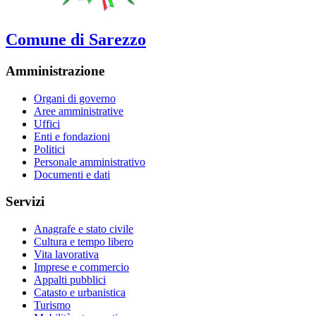
Comune di Sarezzo
Amministrazione
Organi di governo
Aree amministrative
Uffici
Enti e fondazioni
Politici
Personale amministrativo
Documenti e dati
Servizi
Anagrafe e stato civile
Cultura e tempo libero
Vita lavorativa
Imprese e commercio
Appalti pubblici
Catasto e urbanistica
Turismo