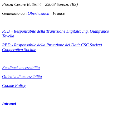
Piazza Cesare Battisti 4 - 25068 Sarezzo (BS)
Gemellato con
Oberhaslach
- France
RTD - Responsabile della Transizione Digitale: Ing. Gianfranco
Tavella
RPD - Responsabile della Protezione dei Dati: CSC Società
Cooperativa Sociale
Feedback accessibilità
Obiettivi di accessibilità
Cookie Policy
Intranet