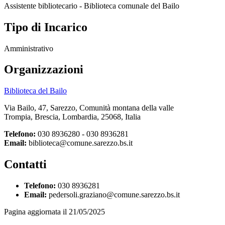
Assistente bibliotecario - Biblioteca comunale del Bailo
Tipo di Incarico
Amministrativo
Organizzazioni
Biblioteca del Bailo
Via Bailo, 47, Sarezzo, Comunità montana della valle
Trompia, Brescia, Lombardia, 25068, Italia
Telefono:
030 8936280 - 030 8936281
Email:
biblioteca@comune.sarezzo.bs.it
Contatti
Telefono:
030 8936281
Email:
pedersoli.graziano@comune.sarezzo.bs.it
Pagina aggiornata il 21/05/2025