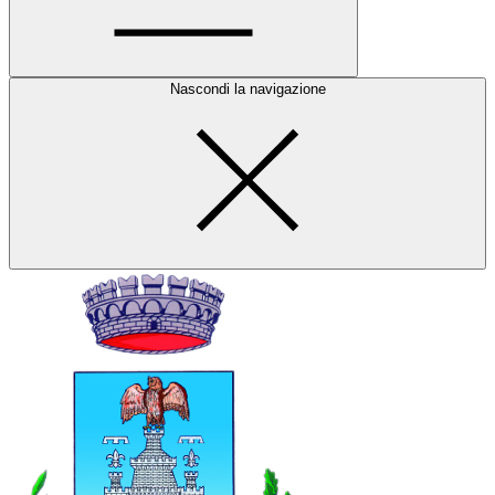
Nascondi la navigazione