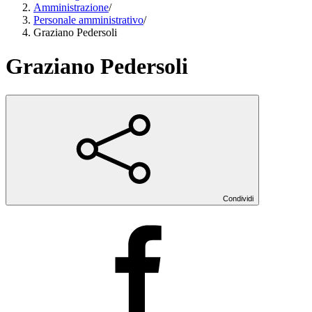
Amministrazione
/
Personale amministrativo
/
Graziano Pedersoli
Graziano Pedersoli
Condividi