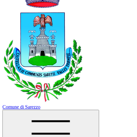
Comune di Sarezzo