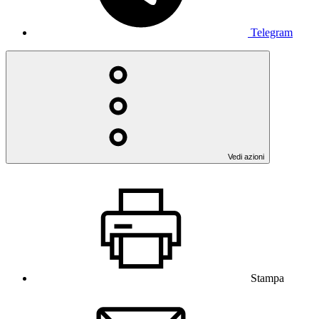
Telegram
Vedi azioni
Stampa