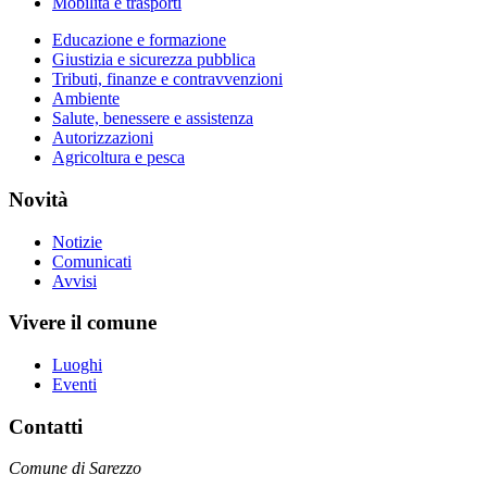
Mobilità e trasporti
Educazione e formazione
Giustizia e sicurezza pubblica
Tributi, finanze e contravvenzioni
Ambiente
Salute, benessere e assistenza
Autorizzazioni
Agricoltura e pesca
Novità
Notizie
Comunicati
Avvisi
Vivere il comune
Luoghi
Eventi
Contatti
Comune di Sarezzo